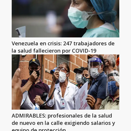
Venezuela en crisis: 247 trabajadores de
la salud fallecieron por COVID-19
ADMIRABLES: profesionales de la salud
de nuevo en la calle exigiendo salarios y
equipo de protección