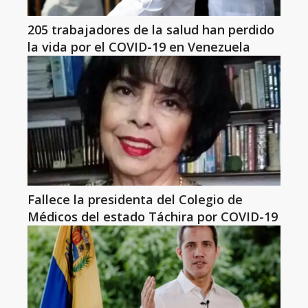
205 trabajadores de la salud han perdido
la vida por el COVID-19 en Venezuela
Fallece la presidenta del Colegio de
Médicos del estado Táchira por COVID-19