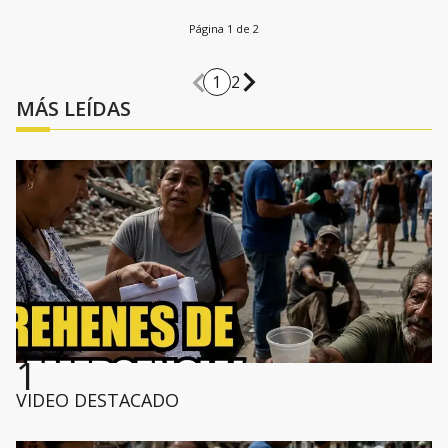
Página 1 de 2
1
2
MÁS LEÍDAS
1
VIDEO DESTACADO