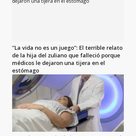
“La vida no es un juego”: El terrible relato
de la hija del zuliano que falleció porque
médicos le dejaron una tijera en el
estómago