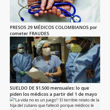
PRESOS 29 MÉDICOS COLOMBIANOS por
cometer FRAUDES
SUELDO DE $1.500 mensuales: lo que
piden los médicos a partir del 1 de mayo