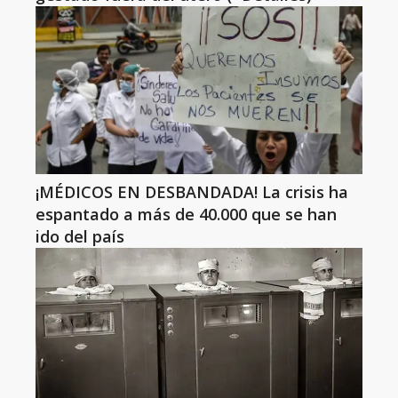
¡MÉDICOS EN DESBANDADA! La crisis ha
espantado a más de 40.000 que se han
ido del país