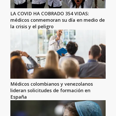
LA COVID HA COBRADO 354 VIDAS:
médicos conmemoran su día en medio de
la crisis y el peligro
Médicos colombianos y venezolanos
lideran solicitudes de formación en
España