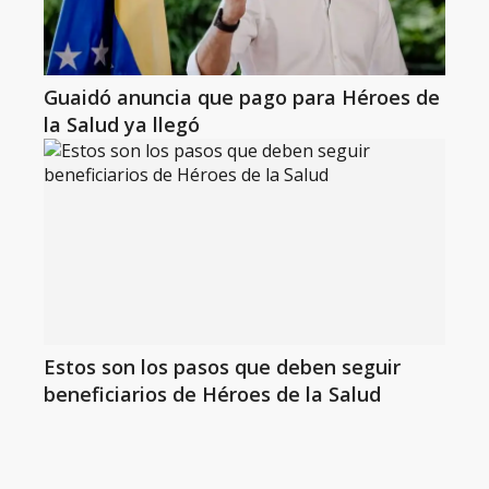
Guaidó anuncia que pago para Héroes de
la Salud ya llegó
Estos son los pasos que deben seguir
beneficiarios de Héroes de la Salud