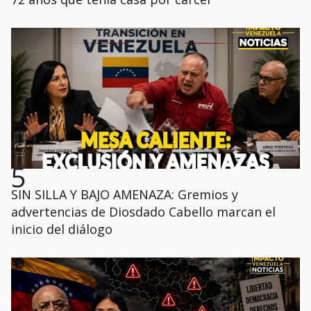
5
SIN SILLA Y BAJO AMENAZA: Gremios y
advertencias de Diosdado Cabello marcan el
inicio del diálogo