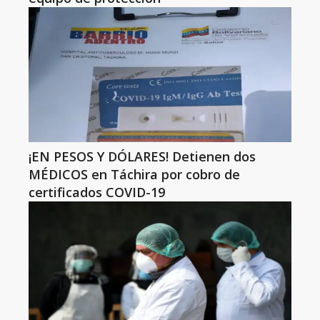
¡EN PESOS Y DÓLARES! Detienen dos
MÉDICOS en Táchira por cobro de
certificados COVID-19