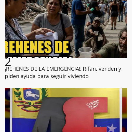
2
¡REHENES DE LA EMERGENCIA!: Rifan, venden y
piden ayuda para seguir viviendo