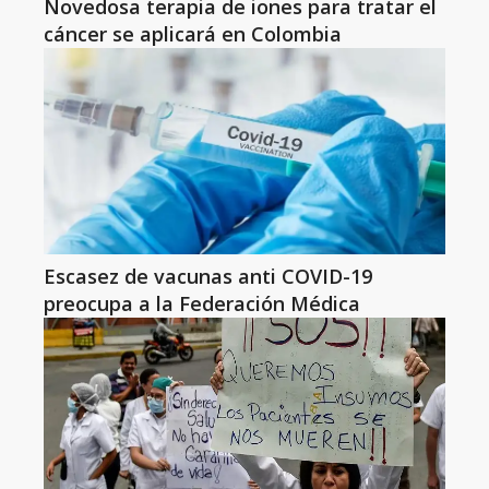
Novedosa terapia de iones para tratar el
cáncer se aplicará en Colombia
Escasez de vacunas anti COVID-19
preocupa a la Federación Médica