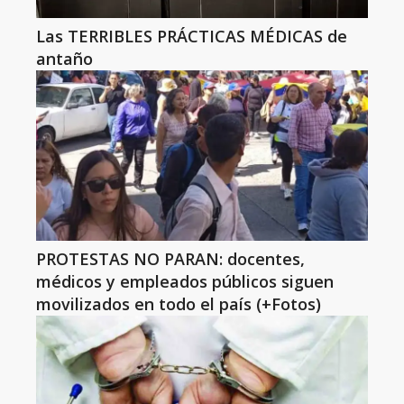
Las TERRIBLES PRÁCTICAS MÉDICAS de
antaño
PROTESTAS NO PARAN: docentes,
médicos y empleados públicos siguen
movilizados en todo el país (+Fotos)