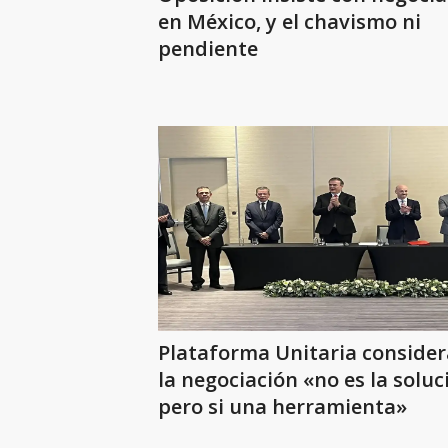
en México, y el chavismo ni
pendiente
Plataforma Unitaria conside
la negociación «no es la soluc
pero si una herramienta»