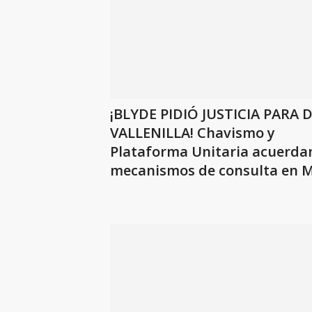
¡BLYDE PIDIÓ JUSTICIA PARA 
VALLENILLA! Chavismo y
Plataforma Unitaria acuerda
mecanismos de consulta en 