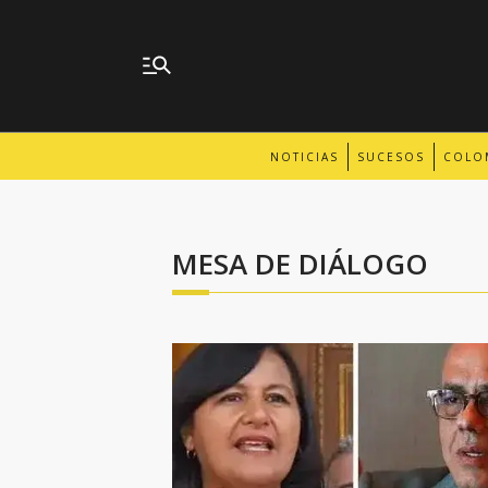
NOTICIAS
SUCESOS
COLO
MESA DE DIÁLOGO