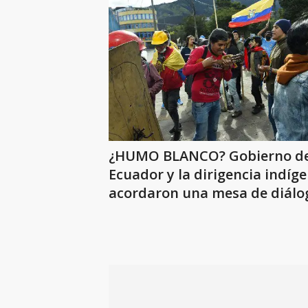
¿HUMO BLANCO? Gobierno d
Ecuador y la dirigencia indíg
acordaron una mesa de diálo