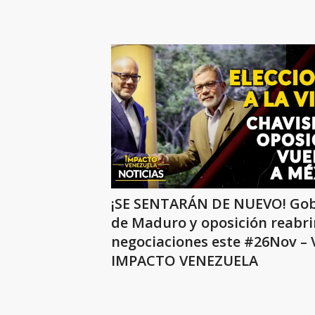
¡SE SENTARÁN DE NUEVO! Gob
de Maduro y oposición reabri
negociaciones este #26Nov –
IMPACTO VENEZUELA