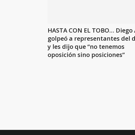
HASTA CON EL TOBO… Diego 
golpeó a representantes del 
y les dijo que “no tenemos
oposición sino posiciones”