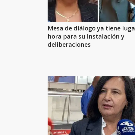
Mesa de diálogo ya tiene luga
hora para su instalación y
deliberaciones