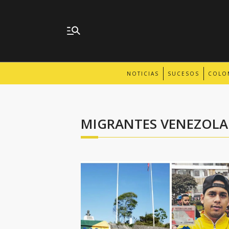
NOTICIAS
SUCESOS
COLO
MIGRANTES VENEZOLA