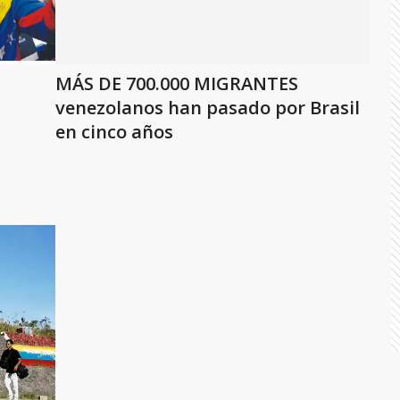
MÁS DE 700.000 MIGRANTES
venezolanos han pasado por Brasil
en cinco años