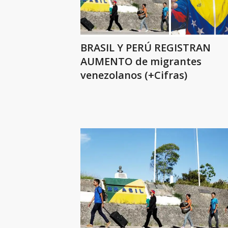
BRASIL Y PERÚ REGISTRAN
AUMENTO de migrantes
venezolanos (+Cifras)