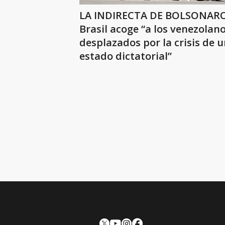
LA INDIRECTA DE BOLSONARO
Brasil acoge “a los venezolan
desplazados por la crisis de 
estado dictatorial”