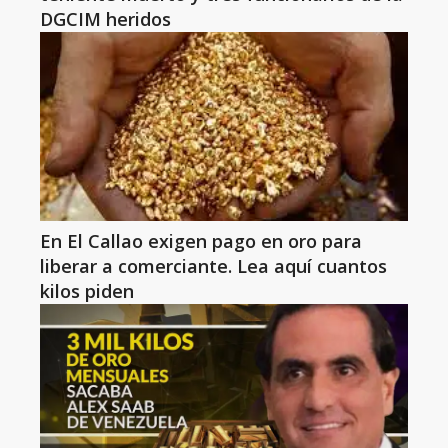
DGCIM heridos
En El Callao exigen pago en oro para
liberar a comerciante. Lea aquí cuantos
kilos piden