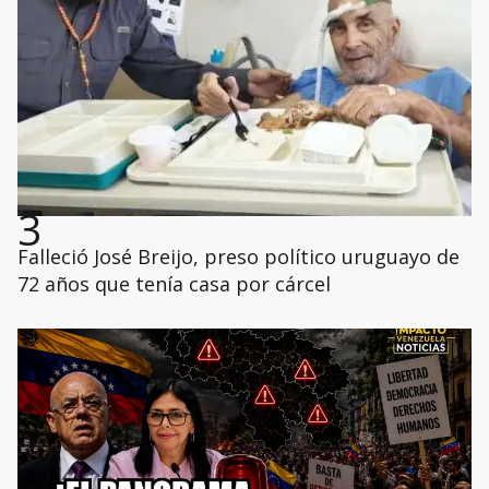
3
Falleció José Breijo, preso político uruguayo de
72 años que tenía casa por cárcel