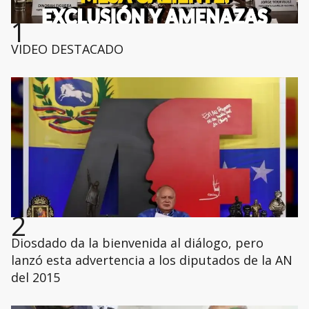
1
VIDEO DESTACADO
2
Diosdado da la bienvenida al diálogo, pero
lanzó esta advertencia a los diputados de la AN
del 2015