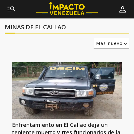
MINAS DE EL CALLAO
Más nuevo
Relevancia
Más antiguo
Enfrentamiento en El Callao deja un
teniente muerto y tres funcionarios de la