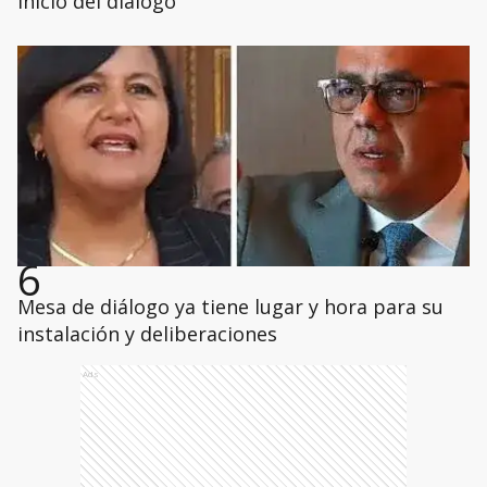
inicio del diálogo
6
Mesa de diálogo ya tiene lugar y hora para su
instalación y deliberaciones
Ads