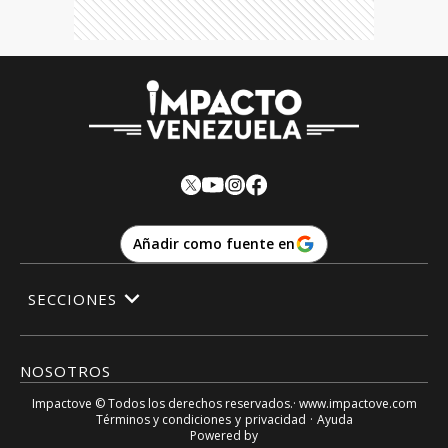
Añadir como fuente en
SECCIONES
NOSOTROS
Impactove
© Todos los derechos reservados.· www.
impactove.com
Términos y condiciones
y
privacidad
·
Ayuda
Powered by