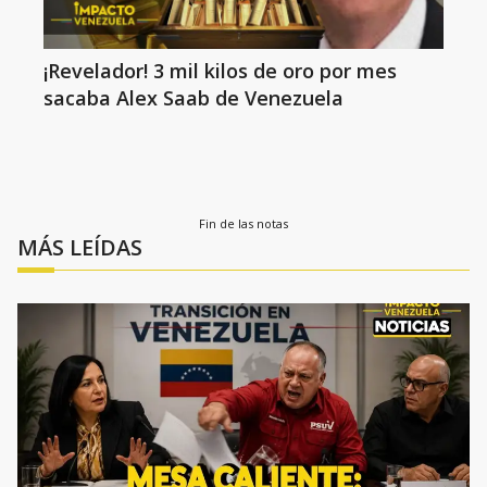
¡Revelador! 3 mil kilos de oro por mes
sacaba Alex Saab de Venezuela
Fin de las notas
MÁS LEÍDAS