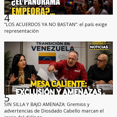
4
“LOS ACUERDOS YA NO BASTAN”: el país exige
representación
5
SIN SILLA Y BAJO AMENAZA: Gremios y
advertencias de Diosdado Cabello marcan el