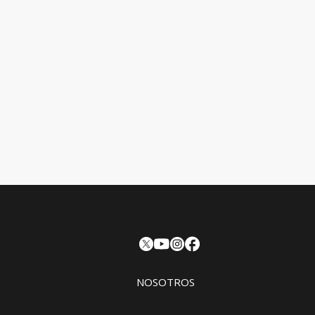
NOSOTROS