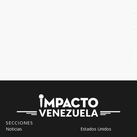
SECCIONES
Noticias
Estados Unidos