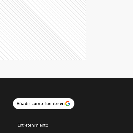
Añadir como fuente en
Entretenimiento