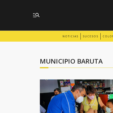
NOTICIAS
SUCESOS
COLO
MUNICIPIO BARUTA