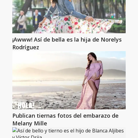
¡Awww! Así de bella es la hija de Norelys
Rodríguez
Publican tiernas fotos del embarazo de
Melany Mille