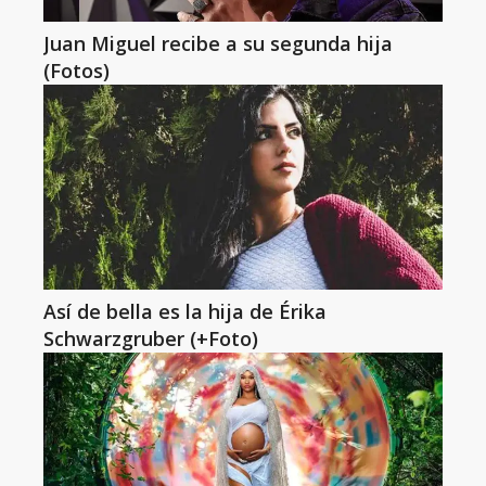
Juan Miguel recibe a su segunda hija
(Fotos)
Así de bella es la hija de Érika
Schwarzgruber (+Foto)