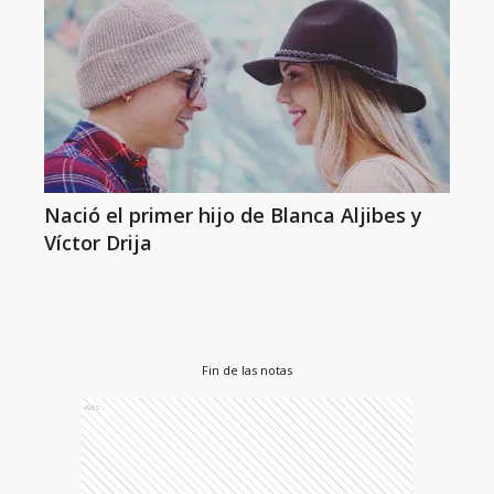
Nació el primer hijo de Blanca Aljibes y
Víctor Drija
Fin de las notas
Ads