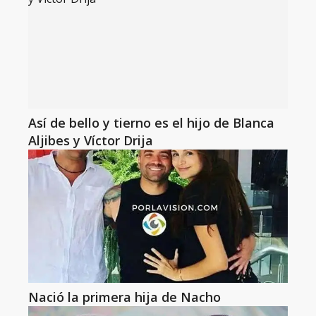
Así de bello y tierno es el hijo de Blanca
Aljibes y Víctor Drija
Nació la primera hija de Nacho