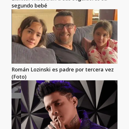
segundo bebé
Román Lozinski es padre por tercera vez
(Foto)