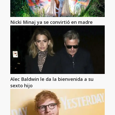
Nicki Minaj ya se convirtió en madre
Alec Baldwin le da la bienvenida a su
sexto hijo