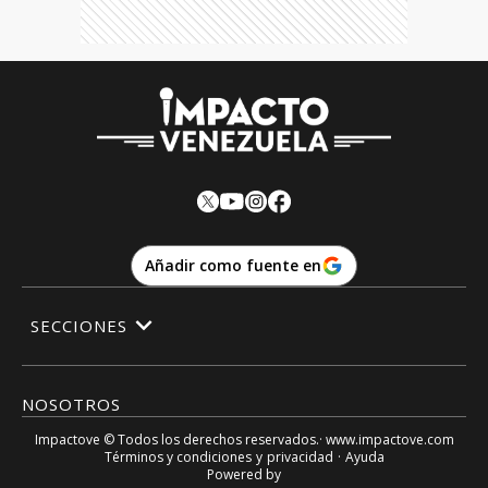
Añadir como fuente en
SECCIONES
NOSOTROS
Impactove
© Todos los derechos reservados.· www.
impactove.com
Términos y condiciones
y
privacidad
·
Ayuda
Powered by