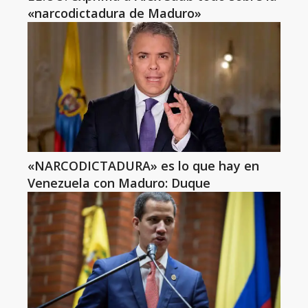
«narcodictadura de Maduro»
«NARCODICTADURA» es lo que hay en
Venezuela con Maduro: Duque