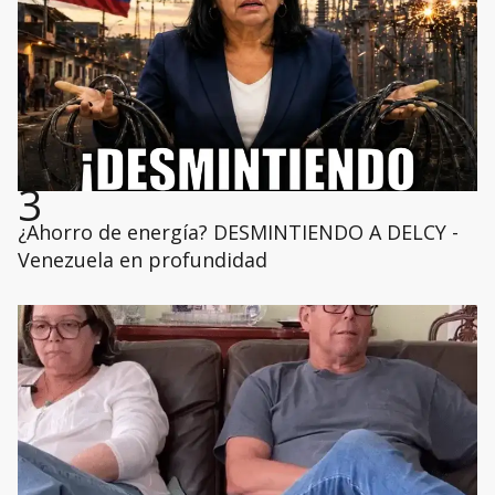
3
¿Ahorro de energía? DESMINTIENDO A DELCY -
Venezuela en profundidad