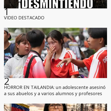
1
VIDEO DESTACADO
2
HORROR EN TAILANDIA: un adolescente asesinó
a sus abuelos y a varios alumnos y profesores