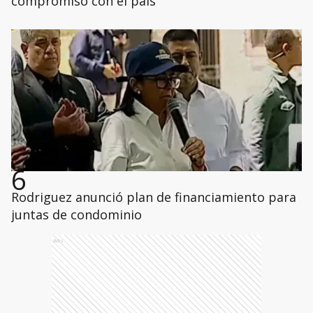
compromiso con el país"
6
Rodriguez anunció plan de financiamiento para
juntas de condominio
Ads