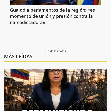
Guaidó a parlamentos de la región: «es
momento de unión y presión contra la
narcodictadura»
Fin de las notas
MÁS LEÍDAS