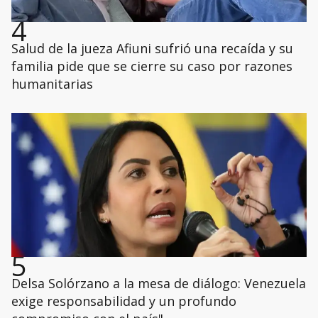
4
Salud de la jueza Afiuni sufrió una recaída y su
familia pide que se cierre su caso por razones
humanitarias
5
Delsa Solórzano a la mesa de diálogo: Venezuela
exige responsabilidad y un profundo