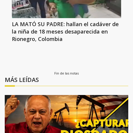
LA MATÓ SU PADRE: hallan el cadáver de
la niña de 18 meses desaparecida en
Rionegro, Colombia
Fin de las notas
MÁS LEÍDAS