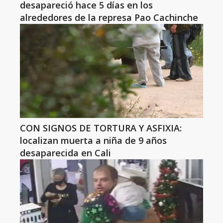
desapareció hace 5 días en los
alrededores de la represa Pao Cachinche
CON SIGNOS DE TORTURA Y ASFIXIA:
localizan muerta a niña de 9 años
desaparecida en Cali