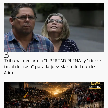
3
Tribunal declara la "LIBERTAD PLENA" y "cierre
total del caso" para la juez María de Lourdes
Afiuni