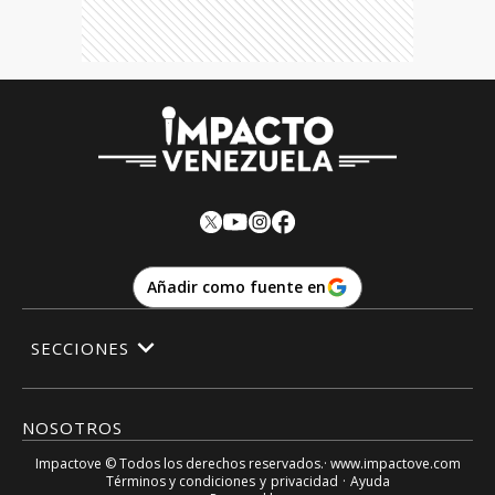
Añadir como fuente en
SECCIONES
NOSOTROS
Impactove
© Todos los derechos reservados.· www.
impactove.com
Términos y condiciones
y
privacidad
·
Ayuda