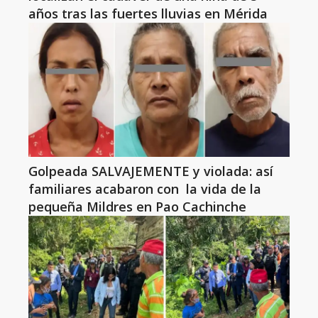
años tras las fuertes lluvias en Mérida
Golpeada SALVAJEMENTE y violada: así
familiares acabaron con la vida de la
pequeña Mildres en Pao Cachinche