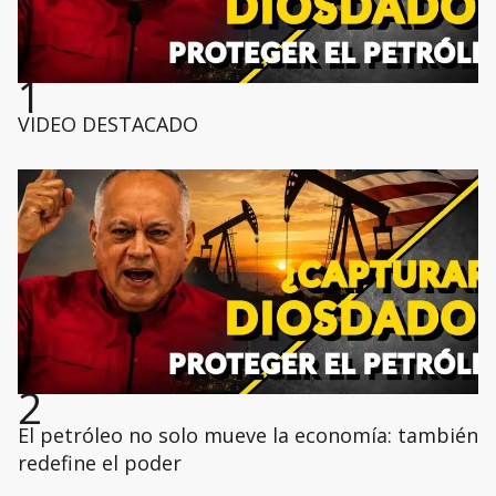
1
VIDEO DESTACADO
2
El petróleo no solo mueve la economía: también
redefine el poder