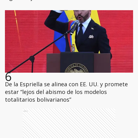
6
De la Espriella se alinea con EE. UU. y promete
estar “lejos del abismo de los modelos
totalitarios bolivarianos”
Ads