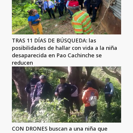
TRAS 11 DÍAS DE BÚSQUEDA: las
posibilidades de hallar con vida a la niña
desaparecida en Pao Cachinche se
reducen
CON DRONES buscan a una niña que