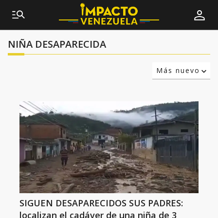
NIÑA DESAPARECIDA
Más nuevo
Relevancia
Más antiguo
SIGUEN DESAPARECIDOS SUS PADRES:
localizan el cadáver de una niña de 3