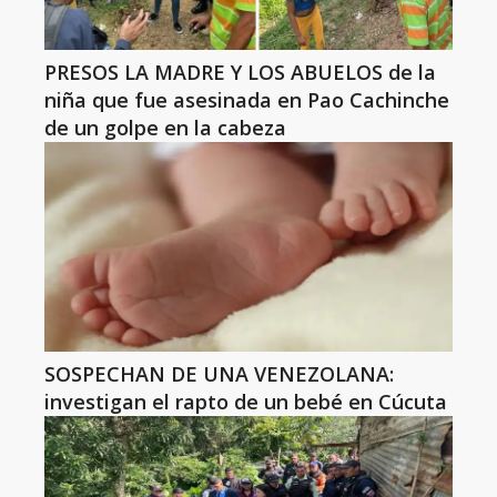
PRESOS LA MADRE Y LOS ABUELOS de la
niña que fue asesinada en Pao Cachinche
de un golpe en la cabeza
SOSPECHAN DE UNA VENEZOLANA:
investigan el rapto de un bebé en Cúcuta