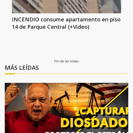
INCENDIO consume apartamento en piso
14 de Parque Central (+Video)
Fin de las notas
MÁS LEÍDAS