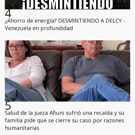
4
¿Ahorro de energía? DESMINTIENDO A DELCY -
Venezuela en profundidad
5
Salud de la jueza Afiuni sufrió una recaída y su
familia pide que se cierre su caso por razones
humanitarias