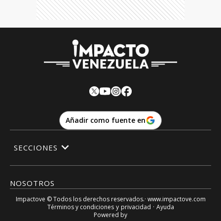
Añadir como fuente en
SECCIONES
NOSOTROS
Impactove
© Todos los derechos reservados.· www.
impactove.com
Términos y condiciones
y
privacidad
·
Ayuda
Powered by