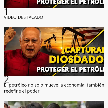
1
VIDEO DESTACADO
2
El petróleo no solo mueve la economía: también
redefine el poder