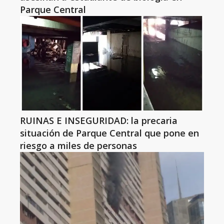
Parque Central
RUINAS E INSEGURIDAD: la precaria
situación de Parque Central que pone en
riesgo a miles de personas