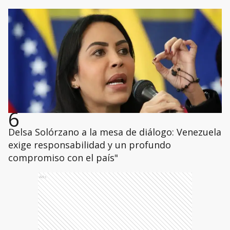
6
Delsa Solórzano a la mesa de diálogo: Venezuela
exige responsabilidad y un profundo
compromiso con el país"
Ads