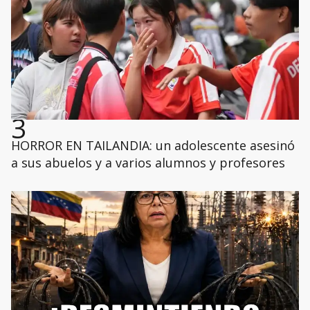
3
HORROR EN TAILANDIA: un adolescente asesinó
a sus abuelos y a varios alumnos y profesores