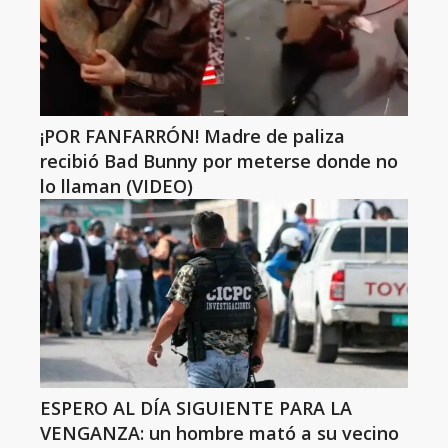
¡POR FANFARRÓN! Madre de paliza
recibió Bad Bunny por meterse donde no
lo llaman (VIDEO)
ESPERO AL DÍA SIGUIENTE PARA LA
VENGANZA: un hombre mató a su vecino