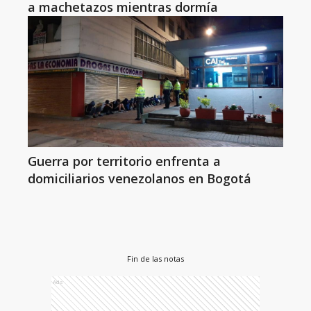
a machetazos mientras dormía
Guerra por territorio enfrenta a
domiciliarios venezolanos en Bogotá
Fin de las notas
Ads