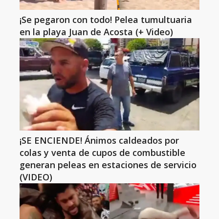
¡Se pegaron con todo! Pelea tumultuaria
en la playa Juan de Acosta (+ Video)
¡SE ENCIENDE! Ánimos caldeados por
colas y venta de cupos de combustible
generan peleas en estaciones de servicio
(VIDEO)