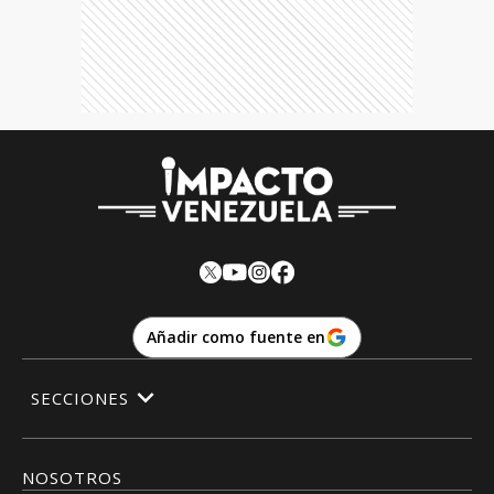
Añadir como fuente en
SECCIONES
NOSOTROS