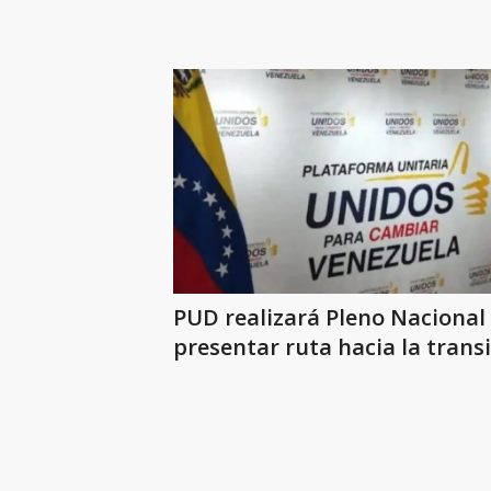
PUD realizará Pleno Nacional
presentar ruta hacia la trans