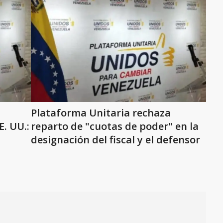
Plataforma Unitaria rechaza
. UU.:
reparto de "cuotas de poder" en la
designación del fiscal y el defensor