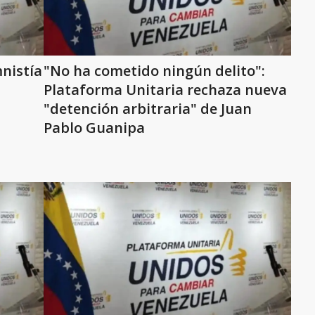
nistía
"No ha cometido ningún delito":
Plataforma Unitaria rechaza nueva
"detención arbitraria" de Juan
Pablo Guanipa