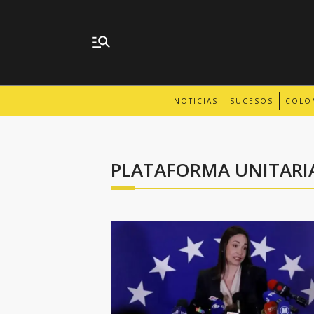
NOTICIAS
SUCESOS
COLO
PLATAFORMA UNITARI