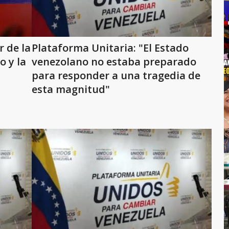
 de la
Plataforma Unitaria: "El Estado
 y la
venezolano no estaba preparado
para responder a una tragedia de
esta magnitud"