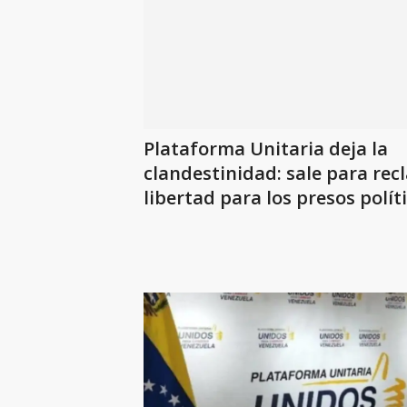
Plataforma Unitaria deja la
clandestinidad: sale para rec
libertad para los presos políti