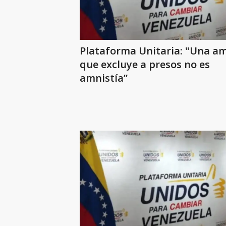
Plataforma Unitaria: "Una am
que excluye a presos no es
amnistía”