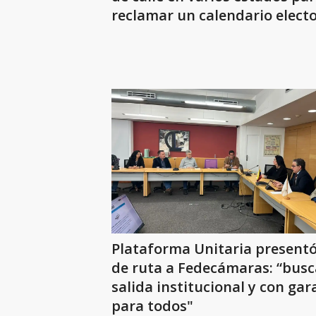
reclamar un calendario electo
Plataforma Unitaria presentó
de ruta a Fedecámaras: “bus
salida institucional y con gar
para todos"