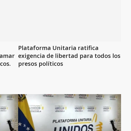
Plataforma Unitaria ratifica
lamar
exigencia de libertad para todos los
cos.
presos políticos