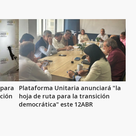
 para
Plataforma Unitaria anunciará "la
ición
hoja de ruta para la transición
democrática" este 12ABR