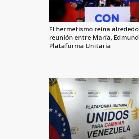
El hermetismo reina alrededor
reunión entre María, Edmundo
Plataforma Unitaria