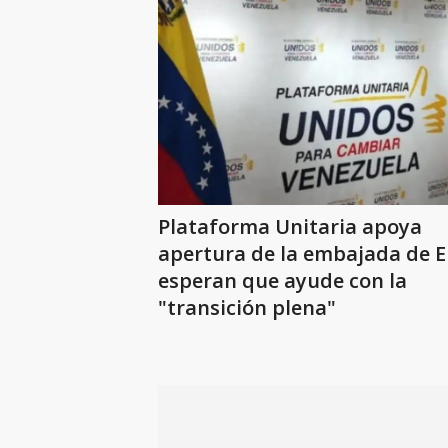
Plataforma Unitaria apoya
apertura de la embajada de EE
esperan que ayude con la
"transición plena"