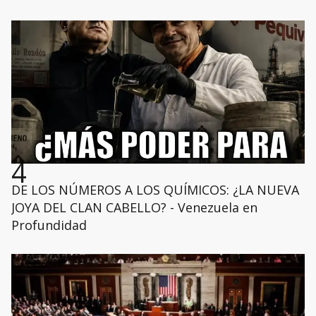
4
DE LOS NÚMEROS A LOS QUÍMICOS: ¿LA NUEVA
JOYA DEL CLAN CABELLO? - Venezuela en
Profundidad