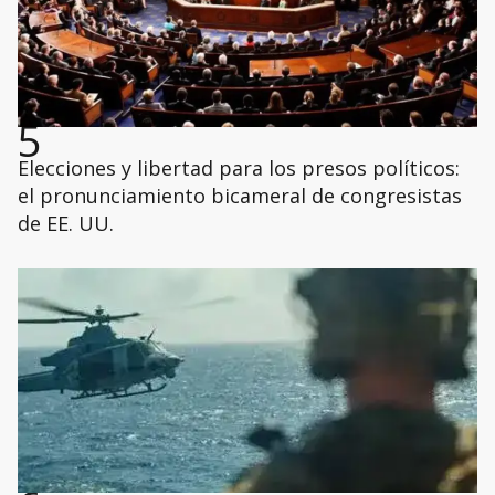
5
Elecciones y libertad para los presos políticos:
el pronunciamiento bicameral de congresistas
de EE. UU.