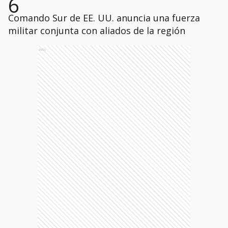
6
Comando Sur de EE. UU. anuncia una fuerza
militar conjunta con aliados de la región
Ads