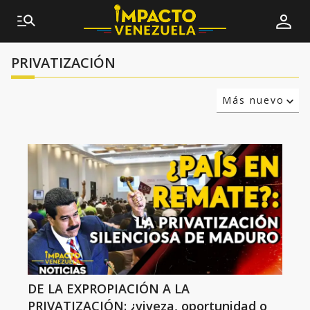
PRIVATIZACIÓN
Más nuevo
Relevancia
Más antiguo
DE LA EXPROPIACIÓN A LA
PRIVATIZACIÓN: ¿viveza, oportunidad o