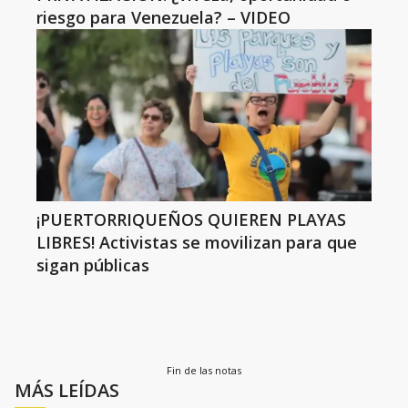
riesgo para Venezuela? – VIDEO
¡PUERTORRIQUEÑOS QUIEREN PLAYAS
LIBRES! Activistas se movilizan para que
sigan públicas
Fin de las notas
MÁS LEÍDAS