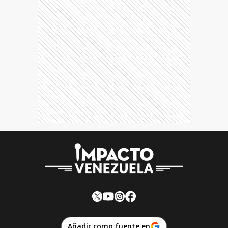
Añadir como fuente en