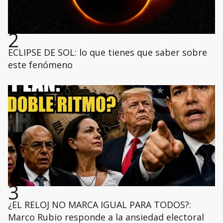
2
ECLIPSE DE SOL: lo que tienes que saber sobre
este fenómeno
3
¿EL RELOJ NO MARCA IGUAL PARA TODOS?:
Marco Rubio responde a la ansiedad electoral