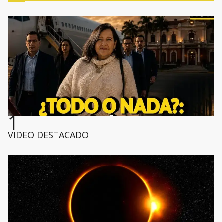
1
VIDEO DESTACADO