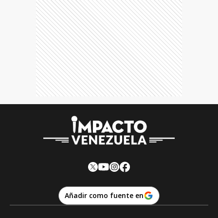
Añadir como fuente en