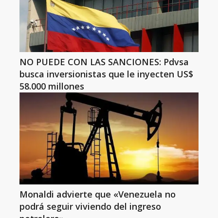
NO PUEDE CON LAS SANCIONES: Pdvsa
busca inversionistas que le inyecten US$
58.000 millones
Monaldi advierte que «Venezuela no
podrá seguir viviendo del ingreso