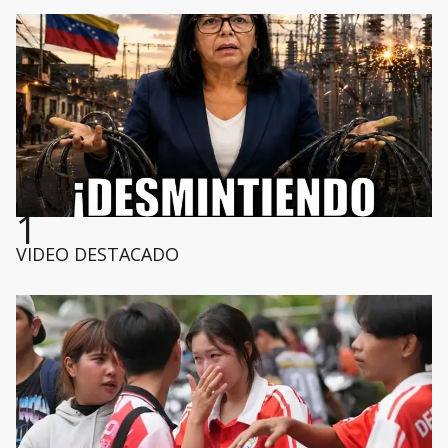
1
VIDEO DESTACADO