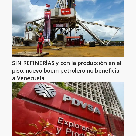
SIN REFINERÍAS y con la producción en el
piso: nuevo boom petrolero no beneficia
a Venezuela