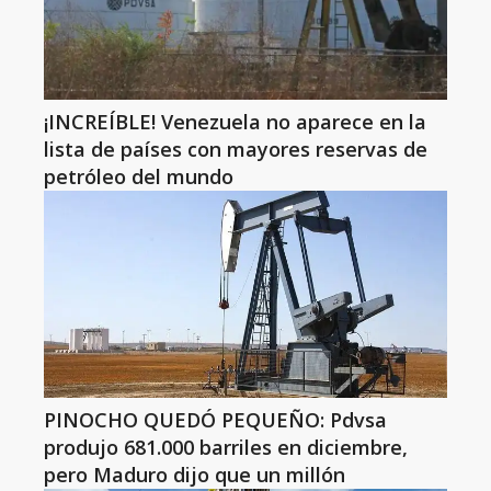
¡INCREÍBLE! Venezuela no aparece en la
lista de países con mayores reservas de
petróleo del mundo
PINOCHO QUEDÓ PEQUEÑO: Pdvsa
produjo 681.000 barriles en diciembre,
pero Maduro dijo que un millón