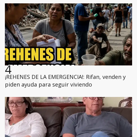
4
¡REHENES DE LA EMERGENCIA!: Rifan, venden y
piden ayuda para seguir viviendo