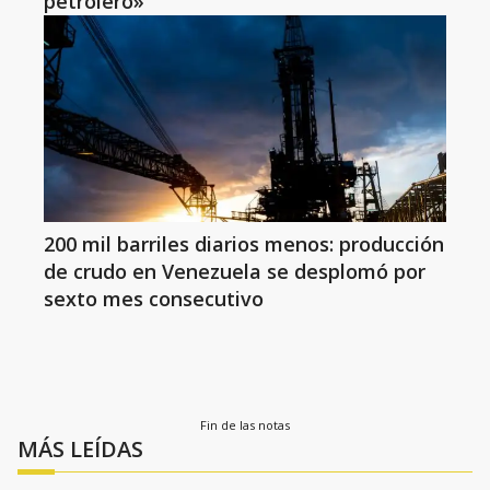
petrolero»
200 mil barriles diarios menos: producción
de crudo en Venezuela se desplomó por
sexto mes consecutivo
Fin de las notas
MÁS LEÍDAS