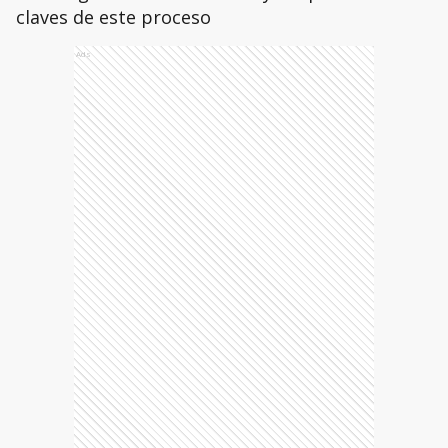
claves de este proceso
Ads