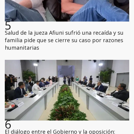
5
Salud de la jueza Afiuni sufrió una recaída y su
familia pide que se cierre su caso por razones
humanitarias
6
El diálogo entre el Gobierno y la oposición: