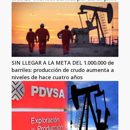
SIN LLEGAR A LA META DEL 1.000.000 de
barriles: producción de crudo aumenta a
niveles de hace cuatro años