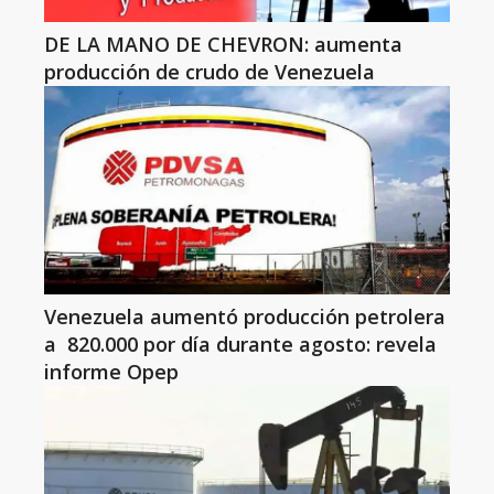
DE LA MANO DE CHEVRON: aumenta
producción de crudo de Venezuela
Venezuela aumentó producción petrolera
a 820.000 por día durante agosto: revela
informe Opep