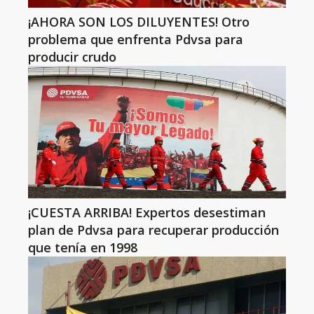
¡AHORA SON LOS DILUYENTES! Otro
problema que enfrenta Pdvsa para
producir crudo
¡CUESTA ARRIBA! Expertos desestiman
plan de Pdvsa para recuperar producción
que tenía en 1998