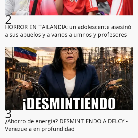
2
HORROR EN TAILANDIA: un adolescente asesinó
a sus abuelos y a varios alumnos y profesores
3
¿Ahorro de energía? DESMINTIENDO A DELCY -
Venezuela en profundidad