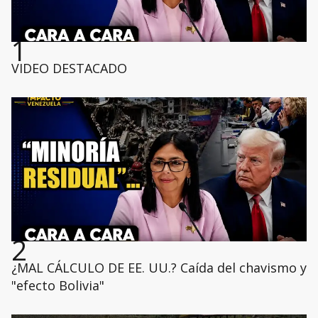
1
VIDEO DESTACADO
2
¿MAL CÁLCULO DE EE. UU.? Caída del chavismo y
"efecto Bolivia"