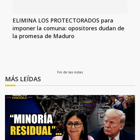
ELIMINA LOS PROTECTORADOS para
imponer la comuna: opositores dudan de
la promesa de Maduro
Fin de las notas
MÁS LEÍDAS