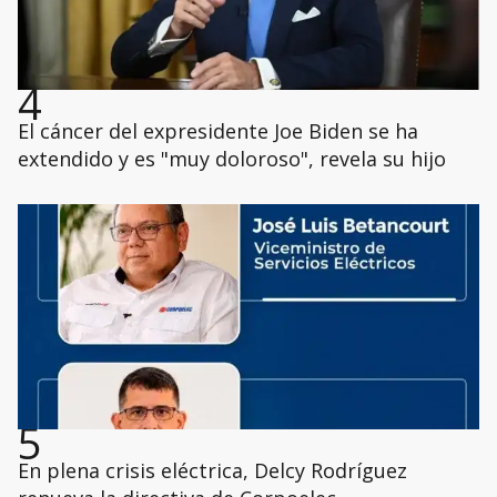
4
El cáncer del expresidente Joe Biden se ha
extendido y es "muy doloroso", revela su hijo
5
En plena crisis eléctrica, Delcy Rodríguez