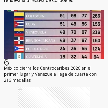
renueva la directiva de Corpoelec
6
México cierra los Centrocaribes 2026 en el
primer lugar y Venezuela llega de cuarta con
216 medallas
Ads