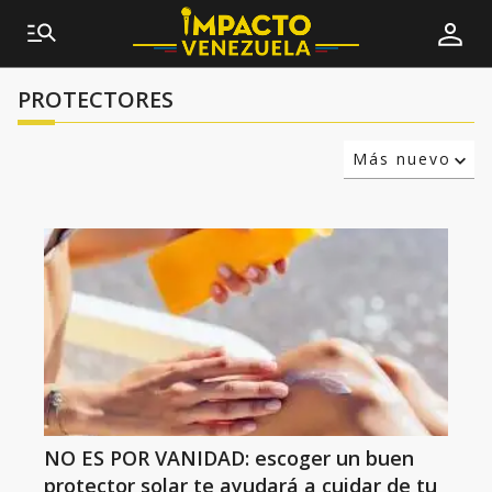
PROTECTORES
Más nuevo
Relevancia
Más antiguo
NO ES POR VANIDAD: escoger un buen
protector solar te ayudará a cuidar de tu