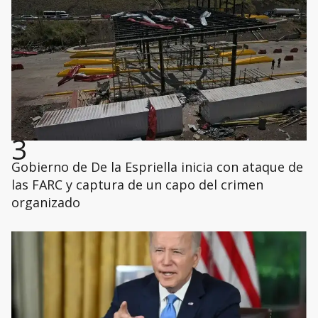
3
Gobierno de De la Espriella inicia con ataque de
las FARC y captura de un capo del crimen
organizado