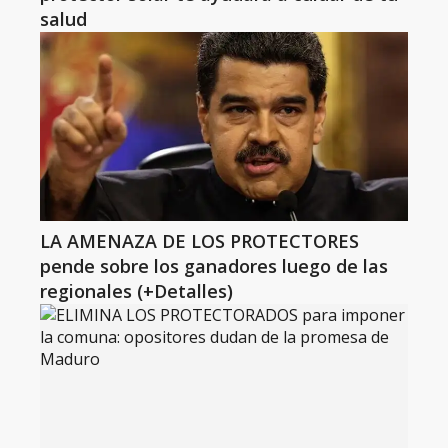
salud
LA AMENAZA DE LOS PROTECTORES
pende sobre los ganadores luego de las
regionales (+Detalles)