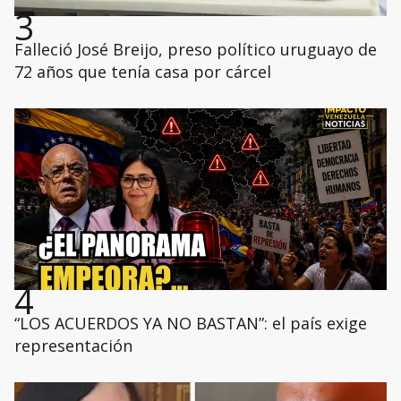
3
Falleció José Breijo, preso político uruguayo de
72 años que tenía casa por cárcel
4
“LOS ACUERDOS YA NO BASTAN”: el país exige
representación