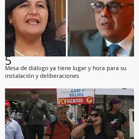
5
Mesa de diálogo ya tiene lugar y hora para su
instalación y deliberaciones