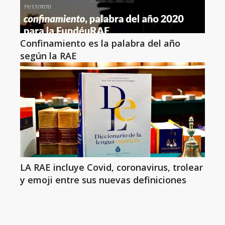
Confinamiento es la palabra del año
según la RAE
LA RAE incluye Covid, coronavirus, trolear
y emoji entre sus nuevas definiciones