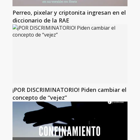
Perreo, pixelar y criptonita ingresan en el
diccionario de la RAE
¡POR DISCRIMINATORIO! Piden cambiar el
concepto de “vejez”