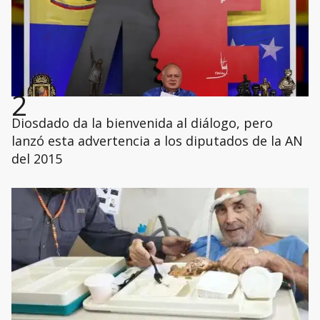
2
Diosdado da la bienvenida al diálogo, pero
lanzó esta advertencia a los diputados de la AN
del 2015