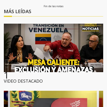
Fin de las notas
MÁS LEÍDAS
1
VIDEO DESTACADO