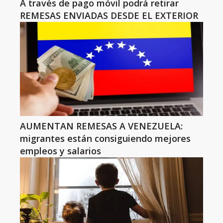
A través de pago móvil podrá retirar
REMESAS ENVIADAS DESDE EL EXTERIOR
AUMENTAN REMESAS A VENEZUELA:
migrantes están consiguiendo mejores
empleos y salarios