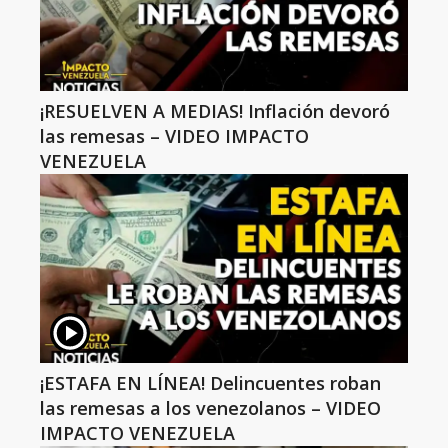
¡RESUELVEN A MEDIAS! Inflación devoró
las remesas – VIDEO IMPACTO
VENEZUELA
¡ESTAFA EN LÍNEA! Delincuentes roban
las remesas a los venezolanos – VIDEO
IMPACTO VENEZUELA