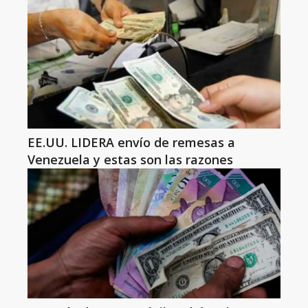
EE.UU. LIDERA envío de remesas a
Venezuela y estas son las razones