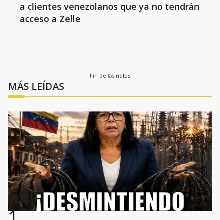
a clientes venezolanos que ya no tendrán
acceso a Zelle
Fin de las notas
MÁS LEÍDAS
1