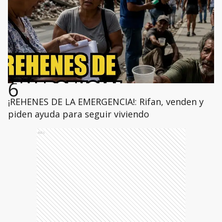
6
¡REHENES DE LA EMERGENCIA!: Rifan, venden y
piden ayuda para seguir viviendo
Ads