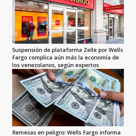
Suspensión de plataforma Zelle por Wells
Fargo complica aún más la economía de
los venezolanos, según expertos
Remesas en peligro: Wells Fargo informa