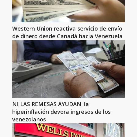
Western Union reactiva servicio de envío
de dinero desde Canadá hacia Venezuela
NI LAS REMESAS AYUDAN: la
hiperinflación devora ingresos de los
venezolanos