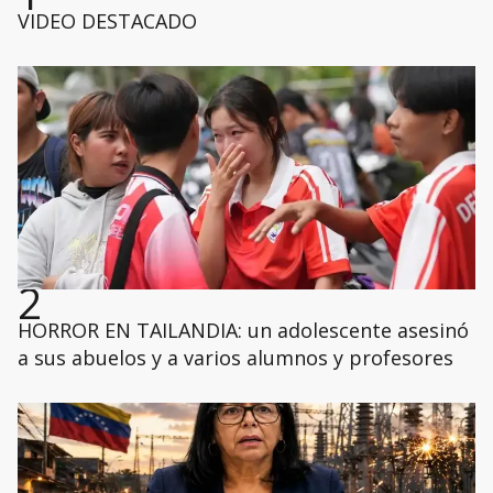
VIDEO DESTACADO
2
HORROR EN TAILANDIA: un adolescente asesinó
a sus abuelos y a varios alumnos y profesores