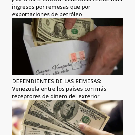
ingresos por remesas que por
exportaciones de petróleo
DEPENDIENTES DE LAS REMESAS:
Venezuela entre los países con más
receptores de dinero del exterior