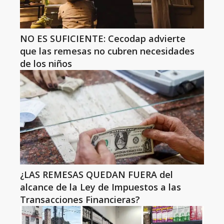
NO ES SUFICIENTE: Cecodap advierte
que las remesas no cubren necesidades
de los niños
¿LAS REMESAS QUEDAN FUERA del
alcance de la Ley de Impuestos a las
Transacciones Financieras?