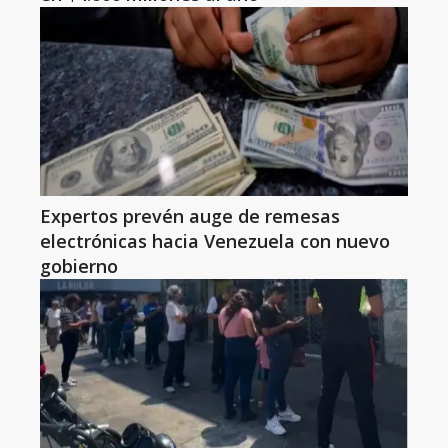
Expertos prevén auge de remesas
electrónicas hacia Venezuela con nuevo
gobierno