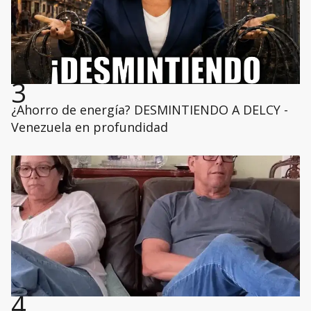
3
¿Ahorro de energía? DESMINTIENDO A DELCY -
Venezuela en profundidad
4