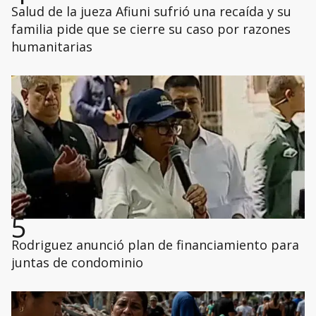
Salud de la jueza Afiuni sufrió una recaída y su
familia pide que se cierre su caso por razones
humanitarias
5
Rodriguez anunció plan de financiamiento para
juntas de condominio