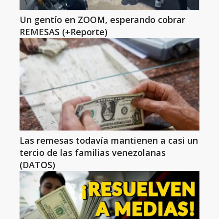
Un gentío en ZOOM, esperando cobrar
REMESAS (+Reporte)
Las remesas todavía mantienen a casi un
tercio de las familias venezolanas
(DATOS)