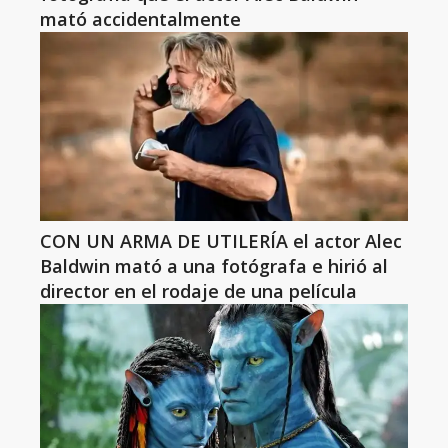
mató accidentalmente
CON UN ARMA DE UTILERÍA el actor Alec
Baldwin mató a una fotógrafa e hirió al
director en el rodaje de una película