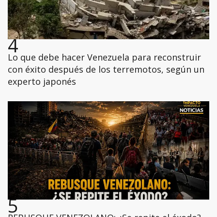
4
Lo que debe hacer Venezuela para reconstruir
con éxito después de los terremotos, según un
experto japonés
5