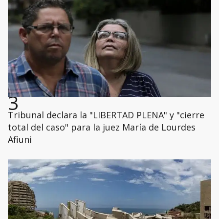
3
Tribunal declara la "LIBERTAD PLENA" y "cierre
total del caso" para la juez María de Lourdes
Afiuni