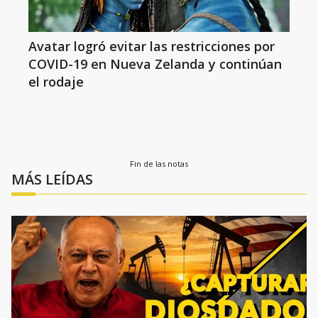
Avatar logró evitar las restricciones por
COVID-19 en Nueva Zelanda y continúan
el rodaje
Fin de las notas
MÁS LEÍDAS