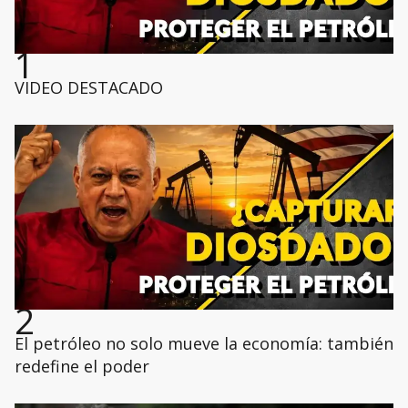
1
VIDEO DESTACADO
2
El petróleo no solo mueve la economía: también
redefine el poder