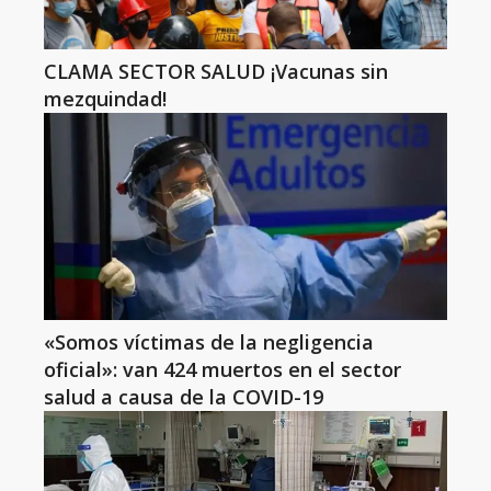
CLAMA SECTOR SALUD ¡Vacunas sin
mezquindad!
«Somos víctimas de la negligencia
oficial»: van 424 muertos en el sector
salud a causa de la COVID-19