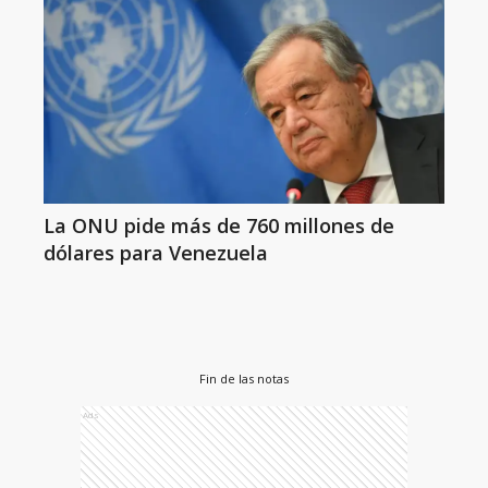
La ONU pide más de 760 millones de
dólares para Venezuela
Fin de las notas
Ads