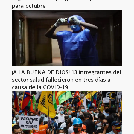
para octubre
¡A LA BUENA DE DIOS! 13 intregrantes del
sector salud fallecieron en tres días a
causa de la COVID-19