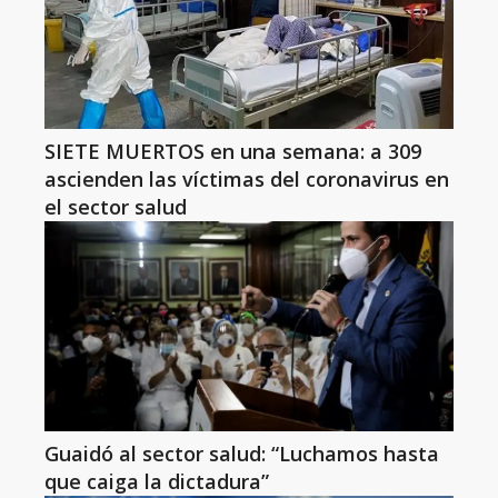
SIETE MUERTOS en una semana: a 309
ascienden las víctimas del coronavirus en
el sector salud
Guaidó al sector salud: “Luchamos hasta
que caiga la dictadura”