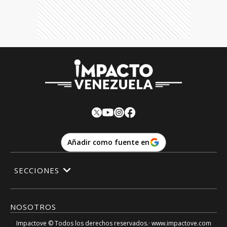
Añadir como fuente en
SECCIONES
NOSOTROS
Impactove
© Todos los derechos reservados.· www.
impactove.com