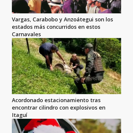
Vargas, Carabobo y Anzoátegui son los
estados más concurridos en estos
Carnavales
Acordonado estacionamiento tras
encontrar cilindro con explosivos en
Itaguí