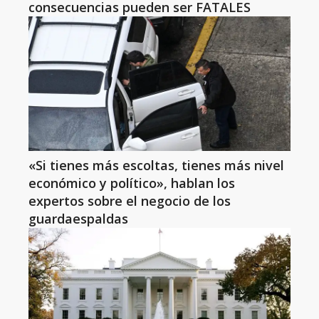
consecuencias pueden ser FATALES
«Si tienes más escoltas, tienes más nivel
económico y político», hablan los
expertos sobre el negocio de los
guardaespaldas