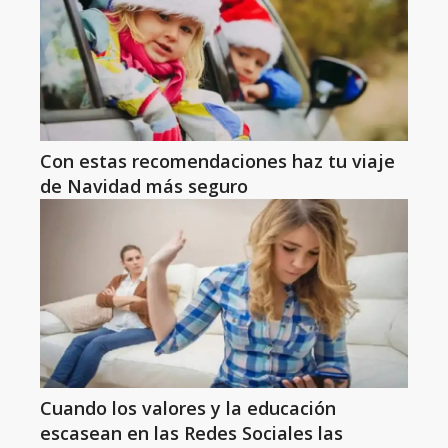
Con estas recomendaciones haz tu viaje
de Navidad más seguro
Cuando los valores y la educación
escasean en las Redes Sociales las