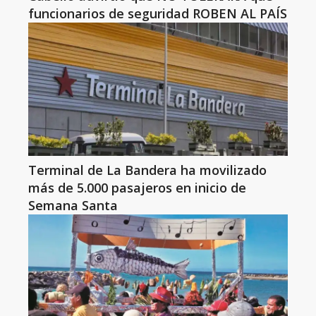
funcionarios de seguridad ROBEN AL PAÍS
Terminal de La Bandera ha movilizado
más de 5.000 pasajeros en inicio de
Semana Santa