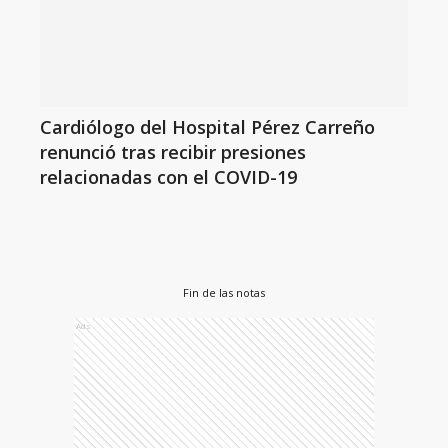
Cardiólogo del Hospital Pérez Carreño
renunció tras recibir presiones
relacionadas con el COVID-19
Fin de las notas
Ads