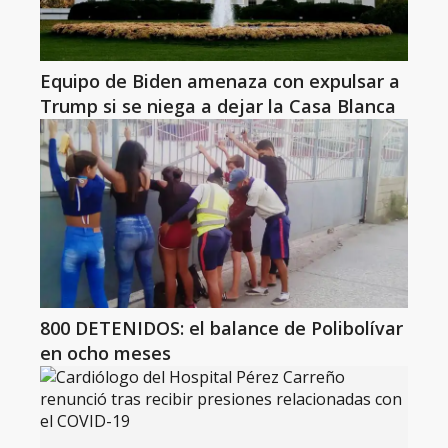
Equipo de Biden amenaza con expulsar a
Trump si se niega a dejar la Casa Blanca
800 DETENIDOS: el balance de Polibolívar
en ocho meses