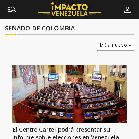
SENADO DE COLOMBIA
Más nuevo
Relevancia
Más antiguo
El Centro Carter podrá presentar su
informe sobre elecciones en Venezuela