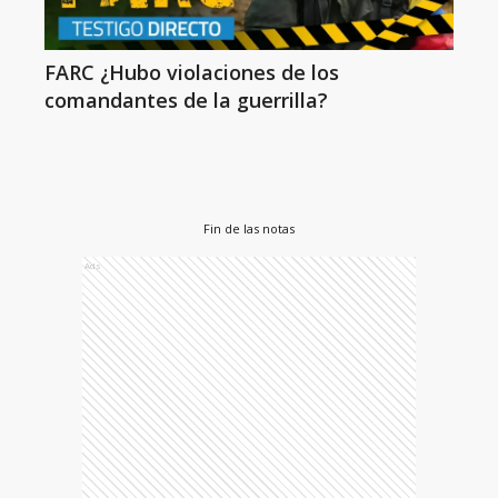
FARC ¿Hubo violaciones de los
comandantes de la guerrilla?
Fin de las notas
Ads