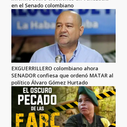
en el Senado colombiano
EXGUERRILLERO colombiano ahora
SENADOR confiesa que ordenó MATAR al
político Álvaro Gómez Hurtado