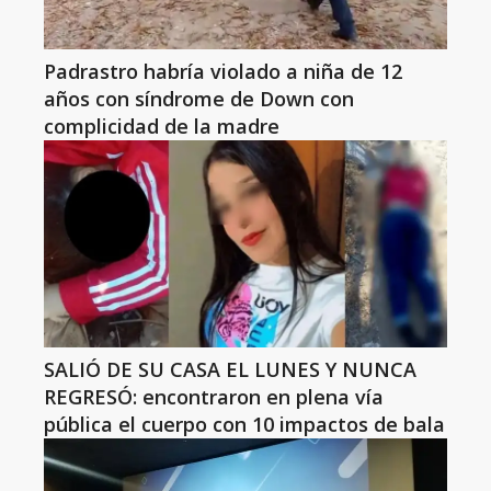
Padrastro habría violado a niña de 12
años con síndrome de Down con
complicidad de la madre
SALIÓ DE SU CASA EL LUNES Y NUNCA
REGRESÓ: encontraron en plena vía
pública el cuerpo con 10 impactos de bala