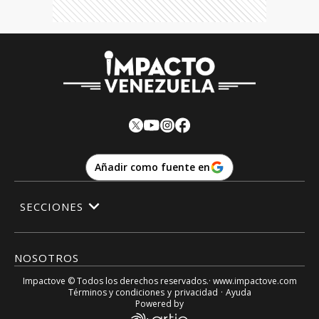
Añadir como fuente en
SECCIONES
NOSOTROS
Impactove
© Todos los derechos reservados.· www.
impactove.com
Términos y condiciones
y
privacidad
·
Ayuda
Powered by