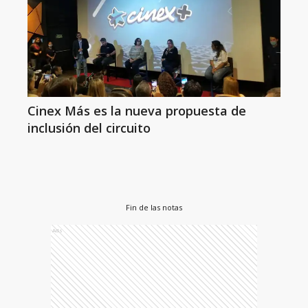
Cinex Más es la nueva propuesta de
inclusión del circuito
Fin de las notas
Ads