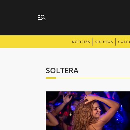
NOTICIAS
SUCESOS
COLO
SOLTERA