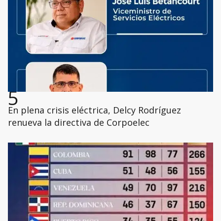
5
En plena crisis eléctrica, Delcy Rodríguez
renueva la directiva de Corpoelec