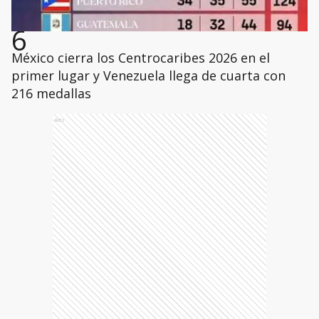
6
México cierra los Centrocaribes 2026 en el
primer lugar y Venezuela llega de cuarta con
216 medallas
Ads