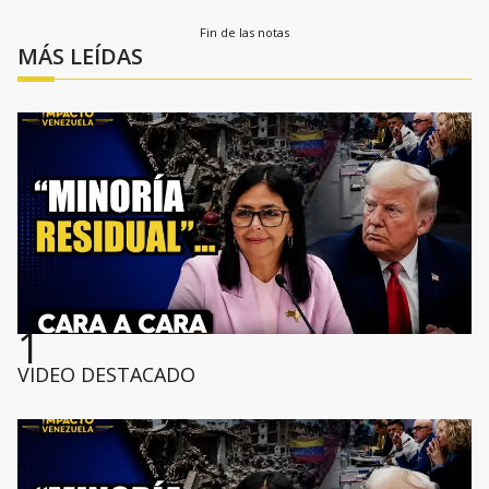
Fin de las notas
MÁS LEÍDAS
1
VIDEO DESTACADO