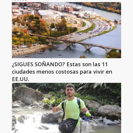
¿SIGUES SOÑANDO? Estas son las 11
ciudades menos costosas para vivir en
EE.UU.