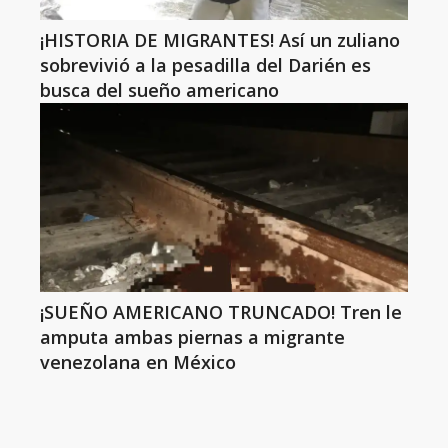
¡HISTORIA DE MIGRANTES! Así un zuliano
sobrevivió a la pesadilla del Darién es
busca del sueño americano
¡SUEÑO AMERICANO TRUNCADO! Tren le
amputa ambas piernas a migrante
venezolana en México