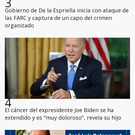
3
Gobierno de De la Espriella inicia con ataque de
las FARC y captura de un capo del crimen
organizado
4
El cáncer del expresidente Joe Biden se ha
extendido y es "muy doloroso", revela su hijo