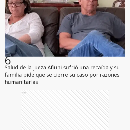
6
Salud de la jueza Afiuni sufrió una recaída y su
familia pide que se cierre su caso por razones
humanitarias
Ads