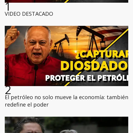
1
VIDEO DESTACADO
2
El petróleo no solo mueve la economía: también
redefine el poder