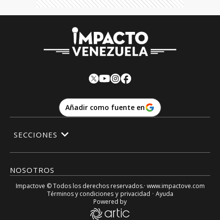
Añadir como fuente en
SECCIONES
NOSOTROS
Impactove
© Todos los derechos reservados.· www.
impactove.com
Términos y condiciones
y
privacidad
·
Ayuda
Powered by