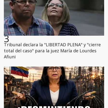
3
Tribunal declara la "LIBERTAD PLENA" y "cierre
total del caso" para la juez María de Lourdes
Afiuni