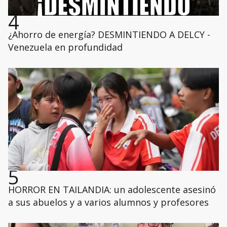
4
¿Ahorro de energía? DESMINTIENDO A DELCY -
Venezuela en profundidad
5
HORROR EN TAILANDIA: un adolescente asesinó
a sus abuelos y a varios alumnos y profesores