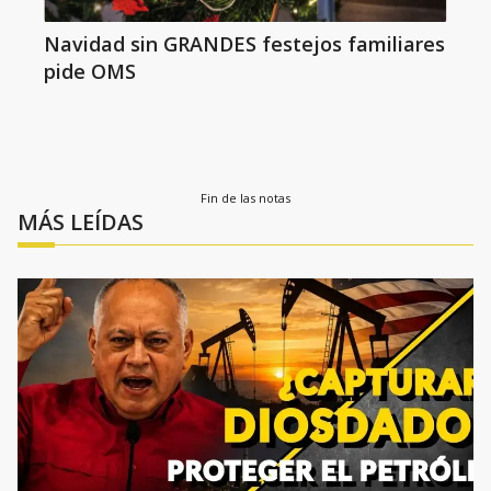
Navidad sin GRANDES festejos familiares
pide OMS
Fin de las notas
MÁS LEÍDAS