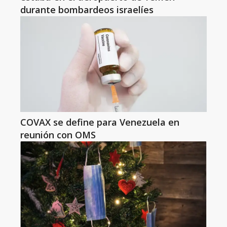
durante bombardeos israelíes
COVAX se define para Venezuela en
reunión con OMS