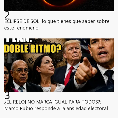
2
ECLIPSE DE SOL: lo que tienes que saber sobre
este fenómeno
3
¿EL RELOJ NO MARCA IGUAL PARA TODOS?:
Marco Rubio responde a la ansiedad electoral