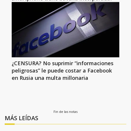
¿CENSURA? No suprimir “informaciones
peligrosas” le puede costar a Facebook
en Rusia una multa millonaria
Fin de las notas
MÁS LEÍDAS