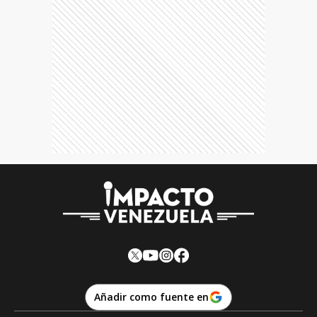
Añadir como fuente en