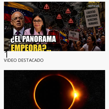
1
VIDEO DESTACADO