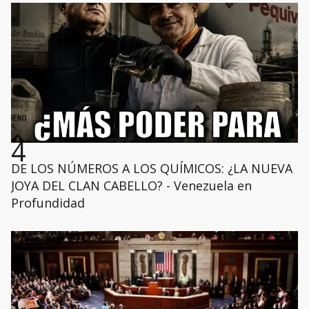
4
DE LOS NÚMEROS A LOS QUÍMICOS: ¿LA NUEVA
JOYA DEL CLAN CABELLO? - Venezuela en
Profundidad