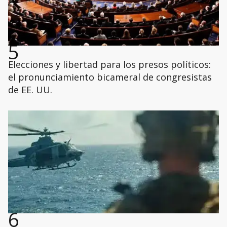
5
Elecciones y libertad para los presos políticos:
el pronunciamiento bicameral de congresistas
de EE. UU.
6