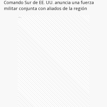
Comando Sur de EE. UU. anuncia una fuerza
militar conjunta con aliados de la región
Ads