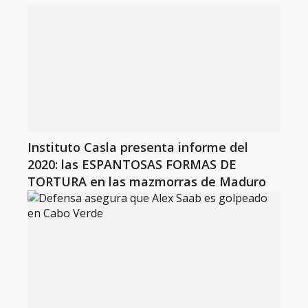
Instituto Casla presenta informe del
2020: las ESPANTOSAS FORMAS DE
TORTURA en las mazmorras de Maduro