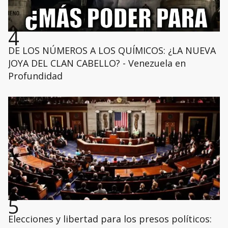
4
DE LOS NÚMEROS A LOS QUÍMICOS: ¿LA NUEVA
JOYA DEL CLAN CABELLO? - Venezuela en
Profundidad
5
Elecciones y libertad para los presos políticos: