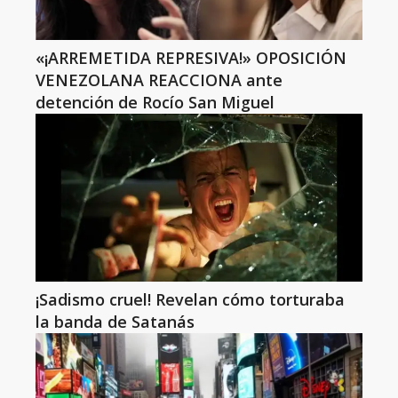
«¡ARREMETIDA REPRESIVA!» OPOSICIÓN
VENEZOLANA REACCIONA ante
detención de Rocío San Miguel
¡Sadismo cruel! Revelan cómo torturaba
la banda de Satanás