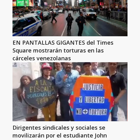
EN PANTALLAS GIGANTES del Times
Square mostrarán torturas en las
cárceles venezolanas
Dirigentes sindicales y sociales se
movilizarán por el estudiante John