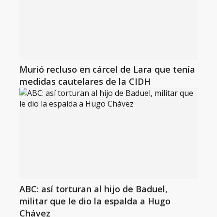
Murió recluso en cárcel de Lara que tenía
medidas cautelares de la CIDH
ABC: así torturan al hijo de Baduel,
militar que le dio la espalda a Hugo
Chávez