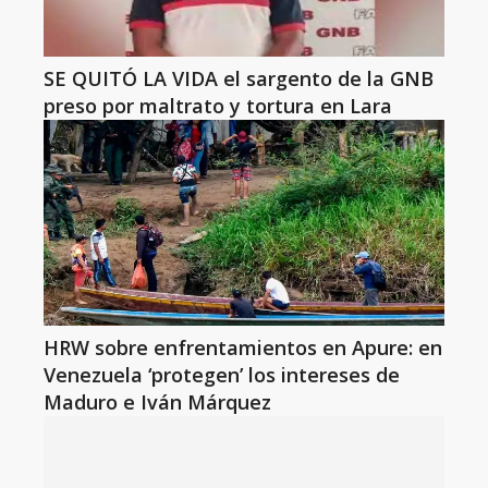
SE QUITÓ LA VIDA el sargento de la GNB
preso por maltrato y tortura en Lara
HRW sobre enfrentamientos en Apure: en
Venezuela ‘protegen’ los intereses de
Maduro e Iván Márquez