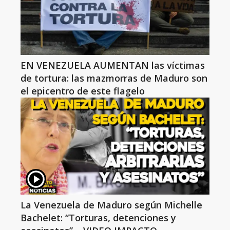
EN VENEZUELA AUMENTAN las víctimas
de tortura: las mazmorras de Maduro son
el epicentro de este flagelo
La Venezuela de Maduro según Michelle
Bachelet: “Torturas, detenciones y