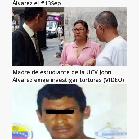
Álvarez el #13Sep
Madre de estudiante de la UCV John
Álvarez exige investigar torturas (VIDEO)