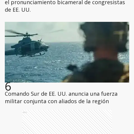
el pronunciamiento bicameral de congresistas
de EE. UU.
6
Comando Sur de EE. UU. anuncia una fuerza
militar conjunta con aliados de la región
Ads