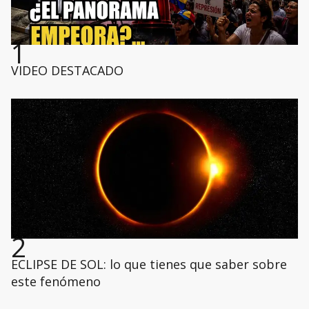
1
VIDEO DESTACADO
2
ECLIPSE DE SOL: lo que tienes que saber sobre
este fenómeno