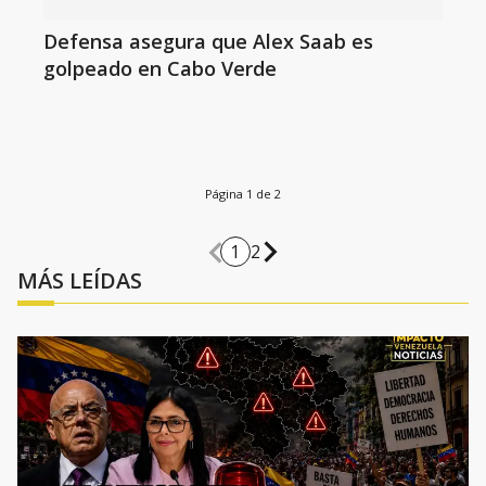
Defensa asegura que Alex Saab es
golpeado en Cabo Verde
Página 1 de 2
1
2
MÁS LEÍDAS