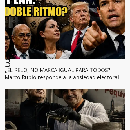
3
¿EL RELOJ NO MARCA IGUAL PARA TODOS?:
Marco Rubio responde a la ansiedad electoral