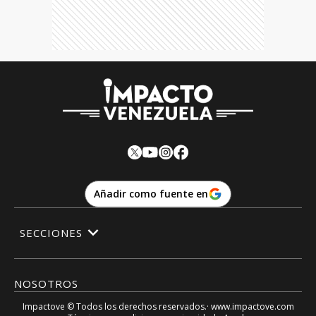
Añadir como fuente en
SECCIONES
NOSOTROS
Impactove
© Todos los derechos reservados.· www.
impactove.com