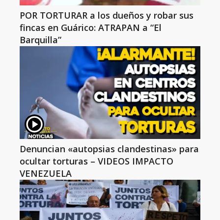
POR TORTURAR a los dueños y robar sus
fincas en Guárico: ATRAPAN a “El
Barquilla”
Denuncian «autopsias clandestinas» para
ocultar torturas – VIDEOS IMPACTO
VENEZUELA