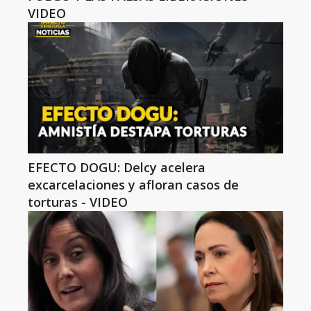
VIDEO
EFECTO DOGU: Delcy acelera
excarcelaciones y afloran casos de
torturas - VIDEO