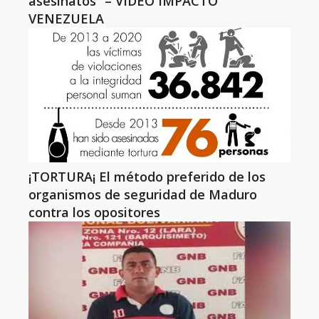
asesinatos” – VIDEO IMPACTO
VENEZUELA
¡TORTURA¡ El método preferido de los
organismos de seguridad de Maduro
contra los opositores