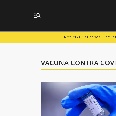
NOTICIAS
SUCESOS
COLO
VACUNA CONTRA COVI