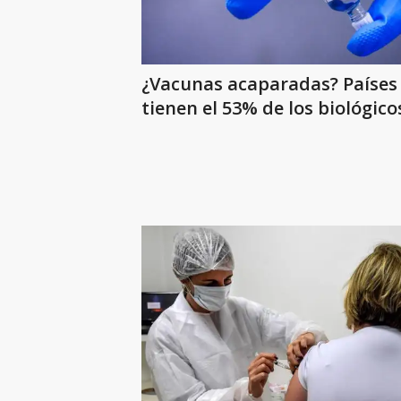
¿Vacunas acaparadas? Países 
tienen el 53% de los biológico