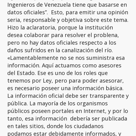
Ingenieros de Venezuela tiene que basarse en
datos oficiales”. Esto, para emitir una opinión
seria, responsable y objetiva sobre este tema.
Hizo la aclaratoria, porque la institución
desea colaborar para resolver el problena,
pero no hay datos oficiales respecto a los
daños sufridos en la canalización del río.
«Lamentablemente no se nos suministra esa
información. Aquí actuamos como asesores
del Estado. Ese es uno de los roles que
tenemos por Ley, pero para poder asesorar,
es necesario poseer una información básica.
La información oficial debe ser transparente y
pública. La mayoría de los organismos
públicos poseen portales en Internet, y por lo
tanto, esa información debería ser publicada
en tales sitios, donde los ciudadanos
podamos estar debidamente informados, y