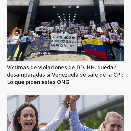
Víctimas de violaciones de DD. HH. quedan
desamparadas si Venezuela se sale de la CPI:
Lo que piden estas ONG