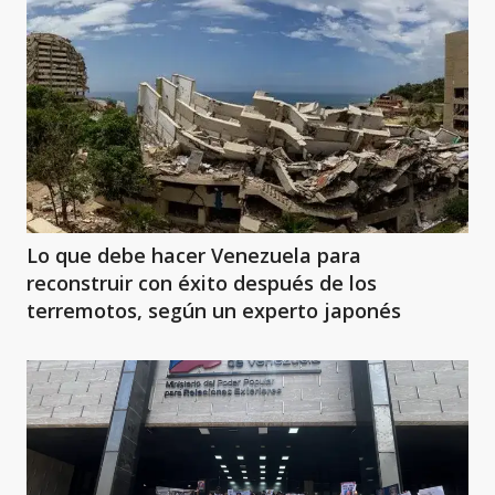
Lo que debe hacer Venezuela para
reconstruir con éxito después de los
terremotos, según un experto japonés