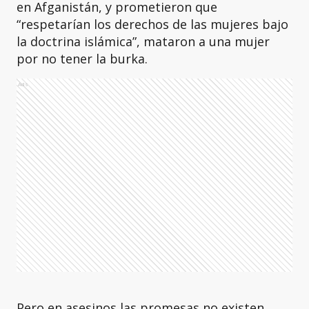
en Afganistán, y prometieron que
“respetarían los derechos de las mujeres bajo
la doctrina islámica”, mataron a una mujer
por no tener la burka.
Ads
Pero en asesinos las promesas no existen.