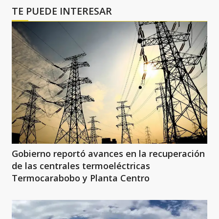
TE PUEDE INTERESAR
Gobierno reportó avances en la recuperación
de las centrales termoeléctricas
Termocarabobo y Planta Centro