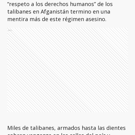
“respeto a los derechos humanos” de los
talibanes en Afganistán termino en una
mentira más de este régimen asesino.
Ads
Miles de talibanes, armados hasta las dientes