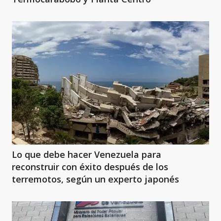
Lo que debe hacer Venezuela para
reconstruir con éxito después de los
terremotos, según un experto japonés