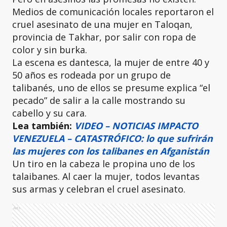
Medios de comunicación locales reportaron el
cruel asesinato de una mujer en Taloqan,
provincia de Takhar, por salir con ropa de
color y sin burka.
La escena es dantesca, la mujer de entre 40 y
50 años es rodeada por un grupo de
talibanés, uno de ellos se presume explica “el
pecado” de salir a la calle mostrando su
cabello y su cara.
Lea también:
VIDEO – NOTICIAS IMPACTO
VENEZUELA – CATASTRÓFICO: lo que sufrirán
las mujeres con los talibanes en Afganistán
Un tiro en la cabeza le propina uno de los
talaibanes. Al caer la mujer, todos levantas
sus armas y celebran el cruel asesinato.
Ads