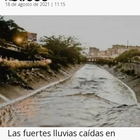
18 de agosto de 2021 | 11:15
Las fuertes lluvias caídas en