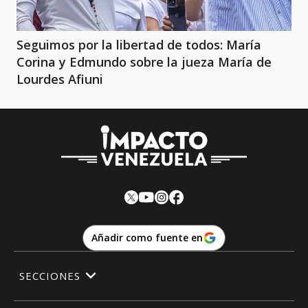
Seguimos por la libertad de todos: María
Corina y Edmundo sobre la jueza María de
Lourdes Afiuni
Añadir como fuente en
SECCIONES