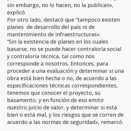
sin embargo, no lo hacen, no la publican»,
explicó.
Por otro lado, destacó que “tampoco existen
planes de desarrollo del país ni de
mantenimiento de infraestructuras».
“Sin la existencia de planes en los cuales
basarse, no se puede hacer contraloría social
y contraloría técnica, tal como nos
corresponde a nosotros. Entonces, para
proceder a una evaluación y determinar si una
obra está bien hecha o no, de acuerdo a las
especificaciones técnicas correspondientes,
tenemos que conocer el proyecto, su
basamento, y en función de eso emitir
nuestro juicio de valor, y determinar si está
bien o está mal, y los riesgos que se corren de
acuerdo a las normas de seguridad», remarcó.