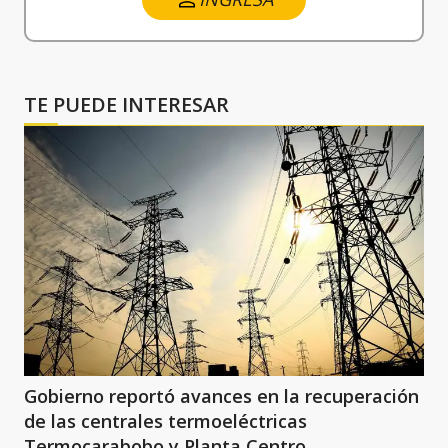
TE PUEDE INTERESAR
Gobierno reportó avances en la recuperación
de las centrales termoeléctricas
Termocarabobo y Planta Centro