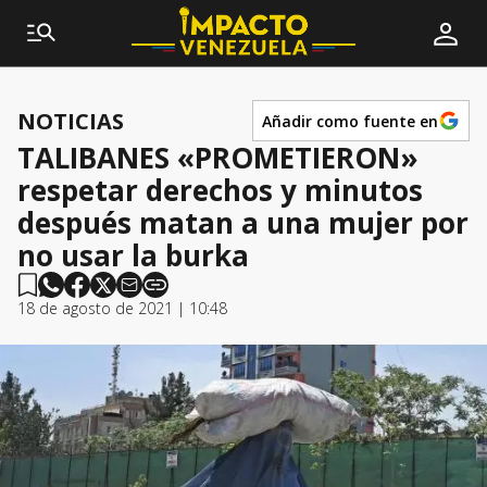
NOTICIAS
Añadir como fuente en
TALIBANES «PROMETIERON»
respetar derechos y minutos
después matan a una mujer por
no usar la burka
18 de agosto de 2021 | 10:48