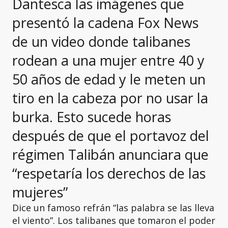
Dantesca las imágenes que
presentó la cadena Fox News
de un video donde talibanes
rodean a una mujer entre 40 y
50 años de edad y le meten un
tiro en la cabeza por no usar la
burka. Esto sucede horas
después de que el portavoz del
régimen Talibán anunciara que
“respetaría los derechos de las
mujeres”
Dice un famoso refrán “las palabra se las lleva
el viento”. Los talibanes que tomaron el poder