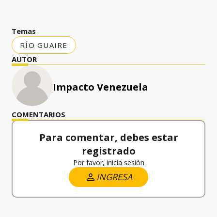
Temas
RÍO GUAIRE
AUTOR
Impacto Venezuela
COMENTARIOS
Para comentar, debes estar
registrado
Por favor, inicia sesión
INGRESA