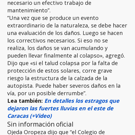
necesario un efectivo trabajo de
mantenimiento”.
“Una vez que se produce un evento
extraordinario de la naturaleza, se debe hacer
una evaluación de los daños. Luego se hacen
los correctivos necesarios. Si eso no se
realiza, los daños se van acumulando y
pueden llevar finalmente al colapso», agregó.
Dijo que «si el talud colapsa por la falta de
protección de estos solares, corre grave
riesgo la estructura de la calzada de la
autopista. Puede haber severos daños en la
vía, por un posible derrumbe”.
Lea también:
En detalles los estragos que
dejaron las fuertes lluvias en el este de
Caracas (+Video)
Sin información oficial
Ojeda Oropeza dijo que “el Colegio de