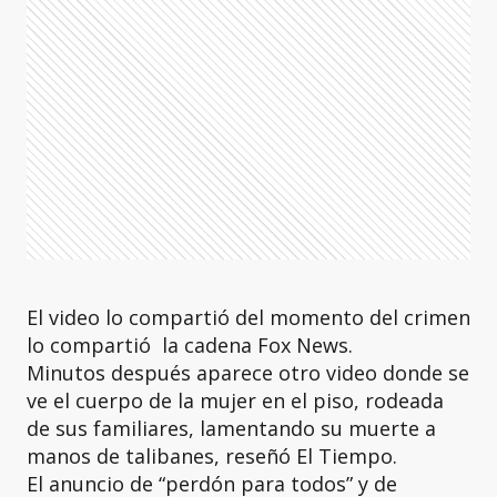
El video lo compartió del momento del crimen
lo compartió la cadena Fox News.
Minutos después aparece otro video donde se
ve el cuerpo de la mujer en el piso, rodeada
de sus familiares, lamentando su muerte a
manos de talibanes, reseñó El Tiempo.
El anuncio de “perdón para todos” y de