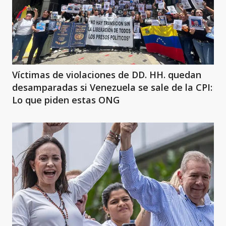
Víctimas de violaciones de DD. HH. quedan
desamparadas si Venezuela se sale de la CPI:
Lo que piden estas ONG