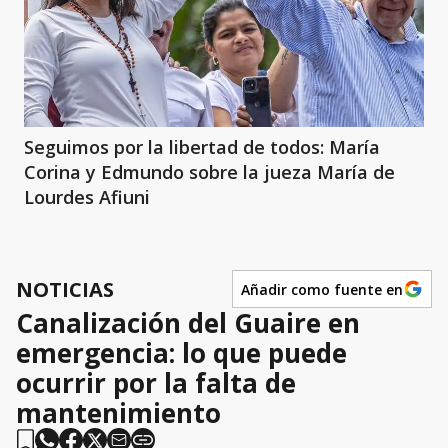
Seguimos por la libertad de todos: María
Corina y Edmundo sobre la jueza María de
Lourdes Afiuni
NOTICIAS
Añadir como fuente en
Canalización del Guaire en
emergencia: lo que puede
ocurrir por la falta de
mantenimiento