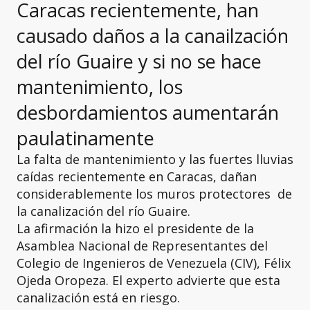
Caracas recientemente, han
causado daños a la canailzación
del río Guaire y si no se hace
mantenimiento, los
desbordamientos aumentarán
paulatinamente
La falta de mantenimiento y las fuertes lluvias
caídas recientemente en Caracas, dañan
considerablemente los muros protectores de
la canalización del río Guaire.
La afirmación la hizo el presidente de la
Asamblea Nacional de Representantes del
Colegio de Ingenieros de Venezuela (CIV), Félix
Ojeda Oropeza. El experto advierte que esta
canalización está en riesgo.