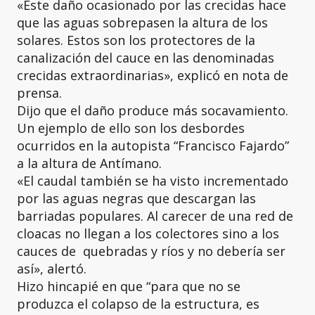
«Este daño ocasionado por las crecidas hace
que las aguas sobrepasen la altura de los
solares. Estos son los protectores de la
canalización del cauce en las denominadas
crecidas extraordinarias», explicó en nota de
prensa.
Dijo que el daño produce más socavamiento.
Un ejemplo de ello son los desbordes
ocurridos en la autopista “Francisco Fajardo”
a la altura de Antímano.
«El caudal también se ha visto incrementado
por las aguas negras que descargan las
barriadas populares. Al carecer de una red de
cloacas no llegan a los colectores sino a los
cauces de quebradas y ríos y no debería ser
así», alertó.
Hizo hincapié en que “para que no se
produzca el colapso de la estructura, es