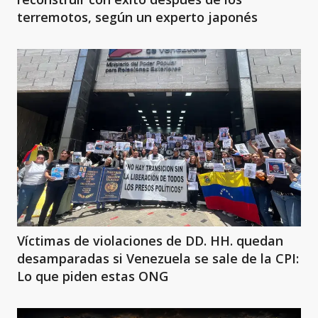
terremotos, según un experto japonés
Víctimas de violaciones de DD. HH. quedan
desamparadas si Venezuela se sale de la CPI:
Lo que piden estas ONG