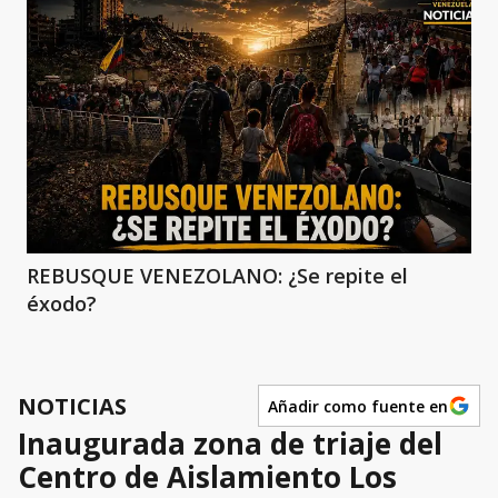
REBUSQUE VENEZOLANO: ¿Se repite el
éxodo?
NOTICIAS
Añadir como fuente en
Inaugurada zona de triaje del
Centro de Aislamiento Los