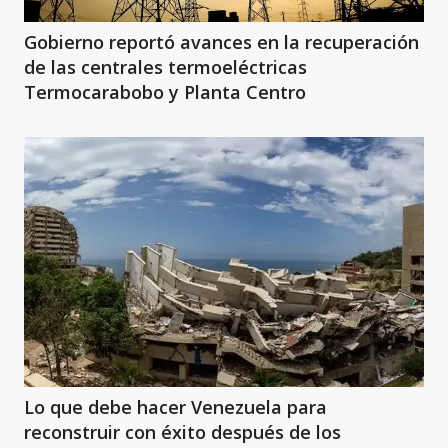
Gobierno reportó avances en la recuperación
de las centrales termoeléctricas
Termocarabobo y Planta Centro
Lo que debe hacer Venezuela para
reconstruir con éxito después de los