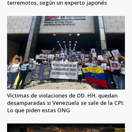
terremotos, según un experto japonés
Víctimas de violaciones de DD. HH. quedan
desamparadas si Venezuela se sale de la CPI:
Lo que piden estas ONG