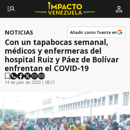
NOTICIAS
Añadir como fuente en
Con un tapabocas semanal,
médicos y enfermeras del
hospital Ruiz y Páez de Bolívar
enfrentan el COVID-19
14 de julio de 2020 | 08:21