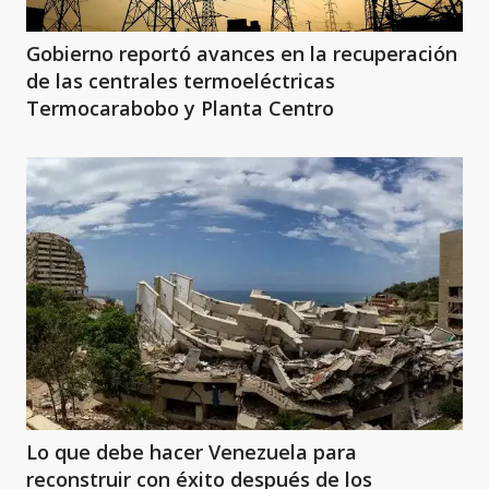
Gobierno reportó avances en la recuperación
de las centrales termoeléctricas
Termocarabobo y Planta Centro
Lo que debe hacer Venezuela para
reconstruir con éxito después de los