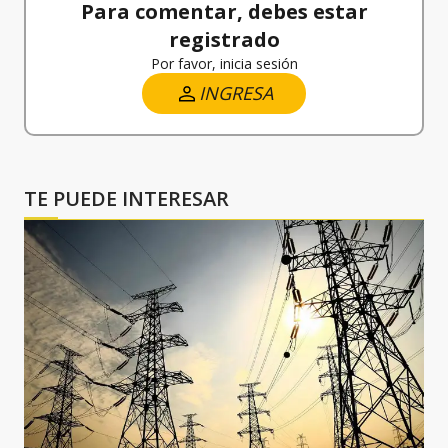
Para comentar, debes estar
registrado
Por favor, inicia sesión
INGRESA
TE PUEDE INTERESAR