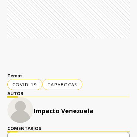
Temas
COVID-19
TAPABOCAS
AUTOR
Impacto Venezuela
COMENTARIOS