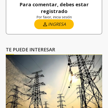
Para comentar, debes estar
registrado
Por favor, inicia sesión
INGRESA
TE PUEDE INTERESAR