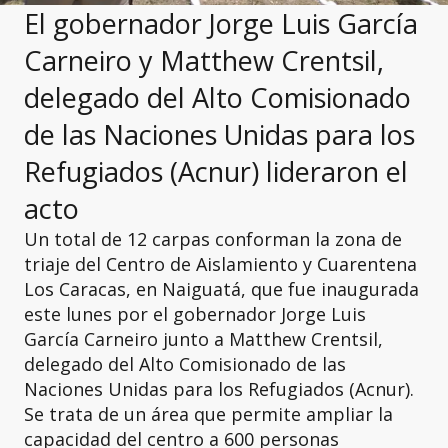
El gobernador Jorge Luis García
Carneiro y Matthew Crentsil,
delegado del Alto Comisionado
de las Naciones Unidas para los
Refugiados (Acnur) lideraron el
acto
Un total de 12 carpas conforman la zona de
triaje del Centro de Aislamiento y Cuarentena
Los Caracas, en Naiguatá, que fue inaugurada
este lunes por el gobernador Jorge Luis
García Carneiro junto a Matthew Crentsil,
delegado del Alto Comisionado de las
Naciones Unidas para los Refugiados (Acnur).
Se trata de un área que permite ampliar la
capacidad del centro a 600 personas