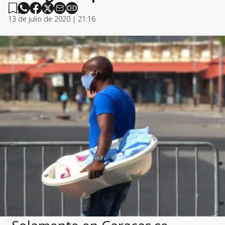
13 de julio de 2020 | 21:16