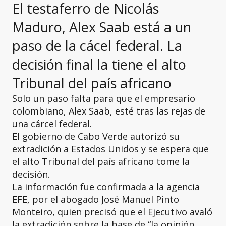
El testaferro de Nicolás
Maduro, Alex Saab está a un
paso de la cácel federal. La
decisión final la tiene el alto
Tribunal del país africano
Solo un paso falta para que el empresario
colombiano, Alex Saab, esté tras las rejas de
una cárcel federal.
El gobierno de Cabo Verde autorizó su
extradición a Estados Unidos y se espera que
el alto Tribunal del país africano tome la
decisión.
La información fue confirmada a la agencia
EFE, por el abogado José Manuel Pinto
Monteiro, quien precisó que el Ejecutivo avaló
la extradición sobre la base de “la opinión