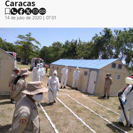
Caracas
14 de julio de 2020 | 07:01