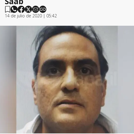
Saab
14 de julio de 2020 | 05:42