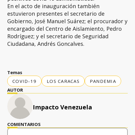
En el acto de inauguración también
estuvieron presentes el secretario de
Gobierno, José Manuel Suárez; el procurador y
encargado del Centro de Aislamiento, Pedro
Rodríguez; y el secretario de Seguridad
Ciudadana, Andrés Goncalves.
Temas
COVID-19
LOS CARACAS
PANDEMIA
AUTOR
Impacto Venezuela
COMENTARIOS