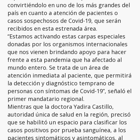
convirtiéndolo en uno de los más grandes del
país en cuanto a atención de pacientes o
casos sospechosos de Covid-19, que serán
recibidos en esta estrenada área.
“Estamos activando estas carpas especiales
donadas por los organismos internacionales
que nos vienen brindando apoyo para hacer
frente a esta pandemia que ha afectado al
mundo entero. Se trata de un área de
atención inmediata al paciente, que permitirá
la detección y diagnóstico temprano de
personas con síntomas de Covid-19”, señaló el
primer mandatario regional.
Mientras que la doctora Yadira Castillo,
autoridad única de salud en la región, precisó
que se habilitó un espacio para clasificar los
casos positivos por prueba sanguínea, a los
pacientes sintomáticos y asintomáticos, al