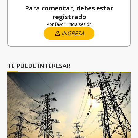
Para comentar, debes estar
registrado
Por favor, inicia sesión
INGRESA
TE PUEDE INTERESAR