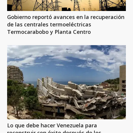
Gobierno reportó avances en la recuperación
de las centrales termoeléctricas
Termocarabobo y Planta Centro
Lo que debe hacer Venezuela para
reconstruir con éxito después de los