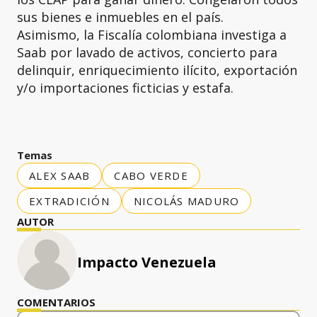
sus bienes e inmuebles en el país.
Asimismo, la Fiscalía colombiana investiga a
Saab por lavado de activos, concierto para
delinquir, enriquecimiento ilícito, exportación
y/o importaciones ficticias y estafa.
Temas
ALEX SAAB
CABO VERDE
EXTRADICIÓN
NICOLÁS MADURO
AUTOR
Impacto Venezuela
COMENTARIOS