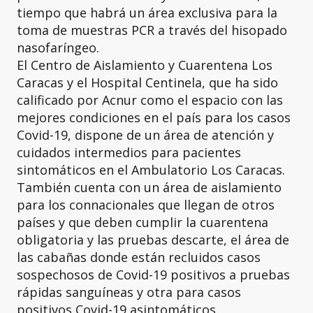
tiempo que habrá un área exclusiva para la
toma de muestras PCR a través del hisopado
nasofaríngeo.
El Centro de Aislamiento y Cuarentena Los
Caracas y el Hospital Centinela, que ha sido
calificado por Acnur como el espacio con las
mejores condiciones en el país para los casos
Covid-19, dispone de un área de atención y
cuidados intermedios para pacientes
sintomáticos en el Ambulatorio Los Caracas.
También cuenta con un área de aislamiento
para los connacionales que llegan de otros
países y que deben cumplir la cuarentena
obligatoria y las pruebas descarte, el área de
las cabañas donde están recluidos casos
sospechosos de Covid-19 positivos a pruebas
rápidas sanguíneas y otra para casos
positivos Covid-19 asintomáticos.