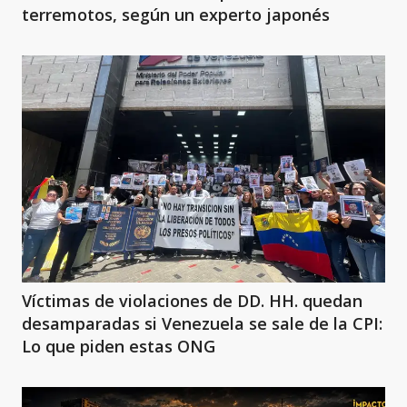
terremotos, según un experto japonés
Víctimas de violaciones de DD. HH. quedan
desamparadas si Venezuela se sale de la CPI:
Lo que piden estas ONG