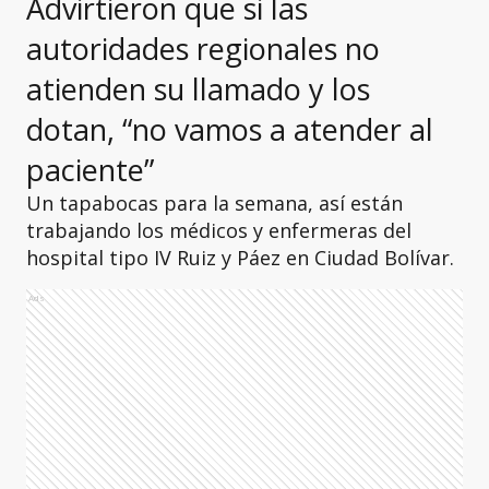
Advirtieron que si las
autoridades regionales no
atienden su llamado y los
dotan, “no vamos a atender al
paciente”
Un tapabocas para la semana, así están
trabajando los médicos y enfermeras del
hospital tipo IV Ruiz y Páez en Ciudad Bolívar.
Ads