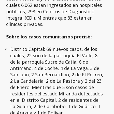
cuales 6.062 están ingresados en hospitales
públicos, 798 en Centros de Diagnóstico
Integral (CDI). Mientras que 83 están en
clínicas privadas.
Sobre los casos comunitarios precisó:
Distrito Capital: 69 nuevos casos, de los
cuales, 22 son de la parroquia El Valle, 8
de la parroquia Sucre de Catia, 6 de
Antímano, 4 de Coche, 4 de La Vega. 3 de
San Juan, 2 San Bernardino, 2 de El Recreo,
2 La Candelaria, 2 de La Pastora y 2 del 23
de Enero. Mientras que 5 son casos de
residentes del estado Miranda detectados
en el Distrito Capital, 2 de residentes de
La Guaira, 2 de Carabobo, 1 de Guárico, 1
de Aragua y 1 de Bolívar.