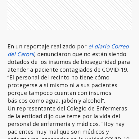
En un reportaje realizado por
el diario Correo
del Caroní
, denunciaron que no están siendo
dotados de los insumos de bioseguridad para
atender a paciente contagiados de COVID-19.
“El personal del recinto no tiene cómo
protegerse a sí mismo ni a sus pacientes
porque tampoco cuentan con insumos
básicos como agua, jabón y alcohol”.
Un representante del Colegio de Enfermeras
de la entidad dijo que teme por la vida del
personal de enfermería y médicos. “Hoy hay
pacientes muy mal que son médicos y