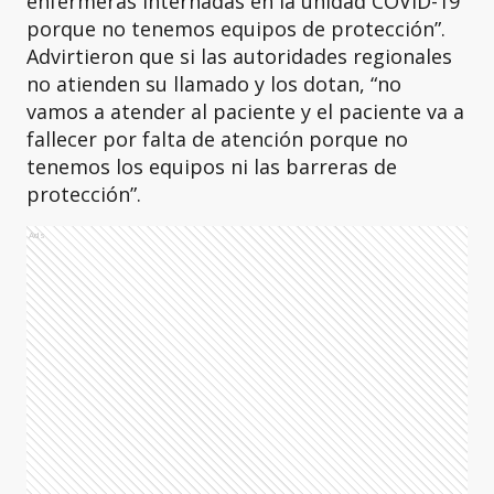
enfermeras internadas en la unidad COVID-19
porque no tenemos equipos de protección”.
Advirtieron que si las autoridades regionales
no atienden su llamado y los dotan, “no
vamos a atender al paciente y el paciente va a
fallecer por falta de atención porque no
tenemos los equipos ni las barreras de
protección”.
Ads