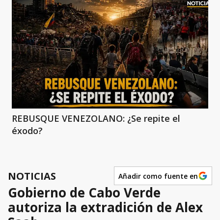
REBUSQUE VENEZOLANO: ¿Se repite el
éxodo?
NOTICIAS
Añadir como fuente en
Gobierno de Cabo Verde
autoriza la extradición de Alex