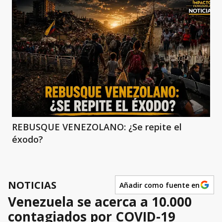
REBUSQUE VENEZOLANO: ¿Se repite el
éxodo?
NOTICIAS
Añadir como fuente en
Venezuela se acerca a 10.000
contagiados por COVID-19