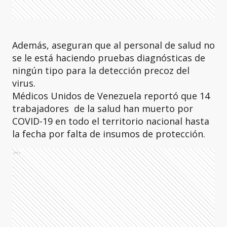
Además, aseguran que al personal de salud no
se le está haciendo pruebas diagnósticas de
ningún tipo para la detección precoz del
virus.
Médicos Unidos de Venezuela reportó que 14
trabajadores
de la salud han muerto por
COVID-19 en todo el territorio nacional hasta
la fecha por falta de insumos de protección.
Ads