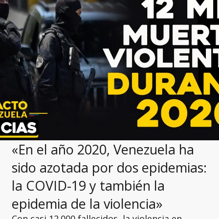
«En el año 2020, Venezuela ha
sido azotada por dos epidemias:
la COVID-19 y también la
epidemia de la violencia»
Con casi 12.000 fallecidos, la violencia en