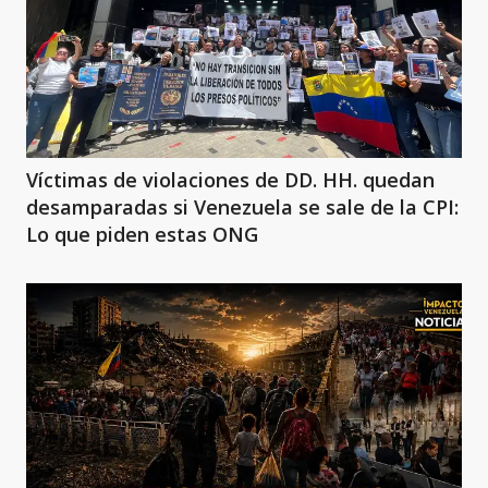
Víctimas de violaciones de DD. HH. quedan
desamparadas si Venezuela se sale de la CPI:
Lo que piden estas ONG