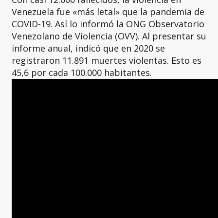
Venezuela fue «más letal» que la pandemia de
COVID-19. Así lo informó la ONG Observatorio
Venezolano de Violencia (OVV). Al presentar su
informe anual, indicó que en 2020 se
registraron 11.891 muertes violentas. Esto es
45,6 por cada 100.000 habitantes.