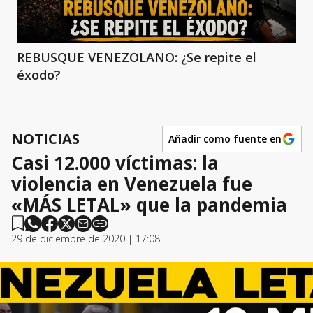
REBUSQUE VENEZOLANO: ¿Se repite el
éxodo?
NOTICIAS
Añadir como fuente en
Casi 12.000 víctimas: la
violencia en Venezuela fue
«MÁS LETAL» que la pandemia
29 de diciembre de 2020 | 17:08