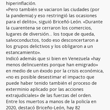
hiperinflación.
«Pero también se vaciaron las ciudades (por
la pandemia) y eso restringió las ocasiones
para el delito», siguió Briceñó-León. «Durante
la cuarentena se cerraron los comercios,
lugares de diversión… los toque de queda,
salvoconductos, todo eso desconcertaron a
los grupos delictivos y los obligaron a un
estancamiento».
Indicó además que si bien en Venezuela «hay
menos delincuentes porque han emigrado»
en medio de un éxodo por la crisis económica,
«no es posible desestimar el impacto que
puede haber tenido también el proceso de
exterminio aplicado por las acciones
extrajudiciales» de las fuerzas del orden.
Entre los muertos a manos de la policía en
2020, destacó Briceño-León, hay 82