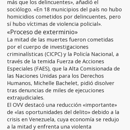
más que los delincuentes», añadió el
sociólogo. «En 18 municipios del país no hubo
homicidios cometidos por delincuentes, pero
sí hubo víctimas de violencia policial».
«Proceso de exterminio»
La mitad de las muertes fueron cometidas
por el cuerpo de investigaciones
criminalísticas (CICPC) y la Policía Nacional, a
través de la temida Fuerza de Acciones
Especiales (FAES), que la Alta Comisionada de
las Naciones Unidas para los Derechos
Humanos, Michelle Bachelet, pidió disolver
tras denuncias de miles de ejecuciones
extrajudiciales.
El OVV destacó una reducción «importante»
de «las oportunidades del delito» debido a la
crisis en Venezuela, cuya economía se redujo
a la mitad y enfrenta una violenta