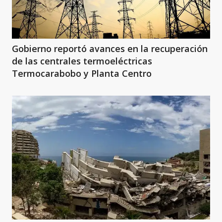
Gobierno reportó avances en la recuperación
de las centrales termoeléctricas
Termocarabobo y Planta Centro