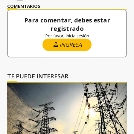
COMENTARIOS
Para comentar, debes estar
registrado
Por favor, inicia sesión
INGRESA
TE PUEDE INTERESAR