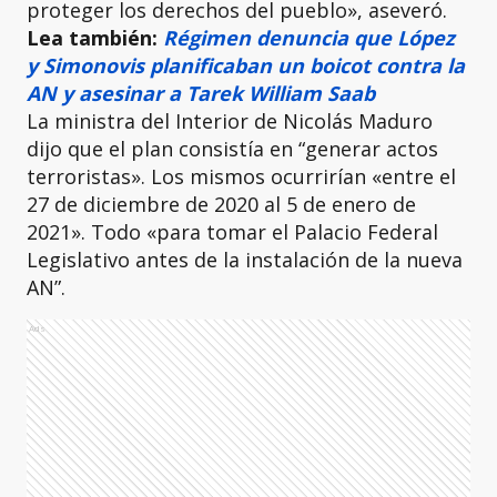
proteger los derechos del pueblo», aseveró.
Lea también:
Régimen denuncia que López
y Simonovis planificaban un boicot contra la
AN y asesinar a Tarek William Saab
La ministra del Interior de Nicolás Maduro
dijo que el plan consistía en “generar actos
terroristas». Los mismos ocurrirían «entre el
27 de diciembre de 2020 al 5 de enero de
2021». Todo «para tomar el Palacio Federal
Legislativo antes de la instalación de la nueva
AN”.
Ads