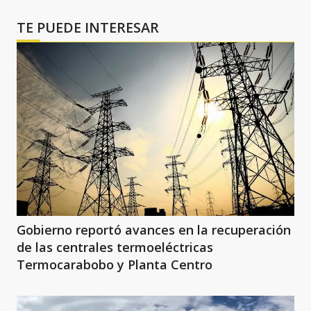
TE PUEDE INTERESAR
Gobierno reportó avances en la recuperación
de las centrales termoeléctricas
Termocarabobo y Planta Centro