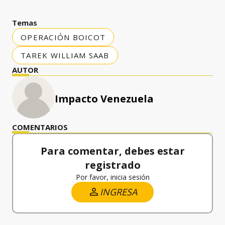
Temas
OPERACIÓN BOICOT
TAREK WILLIAM SAAB
AUTOR
Impacto Venezuela
COMENTARIOS
Para comentar, debes estar
registrado
Por favor, inicia sesión
INGRESA