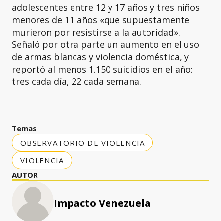
adolescentes entre 12 y 17 años y tres niños
menores de 11 años «que supuestamente
murieron por resistirse a la autoridad».
Señaló por otra parte un aumento en el uso
de armas blancas y violencia doméstica, y
reportó al menos 1.150 suicidios en el año:
tres cada día, 22 cada semana.
Temas
OBSERVATORIO DE VIOLENCIA
VIOLENCIA
AUTOR
Impacto Venezuela