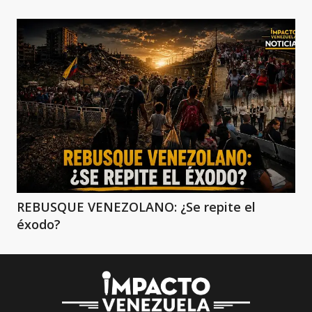
REBUSQUE VENEZOLANO: ¿Se repite el
éxodo?