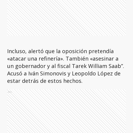
Incluso, alertó que la oposición pretendía
«atacar una refinería». También «asesinar a
un gobernador y al fiscal Tarek William Saab”.
Acusó a Iván Simonovis y Leopoldo López de
estar detrás de estos hechos.
Ads