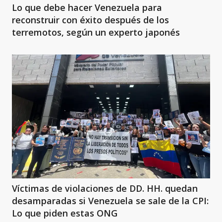
Lo que debe hacer Venezuela para
reconstruir con éxito después de los
terremotos, según un experto japonés
Víctimas de violaciones de DD. HH. quedan
desamparadas si Venezuela se sale de la CPI:
Lo que piden estas ONG