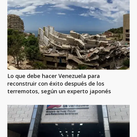
Lo que debe hacer Venezuela para
reconstruir con éxito después de los
terremotos, según un experto japonés