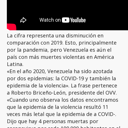
La cifra representa una disminución en
comparación con 2019. Esto, principalmente
por la pandemia, pero Venezuela es aún el
país con más muertes violentas en América
Latina.
«En el año 2020, Venezuela ha sido azotada
por dos epidemias: la COVID-19 y también la
epidemia de la violencia». La frase pertenece
a Roberto Briceño-León, presidente del OVV.
«Cuando uno observa los datos encontramos
que la epidemia de la violencia resultó 11
veces más letal que la epidemia de a COVID-.
Dijo que hay 4 personas muertas por