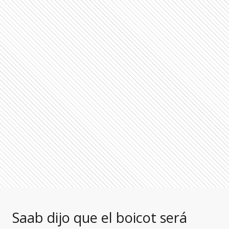
Saab dijo que el boicot será