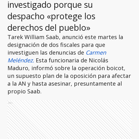
investigado porque su
despacho «protege los
derechos del pueblo»
Tarek William Saab, anunció este martes la
designación de dos fiscales para que
investiguen las denuncias de
Carmen
Meléndez.
Esta funcionaria de Nicolás
Maduro, informó sobre la operación boicot,
un supuesto plan de la oposición para afectar
a la AN y hasta asesinar, presuntamente al
propio Saab.
Ads