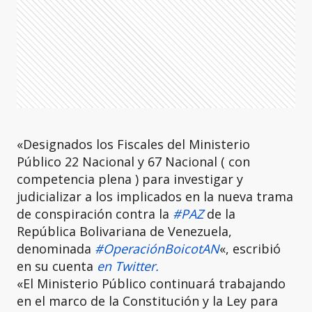
«Designados los Fiscales del Ministerio
Público 22 Nacional y 67 Nacional ( con
competencia plena ) para investigar y
judicializar a los implicados en la nueva trama
de conspiración contra la
#PAZ
de la
República Bolivariana de Venezuela,
denominada
#OperaciónBoicotAN
«, escribió
en su cuenta
en Twitter.
«El Ministerio Público continuará trabajando
en el marco de la Constitución y la Ley para