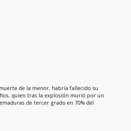
muerte de la menor, habría fallecido su
ños, quien tras la explosión murió por un
emaduras de tercer grado en 70% del