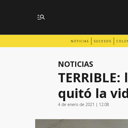
NOTICIAS
SUCESOS
COLO
NOTICIAS
TERRIBLE: 
quitó la vi
4 de enero de 2021 | 12:08