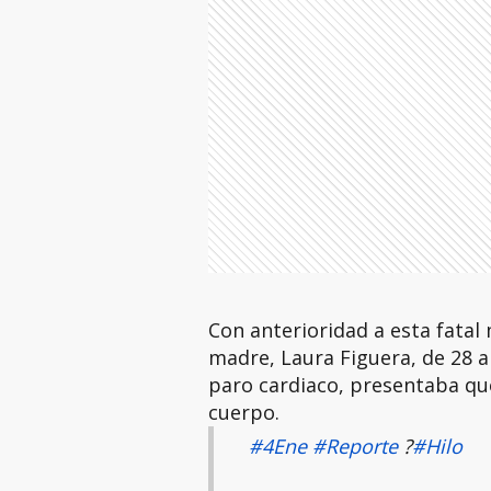
Con anterioridad a esta fatal 
madre, Laura Figuera, de 28 a
paro cardiaco, presentaba qu
cuerpo.
#4Ene
#Reporte
?
#Hilo