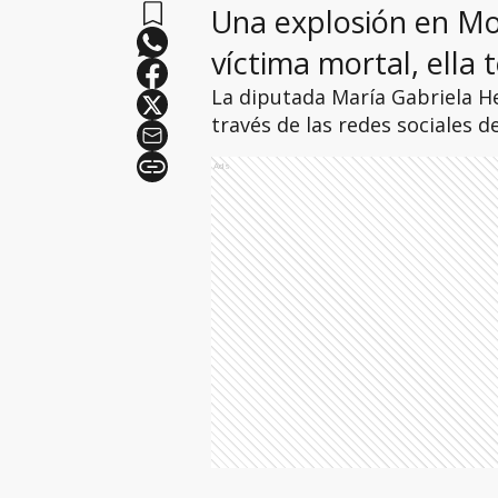
Una explosión en Mo
víctima mortal, ella 
La diputada María Gabriela He
través de las redes sociales de
Ads