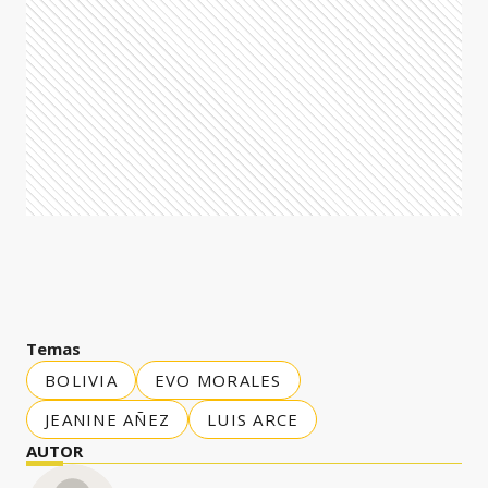
Temas
BOLIVIA
EVO MORALES
JEANINE AÑEZ
LUIS ARCE
AUTOR