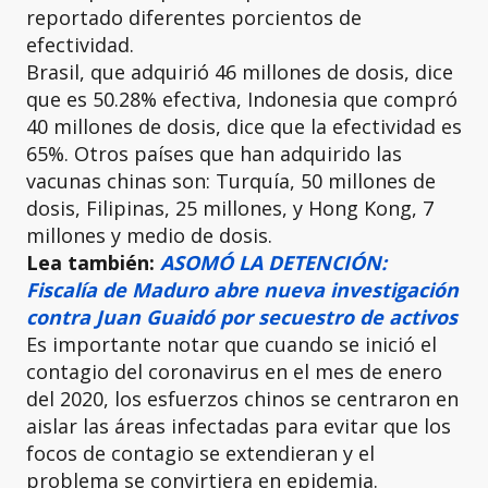
reportado diferentes porcientos de
efectividad.
Brasil, que adquirió 46 millones de dosis, dice
que es 50.28% efectiva, Indonesia que compró
40 millones de dosis, dice que la efectividad es
65%. Otros países que han adquirido las
vacunas chinas son: Turquía, 50 millones de
dosis, Filipinas, 25 millones, y Hong Kong, 7
millones y medio de dosis.
Lea también:
ASOMÓ LA DETENCIÓN:
Fiscalía de Maduro abre nueva investigación
contra Juan Guaidó por secuestro de activos
Es importante notar que cuando se inició el
contagio del coronavirus en el mes de enero
del 2020, los esfuerzos chinos se centraron en
aislar las áreas infectadas para evitar que los
focos de contagio se extendieran y el
problema se convirtiera en epidemia.