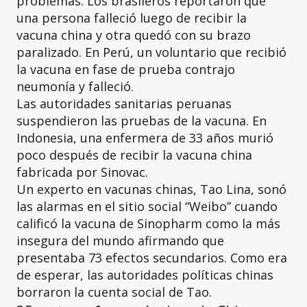
problemas. Los brasileros reportaron que
una persona falleció luego de recibir la
vacuna china y otra quedó con su brazo
paralizado. En Perú, un voluntario que recibió
la vacuna en fase de prueba contrajo
neumonía y falleció.
Las autoridades sanitarias peruanas
suspendieron las pruebas de la vacuna. En
Indonesia, una enfermera de 33 años murió
poco después de recibir la vacuna china
fabricada por Sinovac.
Un experto en vacunas chinas, Tao Lina, sonó
las alarmas en el sitio social “Weibo” cuando
calificó la vacuna de Sinopharm como la más
insegura del mundo afirmando que
presentaba 73 efectos secundarios. Como era
de esperar, las autoridades políticas chinas
borraron la cuenta social de Tao.