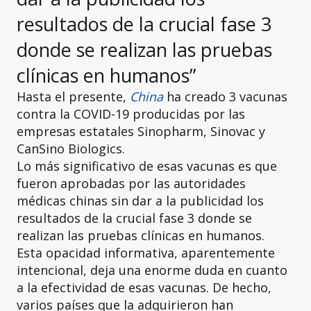
resultados de la crucial fase 3
donde se realizan las pruebas
clínicas en humanos”
Hasta el presente,
China
ha creado 3 vacunas
contra la COVID-19 producidas por las
empresas estatales Sinopharm, Sinovac y
CanSino Biologics.
Lo más significativo de esas vacunas es que
fueron aprobadas por las autoridades
médicas chinas sin dar a la publicidad los
resultados de la crucial fase 3 donde se
realizan las pruebas clínicas en humanos.
Esta opacidad informativa, aparentemente
intencional, deja una enorme duda en cuanto
a la efectividad de esas vacunas. De hecho,
varios países que la adquirieron han