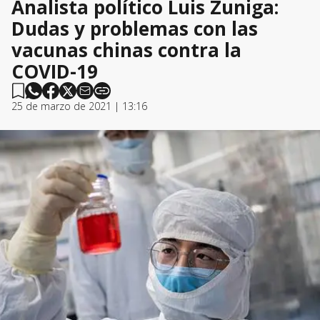
Analista político Luis Zuniga:
Dudas y problemas con las
vacunas chinas contra la
COVID-19
25 de marzo de 2021 | 13:16