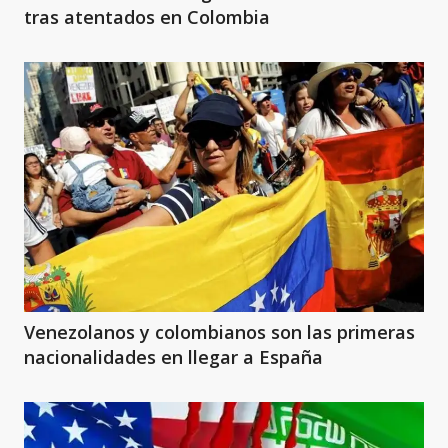
tras atentados en Colombia
Venezolanos y colombianos son las primeras
nacionalidades en llegar a España