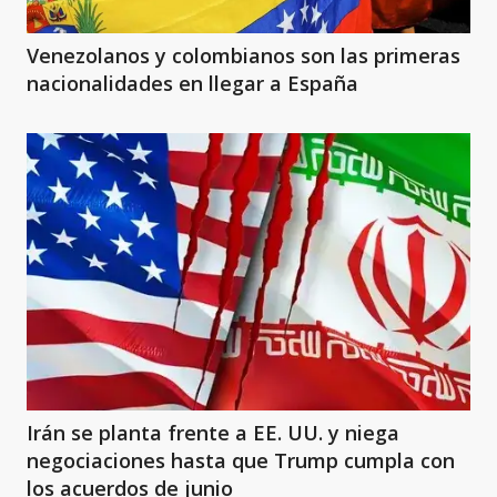
Venezolanos y colombianos son las primeras
nacionalidades en llegar a España
Irán se planta frente a EE. UU. y niega
negociaciones hasta que Trump cumpla con
los acuerdos de junio