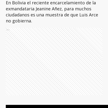
En Bolivia el reciente encarcelamiento de la
exmandataria Jeanine Añez, para muchos
ciudadanos es una muestra de que Luis Arce
no gobierna.
Ads