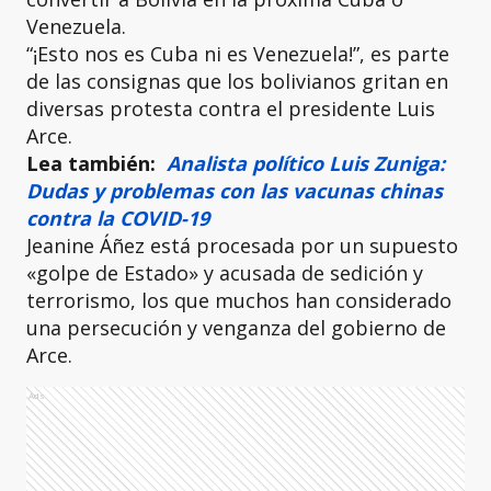
Venezuela.
“¡Esto nos es Cuba ni es Venezuela!”, es parte
de las consignas que los bolivianos gritan en
diversas protesta contra el presidente Luis
Arce.
Lea también:
Analista político Luis Zuniga:
Dudas y problemas con las vacunas chinas
contra la COVID-19
Jeanine Áñez está procesada por un supuesto
«golpe de Estado» y acusada de sedición y
terrorismo, los que muchos han considerado
una persecución y venganza del gobierno de
Arce.
Ads