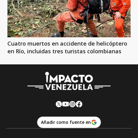
Cuatro muertos en accidente de helicóptero
en Río, incluidas tres turistas colombianas
Añadir como fuente en