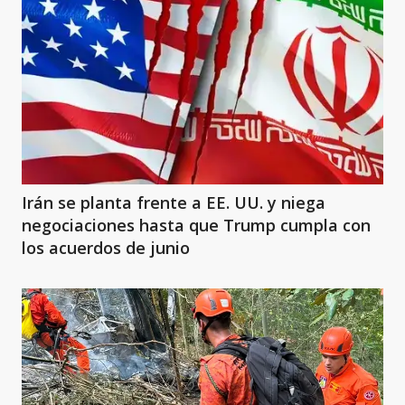
Irán se planta frente a EE. UU. y niega
negociaciones hasta que Trump cumpla con
los acuerdos de junio