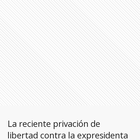
La reciente privación de
libertad contra la expresidenta