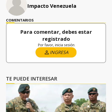
Impacto Venezuela
COMENTARIOS
Para comentar, debes estar
registrado
Por favor, inicia sesión
INGRESA
TE PUEDE INTERESAR