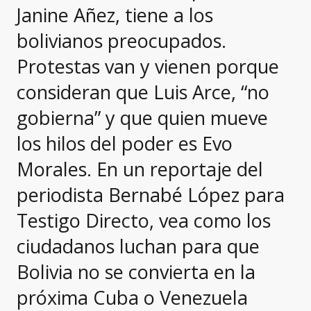
Janine Añez, tiene a los
bolivianos preocupados.
Protestas van y vienen porque
consideran que Luis Arce, “no
gobierna” y que quien mueve
los hilos del poder es Evo
Morales. En un reportaje del
periodista Bernabé López para
Testigo Directo, vea como los
ciudadanos luchan para que
Bolivia no se convierta en la
próxima Cuba o Venezuela