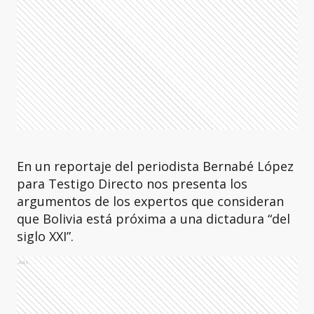
En un reportaje del periodista Bernabé López
para Testigo Directo nos presenta los
argumentos de los expertos que consideran
que Bolivia está próxima a una dictadura “del
siglo XXI”.
Ads