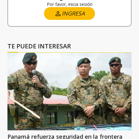
Por favor, inicia sesión
INGRESA
TE PUEDE INTERESAR
Panamá refuerza seguridad en la frontera