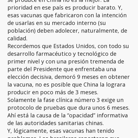
prioridad en ese país es producir barato. Y,
esas vacunas que fabricaron con la intención
de usarlas en su mercado interno (su
población) deben adolecer, naturalmente, de
calidad.
Recordemos que Estados Unidos, con todo su
desarrollo farmacéutico y tecnológico de
primer nivel y con una presión tremenda de
parte del Presidente que enfrentaba una
elección decisiva, demoró 9 meses en obtener
la vacuna, no es posible que China la lograra
producir en poco más de 3 meses.
Solamente la fase clínica número 3 exige un
protocolo de pruebas que dura unos 6 meses.
Ahí está la causa de la “opacidad” informativa
de las autoridades sanitarias chinas.
Y, lógicamente, esas vacunas han tenido