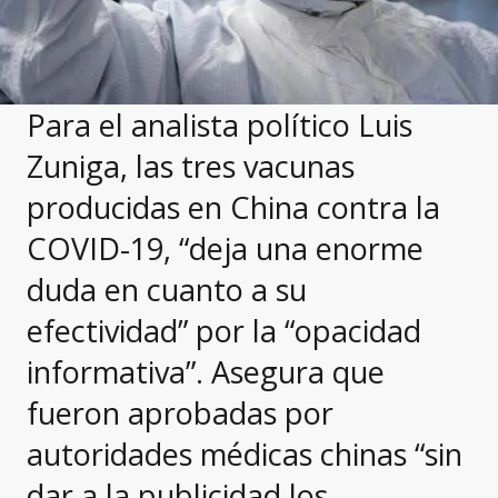
Para el analista político Luis
Zuniga, las tres vacunas
producidas en China contra la
COVID-19, “deja una enorme
duda en cuanto a su
efectividad” por la “opacidad
informativa”. Asegura que
fueron aprobadas por
autoridades médicas chinas “sin
dar a la publicidad los