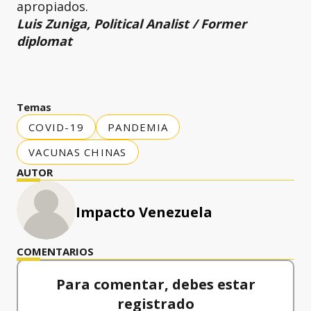
apropiados.
Luis Zuniga, Political Analist / Former
diplomat
Temas
COVID-19
PANDEMIA
VACUNAS CHINAS
AUTOR
Impacto Venezuela
COMENTARIOS
Para comentar, debes estar
registrado