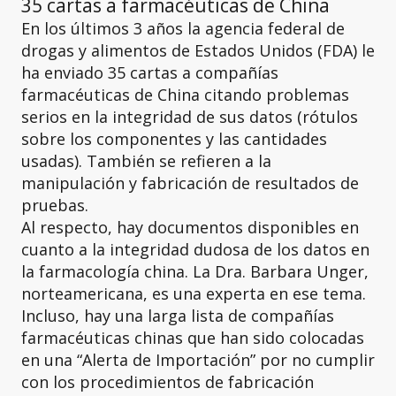
35 cartas a farmacéuticas de China
En los últimos 3 años la agencia federal de
drogas y alimentos de Estados Unidos (FDA) le
ha enviado 35 cartas a compañías
farmacéuticas de China citando problemas
serios en la integridad de sus datos (rótulos
sobre los componentes y las cantidades
usadas). También se refieren a la
manipulación y fabricación de resultados de
pruebas.
Al respecto, hay documentos disponibles en
cuanto a la integridad dudosa de los datos en
la farmacología china. La Dra. Barbara Unger,
norteamericana, es una experta en ese tema.
Incluso, hay una larga lista de compañías
farmacéuticas chinas que han sido colocadas
en una “Alerta de Importación” por no cumplir
con los procedimientos de fabricación