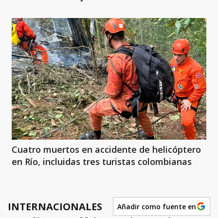
Cuatro muertos en accidente de helicóptero
en Río, incluidas tres turistas colombianas
INTERNACIONALES
Añadir como fuente en