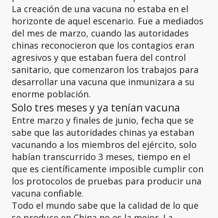
La creación de una vacuna no estaba en el
horizonte de aquel escenario. Fue a mediados
del mes de marzo, cuando las autoridades
chinas reconocieron que los contagios eran
agresivos y que estaban fuera del control
sanitario, que comenzaron los trabajos para
desarrollar una vacuna que inmunizara a su
enorme población.
Solo tres meses y ya tenían vacuna
Entre marzo y finales de junio, fecha que se
sabe que las autoridades chinas ya estaban
vacunando a los miembros del ejército, solo
habían transcurrido 3 meses, tiempo en el
que es científicamente imposible cumplir con
los protocolos de pruebas para producir una
vacuna confiable.
Todo el mundo sabe que la calidad de lo que
se produce en China no es la mejor. La