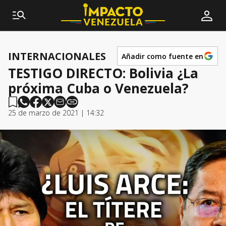
INTERNACIONALES
Añadir como fuente en
TESTIGO DIRECTO: Bolivia ¿La
próxima Cuba o Venezuela?
25 de marzo de 2021 | 14:32