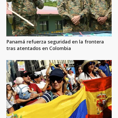
Panamá refuerza seguridad en la frontera
tras atentados en Colombia