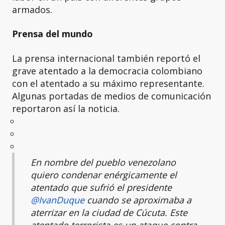
armados.
Prensa del mundo
La prensa internacional también reportó el
grave atentado a la democracia colombiano
con el atentado a su máximo representante.
Algunas portadas de medios de comunicación
reportaron así la noticia.
En nombre del pueblo venezolano
quiero condenar enérgicamente el
atentado que sufrió el presidente
@IvanDuque
cuando se aproximaba a
aterrizar en la ciudad de Cúcuta. Este
atentado terrorista es un ataque contra