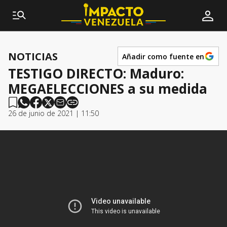
NOTICIAS
Añadir como fuente en
TESTIGO DIRECTO: Maduro:
MEGAELECCIONES a su medida
26 de junio de 2021 | 11:50