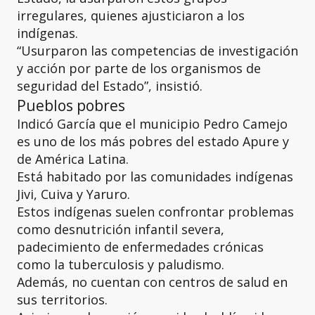
irregulares, quienes ajusticiaron a los
indígenas.
“Usurparon las competencias de investigación
y acción por parte de los organismos de
seguridad del Estado”, insistió.
Pueblos pobres
Indicó García que el municipio Pedro Camejo
es uno de los más pobres del estado Apure y
de América Latina.
Está habitado por las comunidades indígenas
Jivi, Cuiva y Yaruro.
Estos indígenas suelen confrontar problemas
como desnutrición infantil severa,
padecimiento de enfermedades crónicas
como la tuberculosis y paludismo.
Además, no cuentan con centros de salud en
sus territorios.