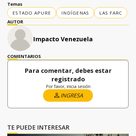
Temas
ESTADO APURE
INDÍGENAS
LAS FARC
AUTOR
Impacto Venezuela
COMENTARIOS
Para comentar, debes estar
registrado
Por favor, inicia sesión
INGRESA
TE PUEDE INTERESAR