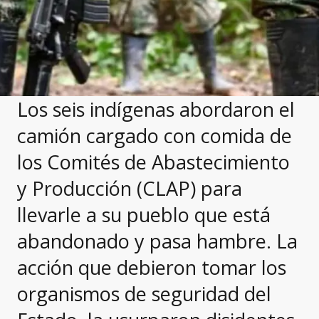
Los seis indígenas abordaron el
camión cargado con comida de
los Comités de Abastecimiento
y Producción (CLAP) para
llevarle a su pueblo que está
abandonado y pasa hambre. La
acción que debieron tomar los
organismos de seguridad del