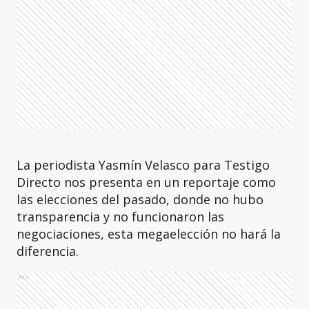
La periodista Yasmín Velasco para Testigo
Directo nos presenta en un reportaje como
las elecciones del pasado, donde no hubo
transparencia y no funcionaron las
negociaciones, esta megaelección no hará la
diferencia.
Ads