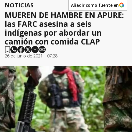
NOTICIAS
Añadir como fuente en
MUEREN DE HAMBRE EN APURE:
las FARC asesina a seis
indígenas por abordar un
camión con comida CLAP
26 de junio de 2021 | 07:28