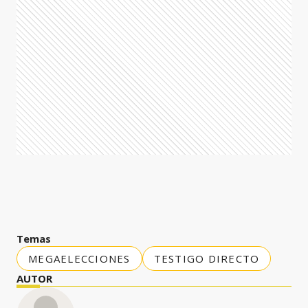
Temas
MEGAELECCIONES
TESTIGO DIRECTO
AUTOR