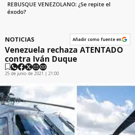
REBUSQUE VENEZOLANO: ¿Se repite el
éxodo?
NOTICIAS
Añadir como fuente en
Venezuela rechaza ATENTADO
contra Iván Duque
25 de junio de 2021 | 21:00