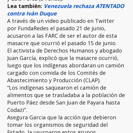
Lea también:
Venezuela rechaza ATENTADO
contra Iván Duque
A través de un video publicado en Twitter
por FundaRedes el pasado 21 de junio,
acusaron a las FARC de ser el autor de esta
masacre que ocurrió el pasado 15 de junio.
El activista de Derechos Humanos y abogado
Juan García, explicó que la masacre ocurrió,
luego que los indígenas abordaran un camión
cargado con comida de los Comités de
Abastecimiento y Producción (CLAP).
“Los indígenas saquearon el camión de
alimentos que se trasladaba a la población de
Puerto Páez desde San Juan de Payara hasta
Codazi”.
Asegura Garcia que la acción que debieron
tomar los organismos de seguridad del
Estado, la usurparon estos grupos