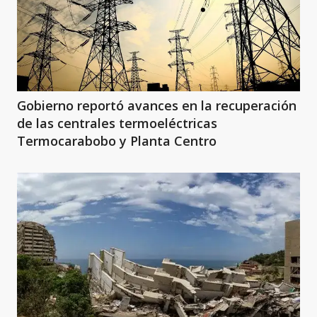
Gobierno reportó avances en la recuperación
de las centrales termoeléctricas
Termocarabobo y Planta Centro