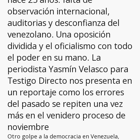
observación internacional,
auditorias y desconfianza del
venezolano. Una oposición
dividida y el oficialismo con todo
el poder en su mano. La
periodista Yasmín Velasco para
Testigo Directo nos presenta en
un reportaje como los errores
del pasado se repiten una vez
más en el venidero proceso de
noviembre
Otro golpe a la democracia en Venezuela,