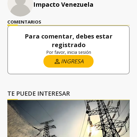
Impacto Venezuela
COMENTARIOS
Para comentar, debes estar
registrado
Por favor, inicia sesión
INGRESA
TE PUEDE INTERESAR