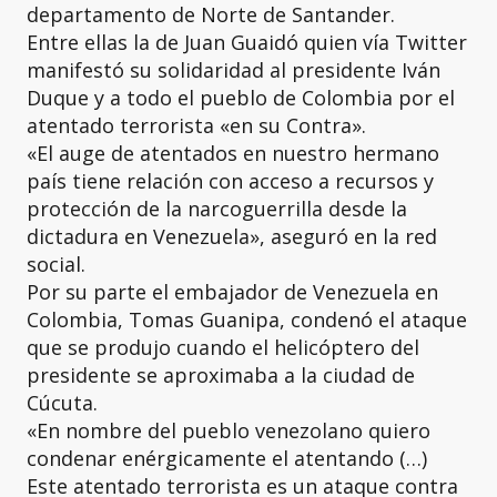
departamento de Norte de Santander.
Entre ellas la de Juan Guaidó quien vía Twitter
manifestó su solidaridad al presidente Iván
Duque y a todo el pueblo de Colombia por el
atentado terrorista «en su Contra».
«El auge de atentados en nuestro hermano
país tiene relación con acceso a recursos y
protección de la narcoguerrilla desde la
dictadura en Venezuela», aseguró en la red
social.
Por su parte el embajador de Venezuela en
Colombia, Tomas Guanipa, condenó el ataque
que se produjo cuando el helicóptero del
presidente se aproximaba a la ciudad de
Cúcuta.
«En nombre del pueblo venezolano quiero
condenar enérgicamente el atentando (…)
Este atentado terrorista es un ataque contra