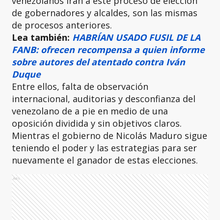
venezolanos irán a este proceso de elección
de gobernadores y alcaldes, son las mismas
de procesos anteriores.
Lea también:
HABRÍAN USADO FUSIL DE LA
FANB: ofrecen recompensa a quien informe
sobre autores del atentado contra Iván
Duque
Entre ellos, falta de observación
internacional, auditorias y desconfianza del
venezolano de a pie en medio de una
oposición dividida y sin objetivos claros.
Mientras el gobierno de Nicolás Maduro sigue
teniendo el poder y las estrategias para ser
nuevamente el ganador de estas elecciones.
Ads