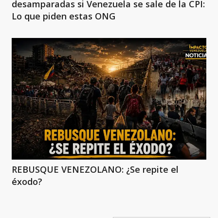
desamparadas si Venezuela se sale de la CPI:
Lo que piden estas ONG
REBUSQUE VENEZOLANO: ¿Se repite el
éxodo?