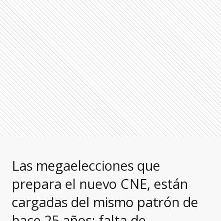
Las megaelecciones que
prepara el nuevo CNE, están
cargadas del mismo patrón de
hace 25 años: falta de