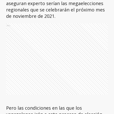
aseguran experto serían las megaelecciones
regionales que se celebrarán el próximo mes
de noviembre de 2021.
Ads
Pero las condiciones en las que los