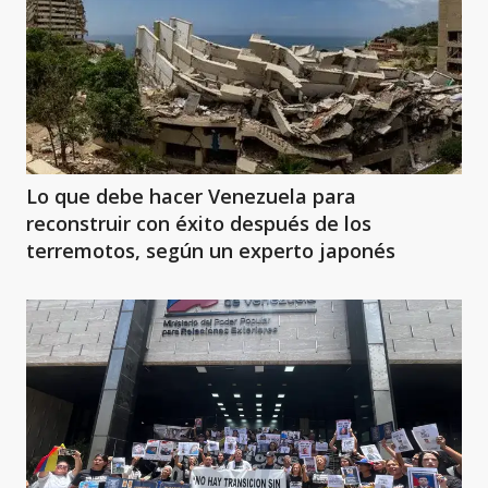
Lo que debe hacer Venezuela para
reconstruir con éxito después de los
terremotos, según un experto japonés