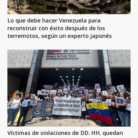
Lo que debe hacer Venezuela para
reconstruir con éxito después de los
terremotos, según un experto japonés
Víctimas de violaciones de DD. HH. quedan