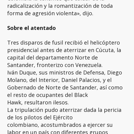
radicalización y la romantización de toda
forma de agresión violenta», dijo.
Sobre el atentado
Tres disparos de fusil recibió el helicóptero
presidencial antes de aterrizar en Cúcuta, la
capital del departamento Norte de
Santander, fronterizo con Venezuela.
Iván Duque, sus ministros de Defensa, Diego
Molano, del Interior, Daniel Palacios, y el
Gobernado de Norte de Santander, así como
el resto de ocupantes del Black
Hawk, resultaron ilesos.
La tripulación pudo aterrizar dada la pericia
de los pilotos del Ejército
colombiano, acostumbrados a ejercer su
labor en un país con diferentes grupos