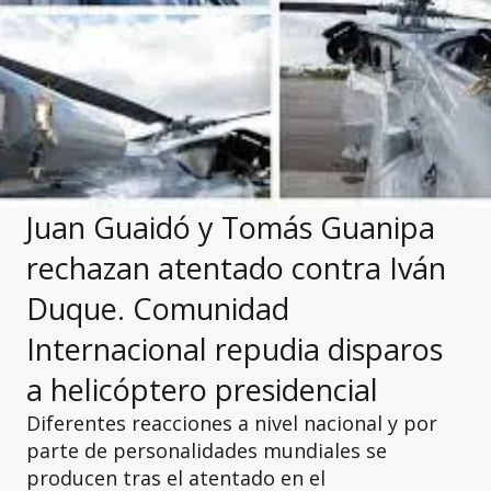
Juan Guaidó y Tomás Guanipa
rechazan atentado contra Iván
Duque. Comunidad
Internacional repudia disparos
a helicóptero presidencial
Diferentes reacciones a nivel nacional y por
parte de personalidades mundiales se
producen tras el atentado en el