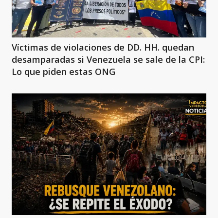
Víctimas de violaciones de DD. HH. quedan
desamparadas si Venezuela se sale de la CPI:
Lo que piden estas ONG