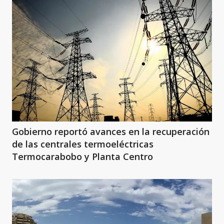
Gobierno reportó avances en la recuperación
de las centrales termoeléctricas
Termocarabobo y Planta Centro