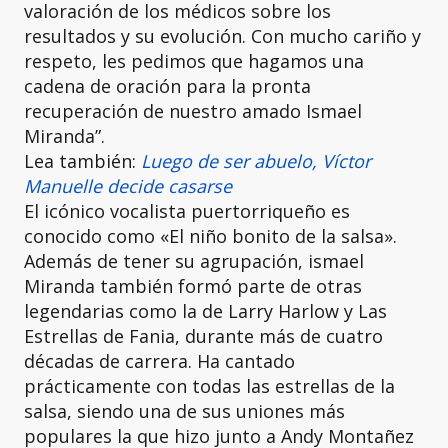
valoración de los médicos sobre los
resultados y su evolución. Con mucho cariño y
respeto, les pedimos que hagamos una
cadena de oración para la pronta
recuperación de nuestro amado Ismael
Miranda”.
Lea también:
Luego de ser abuelo, Víctor
Manuelle decide casarse
El icónico vocalista puertorriqueño es
conocido como «El niño bonito de la salsa».
Además de tener su agrupación, ismael
Miranda también formó parte de otras
legendarias como la de Larry Harlow y Las
Estrellas de Fania, durante más de cuatro
décadas de carrera. Ha cantado
prácticamente con todas las estrellas de la
salsa, siendo una de sus uniones más
populares la que hizo junto a Andy Montañez