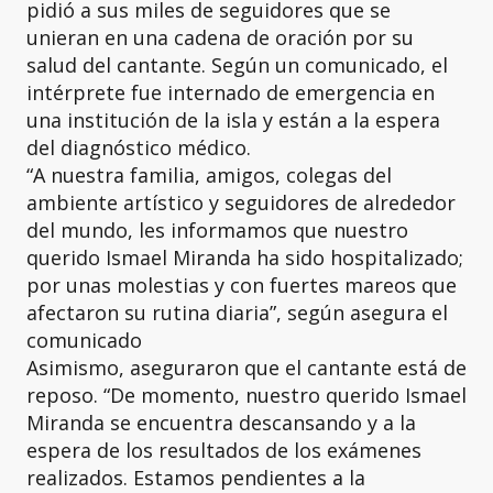
pidió a sus miles de seguidores que se
unieran en una cadena de oración por su
salud del cantante. Según un comunicado, el
intérprete fue internado de emergencia en
una institución de la isla y están a la espera
del diagnóstico médico.
“A nuestra familia, amigos, colegas del
ambiente artístico y seguidores de alrededor
del mundo, les informamos que nuestro
querido Ismael Miranda ha sido hospitalizado;
por unas molestias y con fuertes mareos que
afectaron su rutina diaria”, según asegura el
comunicado
Asimismo, aseguraron que el cantante está de
reposo. “De momento, nuestro querido Ismael
Miranda se encuentra descansando y a la
espera de los resultados de los exámenes
realizados. Estamos pendientes a la