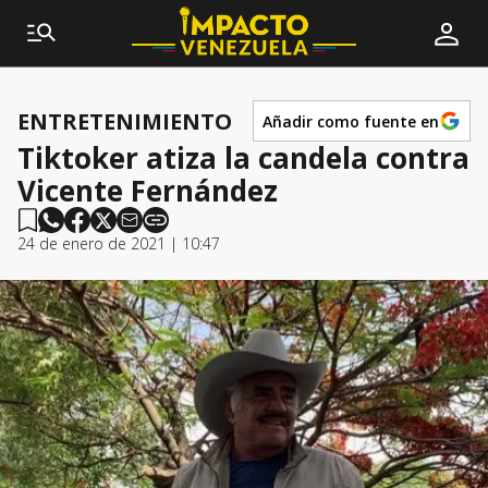
ENTRETENIMIENTO
Añadir como fuente en
Tiktoker atiza la candela contra
Vicente Fernández
24 de enero de 2021 | 10:47