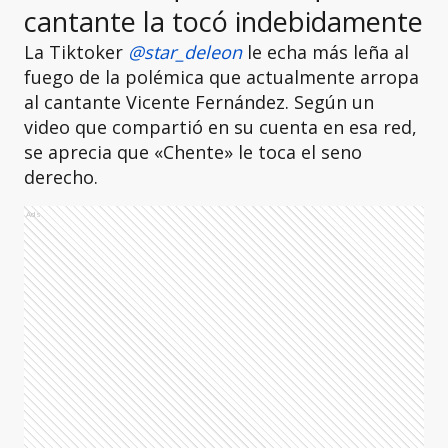
cantante la tocó indebidamente
La Tiktoker
@star_deleon
le echa más leña al
fuego de la polémica que actualmente arropa
al cantante Vicente Fernández. Según un
video que compartió en su cuenta en esa red,
se aprecia que «Chente» le toca el seno
derecho.
Ads