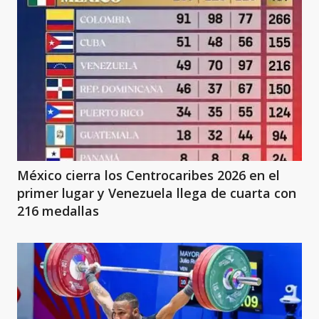
México cierra los Centrocaribes 2026 en el
primer lugar y Venezuela llega de cuarta con
216 medallas