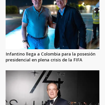
Infantino llega a Colombia para la posesión
presidencial en plena crisis de la FIFA