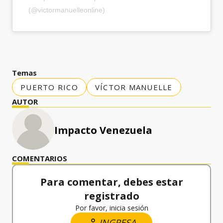
(@victormanuelleonline)
Temas
PUERTO RICO
VÍCTOR MANUELLE
AUTOR
Impacto Venezuela
COMENTARIOS
Para comentar, debes estar
registrado
Por favor, inicia sesión
INGRESA