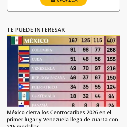
TE PUEDE INTERESAR
México cierra los Centrocaribes 2026 en el
primer lugar y Venezuela llega de cuarta con
216 medallas