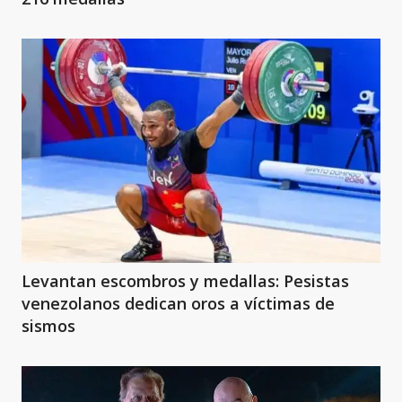
Levantan escombros y medallas: Pesistas
venezolanos dedican oros a víctimas de
sismos