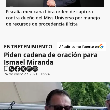
Fiscalía mexicana libra orden de captura
contra dueño del Miss Universo por manejo
de recursos de procedencia ilícita
ENTRETENIMIENTO
Añadir como fuente en
Piden cadena de oración para
Ismael Miranda
24 de enero de 2021 | 09:24