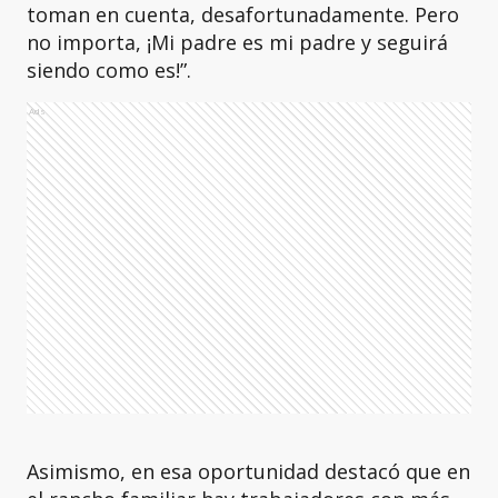
toman en cuenta, desafortunadamente. Pero
no importa, ¡Mi padre es mi padre y seguirá
siendo como es!”.
Ads
Asimismo, en esa oportunidad destacó que en