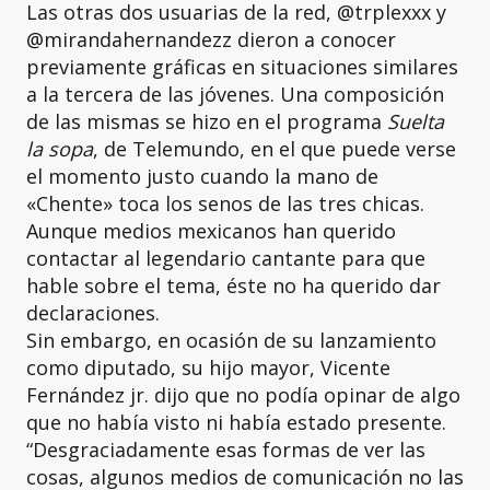
Las otras dos usuarias de la red, @trplexxx y
@mirandahernandezz dieron a conocer
previamente gráficas en situaciones similares
a la tercera de las jóvenes. Una composición
de las mismas se hizo en el programa
Suelta
la sopa
, de Telemundo, en el que puede verse
el momento justo cuando la mano de
«Chente» toca los senos de las tres chicas.
Aunque medios mexicanos han querido
contactar al legendario cantante para que
hable sobre el tema, éste no ha querido dar
declaraciones.
Sin embargo, en ocasión de su lanzamiento
como diputado, su hijo mayor, Vicente
Fernández jr. dijo que no podía opinar de algo
que no había visto ni había estado presente.
“Desgraciadamente esas formas de ver las
cosas, algunos medios de comunicación no las