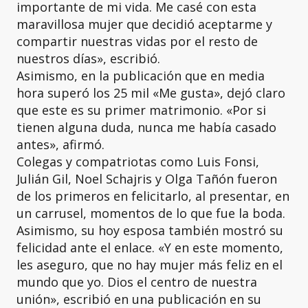
importante de mi vida. Me casé con esta
maravillosa mujer que decidió aceptarme y
compartir nuestras vidas por el resto de
nuestros días», escribió.
Asimismo, en la publicación que en media
hora superó los 25 mil «Me gusta», dejó claro
que este es su primer matrimonio. «Por si
tienen alguna duda, nunca me había casado
antes», afirmó.
Colegas y compatriotas como Luis Fonsi,
Julián Gil, Noel Schajris y Olga Tañón fueron
de los primeros en felicitarlo, al presentar, en
un carrusel, momentos de lo que fue la boda.
Asimismo, su hoy esposa también mostró su
felicidad ante el enlace. «Y en este momento,
les aseguro, que no hay mujer más feliz en el
mundo que yo. Dios el centro de nuestra
unión», escribió en una publicación en su