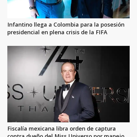
Infantino llega a Colombia para la posesión
presidencial en plena crisis de la FIFA
Fiscalía mexicana libra orden de captura
contra dueño del Miss Universo por manejo