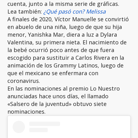
cuenta, junto a la misma serie de gráficas.
Lea también:
¿Qué pasó con? Melissa
A finales de 2020, Víctor Manuelle se convirtió
en abuelo de una niña, luego de que su hija
menor, Yanishka Mar, diera a luz a Dylara
Valentina, su primera nieta. El nacimiento de
la bebé ocurrió poco antes de que fuera
escogido para sustituir a Carlos Rivera en la
animación de los Grammy Latinos, luego de
que el mexicano se enfermara con
coronavirus.
En las nominaciones al premio Lo Nuestro
anunciadas hace unos días, el llamado
«Salsero de la juventud» obtuvo siete
nominaciones.