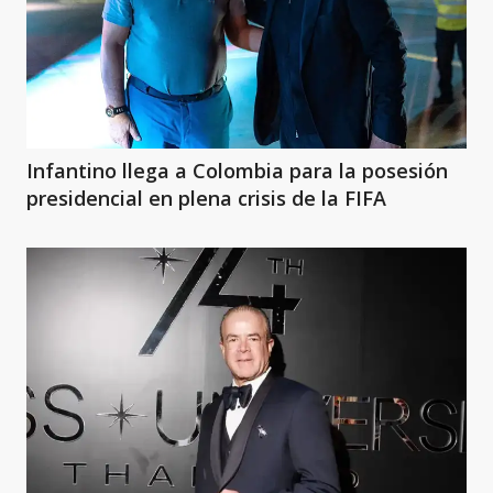
Infantino llega a Colombia para la posesión
presidencial en plena crisis de la FIFA