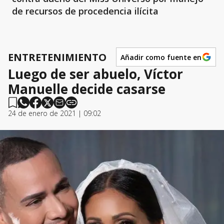
de recursos de procedencia ilícita
ENTRETENIMIENTO
Añadir como fuente en
Luego de ser abuelo, Víctor
Manuelle decide casarse
24 de enero de 2021 | 09:02