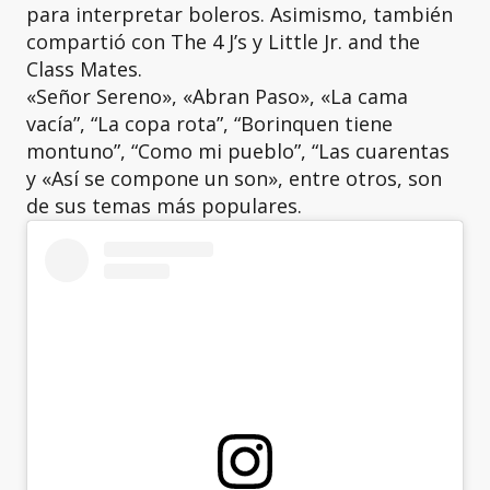
para interpretar boleros. Asimismo, también
compartió con The 4 J’s y Little Jr. and the
Class Mates.
«Señor Sereno», «Abran Paso», «La cama
vacía”, “La copa rota”, “Borinquen tiene
montuno”, “Como mi pueblo”, “Las cuarentas
y «Así se compone un son», entre otros, son
de sus temas más populares.