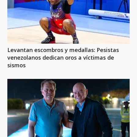
Levantan escombros y medallas: Pesistas
venezolanos dedican oros a víctimas de
sismos