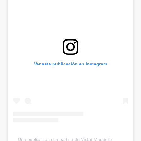
Ver esta publicación en Instagram
Una publicación compartida de Víctor Manuelle