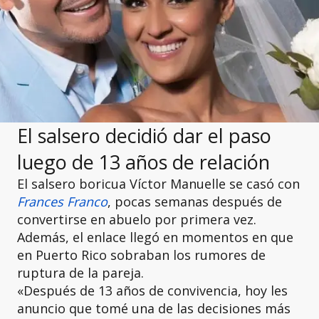
El salsero decidió dar el paso
luego de 13 años de relación
El salsero boricua Víctor Manuelle se casó con
Frances Franco
, pocas semanas después de
convertirse en abuelo por primera vez.
Además, el enlace llegó en momentos en que
en Puerto Rico sobraban los rumores de
ruptura de la pareja.
«Después de 13 años de convivencia, hoy les
anuncio que tomé una de las decisiones más