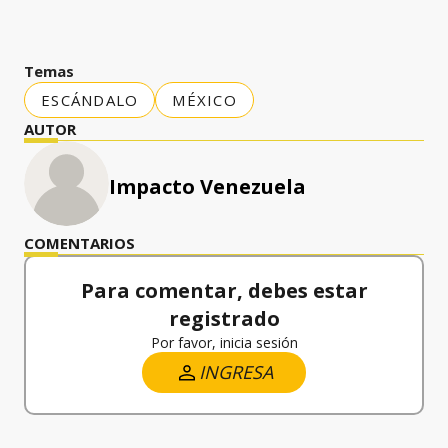
Temas
ESCÁNDALO
MÉXICO
AUTOR
Impacto Venezuela
COMENTARIOS
Para comentar, debes estar
registrado
Por favor, inicia sesión
INGRESA