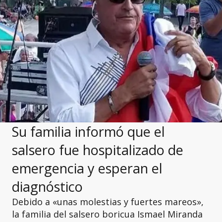
Su familia informó que el
salsero fue hospitalizado de
emergencia y esperan el
diagnóstico
Debido a «unas molestias y fuertes mareos»,
la familia del salsero boricua Ismael Miranda