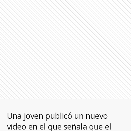
Una joven publicó un nuevo
video en el que señala que el