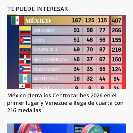
TE PUEDE INTERESAR
México cierra los Centrocaribes 2026 en el
primer lugar y Venezuela llega de cuarta con
216 medallas