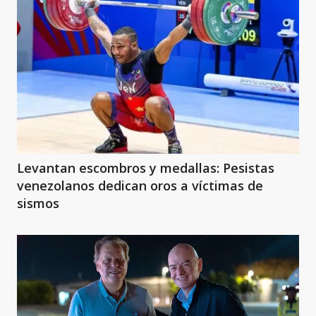
Levantan escombros y medallas: Pesistas
venezolanos dedican oros a víctimas de
sismos