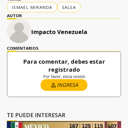
ISMAEL MIRANDA
SALSA
AUTOR
Impacto Venezuela
COMENTARIOS
Para comentar, debes estar
registrado
Por favor, inicia sesión
INGRESA
TE PUEDE INTERESAR