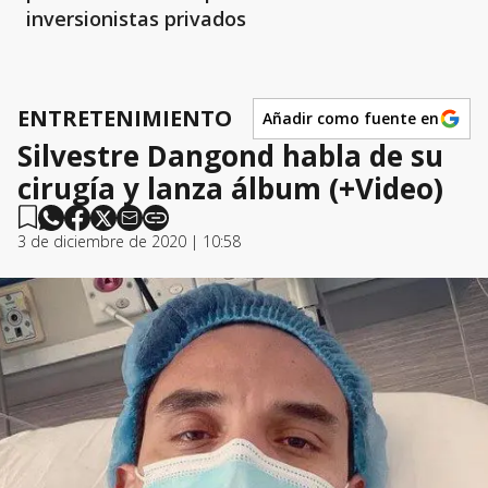
inversionistas privados
ENTRETENIMIENTO
Añadir como fuente en
Silvestre Dangond habla de su
cirugía y lanza álbum (+Video)
3 de diciembre de 2020 | 10:58