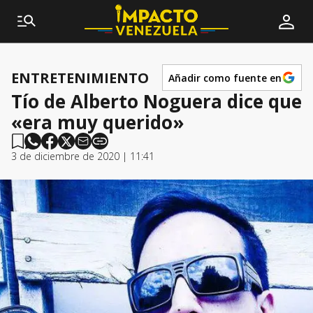
ENTRETENIMIENTO
Añadir como fuente en
Tío de Alberto Noguera dice que
«era muy querido»
3 de diciembre de 2020 | 11:41