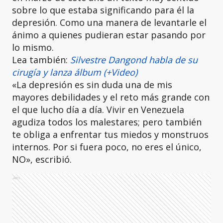
sobre lo que estaba significando para él la
depresión. Como una manera de levantarle el
ánimo a quienes pudieran estar pasando por
lo mismo.
Lea también:
Silvestre Dangond habla de su
cirugía y lanza álbum (+Video)
«La depresión es sin duda una de mis
mayores debilidades y el reto más grande con
el que lucho día a día. Vivir en Venezuela
agudiza todos los malestares; pero también
te obliga a enfrentar tus miedos y monstruos
internos. Por si fuera poco, no eres el único,
NO», escribió.
Ads