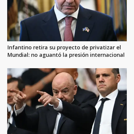
Infantino retira su proyecto de privatizar el
Mundial: no aguantó la presión internacional