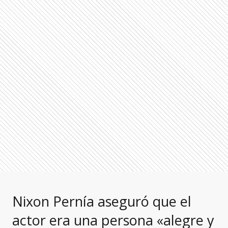
Nixon Pernía aseguró que el
actor era una persona «alegre y