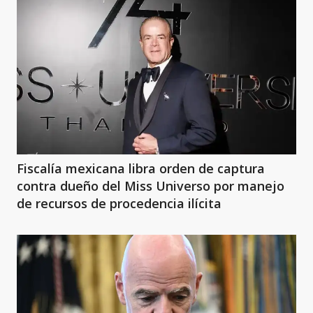
Fiscalía mexicana libra orden de captura
contra dueño del Miss Universo por manejo
de recursos de procedencia ilícita