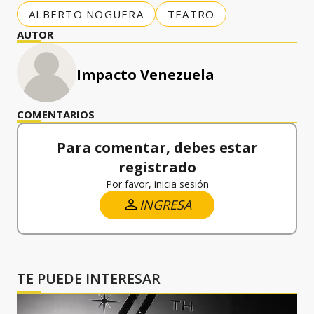
ALBERTO NOGUERA
TEATRO
AUTOR
Impacto Venezuela
COMENTARIOS
Para comentar, debes estar
registrado
Por favor, inicia sesión
INGRESA
TE PUEDE INTERESAR