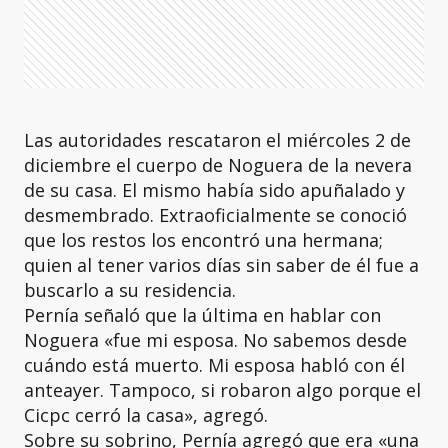
Las autoridades rescataron el miércoles 2 de
diciembre el cuerpo de Noguera de la nevera
de su casa. El mismo había sido apuñalado y
desmembrado. Extraoficialmente se conoció
que los restos los encontró una hermana;
quien al tener varios días sin saber de él fue a
buscarlo a su residencia.
Pernía señaló que la última en hablar con
Noguera «fue mi esposa. No sabemos desde
cuándo está muerto. Mi esposa habló con él
anteayer. Tampoco, si robaron algo porque el
Cicpc cerró la casa», agregó.
Sobre su sobrino, Pernía agregó que era «una