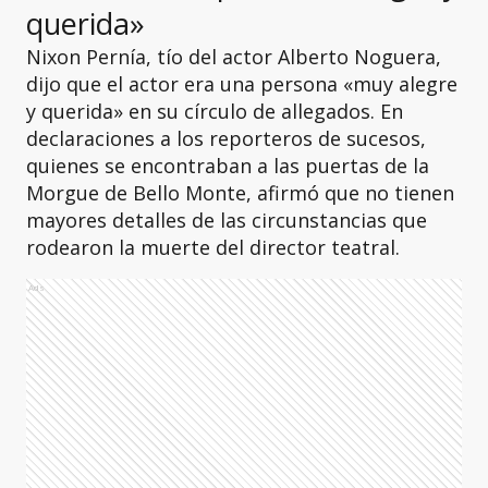
querida»
Nixon Pernía, tío del actor Alberto Noguera,
dijo que el actor era una persona «muy alegre
y querida» en su círculo de allegados. En
declaraciones a los reporteros de sucesos,
quienes se encontraban a las puertas de la
Morgue de Bello Monte, afirmó que no tienen
mayores detalles de las circunstancias que
rodearon la muerte del director teatral.
Ads