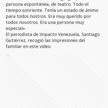
persona espontánea, de teatro. Todo el
tiempo sonriente. Tenía un estado de ánimo
para todos nostros. Era muy querido por
todos nosotros. Era una persona muy
especial».
El periodista de Impacto Venezuela, Santiago
Gutiérrez, recogió las impresiones del
familiar en este video.
Ads