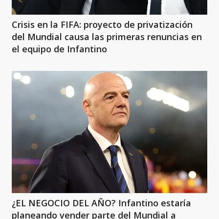
Crisis en la FIFA: proyecto de privatización
del Mundial causa las primeras renuncias en
el equipo de Infantino
¿EL NEGOCIO DEL AÑO? Infantino estaría
planeando vender parte del Mundial a