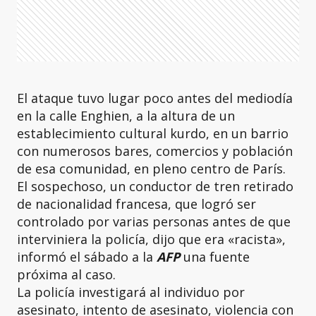
El ataque tuvo lugar poco antes del mediodía
en la calle Enghien, a la altura de un
establecimiento cultural kurdo, en un barrio
con numerosos bares, comercios y población
de esa comunidad, en pleno centro de París.
El sospechoso, un conductor de tren retirado
de nacionalidad francesa, que logró ser
controlado por varias personas antes de que
interviniera la policía, dijo que era «racista»,
informó el sábado a la
AFP
una fuente
próxima al caso.
La policía investigará al individuo por
asesinato, intento de asesinato, violencia con