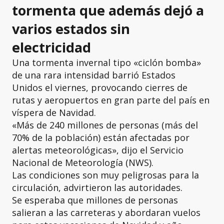
tormenta que además dejó a
varios estados sin
electricidad
Una tormenta invernal tipo «ciclón bomba»
de una rara intensidad barrió Estados
Unidos el viernes, provocando cierres de
rutas y aeropuertos en gran parte del país en
víspera de Navidad.
«Más de 240 millones de personas (más del
70% de la población) están afectadas por
alertas meteorológicas», dijo el Servicio
Nacional de Meteorología (NWS).
Las condiciones son muy peligrosas para la
circulación, advirtieron las autoridades.
Se esperaba que millones de personas
salieran a las carreteras y abordaran vuelos