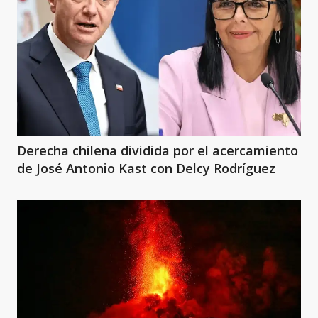
Derecha chilena dividida por el acercamiento
de José Antonio Kast con Delcy Rodríguez