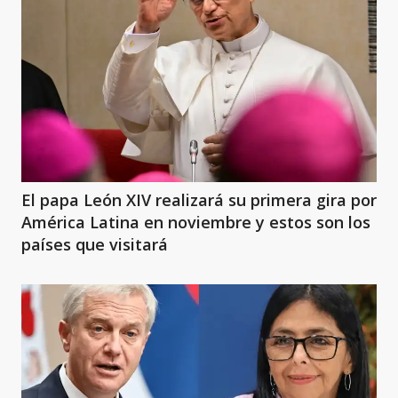
El papa León XIV realizará su primera gira por
América Latina en noviembre y estos son los
países que visitará