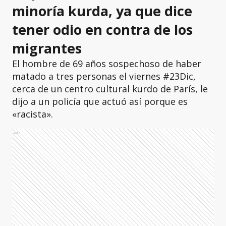
minoría kurda, ya que dice
tener odio en contra de los
migrantes
El hombre de 69 años sospechoso de haber
matado a tres personas el viernes #23Dic,
cerca de un centro cultural kurdo de París, le
dijo a un policía que actuó así porque es
«racista».
Ads