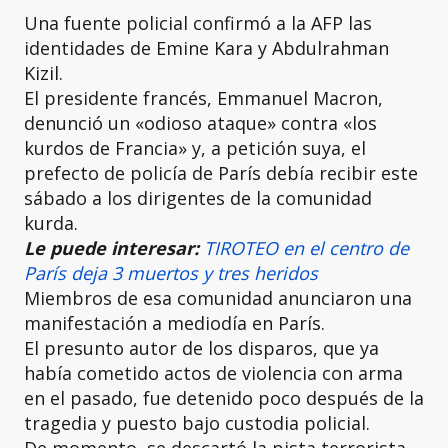
Una fuente policial confirmó a la AFP las
identidades de Emine Kara y Abdulrahman
Kizil.
El presidente francés, Emmanuel Macron,
denunció un «odioso ataque» contra «los
kurdos de Francia» y, a petición suya, el
prefecto de policía de París debía recibir este
sábado a los dirigentes de la comunidad
kurda.
Le puede interesar:
TIROTEO en el centro de
París deja 3 muertos y tres heridos
Miembros de esa comunidad anunciaron una
manifestación a mediodía en París.
El presunto autor de los disparos, que ya
había cometido actos de violencia con arma
en el pasado, fue detenido poco después de la
tragedia y puesto bajo custodia policial.