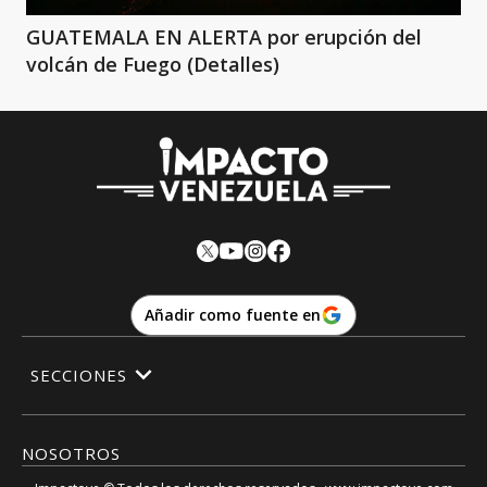
GUATEMALA EN ALERTA por erupción del
volcán de Fuego (Detalles)
Añadir como fuente en
SECCIONES
NOSOTROS