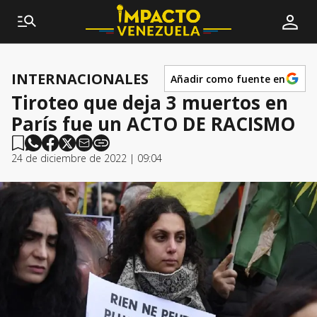
INTERNACIONALES
Añadir como fuente en
Tiroteo que deja 3 muertos en
París fue un ACTO DE RACISMO
24 de diciembre de 2022 | 09:04