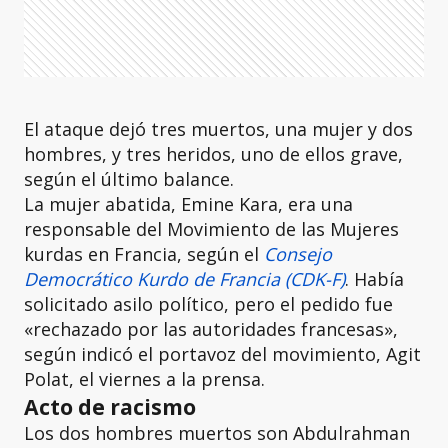
El ataque dejó tres muertos, una mujer y dos
hombres, y tres heridos, uno de ellos grave,
según el último balance.
La mujer abatida, Emine Kara, era una
responsable del Movimiento de las Mujeres
kurdas en Francia, según el
Consejo
Democrático Kurdo de Francia (CDK-F)
. Había
solicitado asilo político, pero el pedido fue
«rechazado por las autoridades francesas»,
según indicó el portavoz del movimiento, Agit
Polat, el viernes a la prensa.
Acto de racismo
Los dos hombres muertos son Abdulrahman