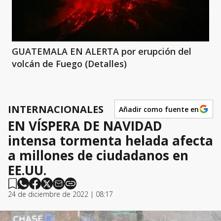
GUATEMALA EN ALERTA por erupción del
volcán de Fuego (Detalles)
INTERNACIONALES
Añadir como fuente en
EN VÍSPERA DE NAVIDAD
intensa tormenta helada afecta
a millones de ciudadanos en
EE.UU.
24 de diciembre de 2022 | 08:17