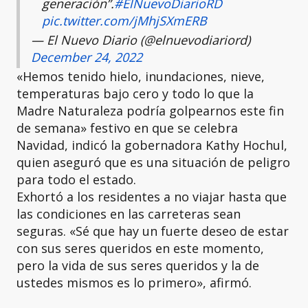
generación”.
#ElNuevoDiarioRD
pic.twitter.com/jMhjSXmERB
— El Nuevo Diario (@elnuevodiariord)
December 24, 2022
«Hemos tenido hielo, inundaciones, nieve,
temperaturas bajo cero y todo lo que la
Madre Naturaleza podría golpearnos este fin
de semana» festivo en que se celebra
Navidad, indicó la gobernadora Kathy Hochul,
quien aseguró que es una situación de peligro
para todo el estado.
Exhortó a los residentes a no viajar hasta que
las condiciones en las carreteras sean
seguras. «Sé que hay un fuerte deseo de estar
con sus seres queridos en este momento,
pero la vida de sus seres queridos y la de
ustedes mismos es lo primero», afirmó.