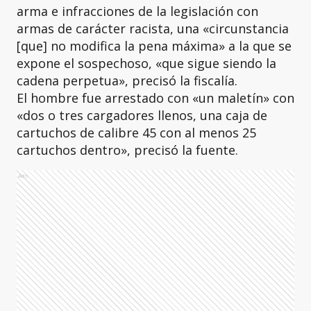
arma e infracciones de la legislación con
armas de carácter racista, una «circunstancia
[que] no modifica la pena máxima» a la que se
expone el sospechoso, «que sigue siendo la
cadena perpetua», precisó la fiscalía.
El hombre fue arrestado con «un maletín» con
«dos o tres cargadores llenos, una caja de
cartuchos de calibre 45 con al menos 25
cartuchos dentro», precisó la fuente.
Ads