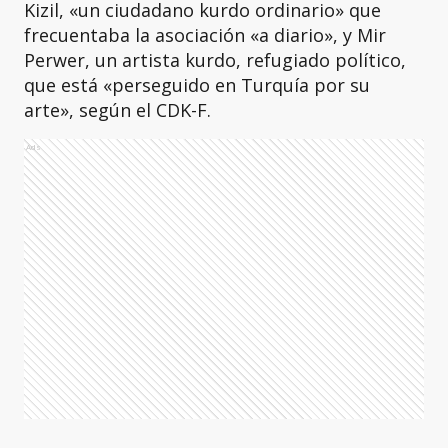
Kizil, «un ciudadano kurdo ordinario» que
frecuentaba la asociación «a diario», y Mir
Perwer, un artista kurdo, refugiado político,
que está «perseguido en Turquía por su
arte», según el CDK-F.
Ads