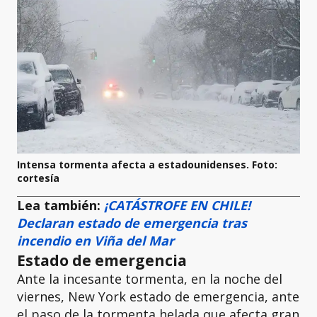
Intensa tormenta afecta a estadounidenses. Foto:
cortesía
Lea también:
¡CATÁSTROFE EN CHILE!
Declaran estado de emergencia tras
incendio en Viña del Mar
Estado de emergencia
Ante la incesante tormenta, en la noche del
viernes, New York estado de emergencia, ante
el paso de la tormenta helada que afecta gran