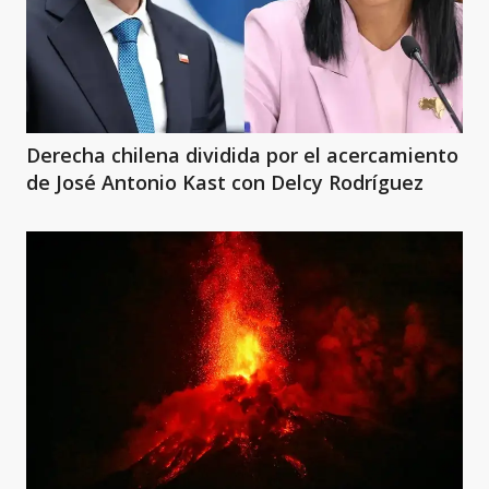
Derecha chilena dividida por el acercamiento
de José Antonio Kast con Delcy Rodríguez