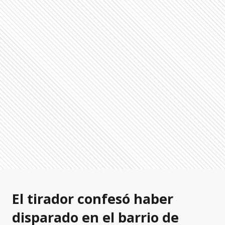
El tirador confesó haber
disparado en el barrio de