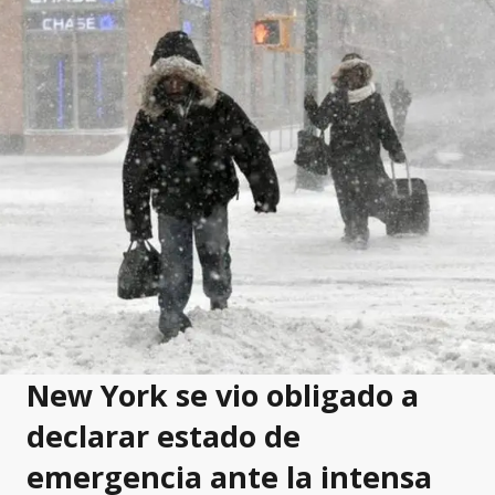
New York se vio obligado a
declarar estado de
emergencia ante la intensa