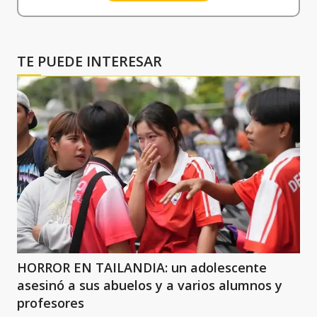
TE PUEDE INTERESAR
HORROR EN TAILANDIA: un adolescente
asesinó a sus abuelos y a varios alumnos y
profesores