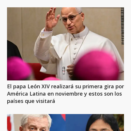
El papa León XIV realizará su primera gira por
América Latina en noviembre y estos son los
países que visitará