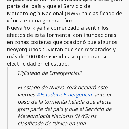
parte del país y que el Servicio de
Meteorología Nacional (NWS) ha clasificado de
«única en una generación».
Nueva York ya ha comenzado a sentir los
efectos de esta tormenta, con inundaciones
en zonas costeras que ocasionó que algunos
neoyorquinos tuvieran que ser rescatados y
más de 100.000 viviendas se quedaran sin
electricidad en el estado.
??¡Estado de Emergencia!?
El estado de Nueva York declaró este
viernes
#EstadoDeEmergencia
, ante el
paso de la tormenta helada que afecta
gran parte del país y que el Servicio de
Meteorología Nacional (NWS) ha
clasificado de “única en una