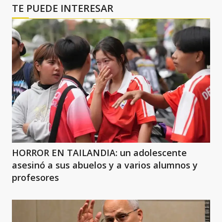
TE PUEDE INTERESAR
HORROR EN TAILANDIA: un adolescente
asesinó a sus abuelos y a varios alumnos y
profesores