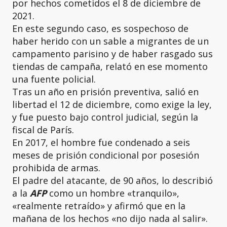
por hechos cometidos el 8 de diciembre de
2021.
En este segundo caso, es sospechoso de
haber herido con un sable a migrantes de un
campamento parisino y de haber rasgado sus
tiendas de campaña, relató en ese momento
una fuente policial.
Tras un año en prisión preventiva, salió en
libertad el 12 de diciembre, como exige la ley,
y fue puesto bajo control judicial, según la
fiscal de París.
En 2017, el hombre fue condenado a seis
meses de prisión condicional por posesión
prohibida de armas.
El padre del atacante, de 90 años, lo describió
a la
AFP
como un hombre «tranquilo»,
«realmente retraído» y afirmó que en la
mañana de los hechos «no dijo nada al salir».