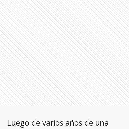
Luego de varios años de una