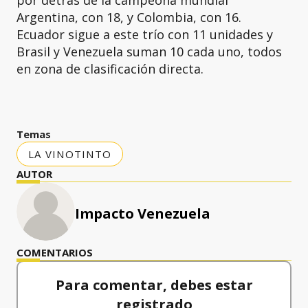
por detrás de la campeona mundial
Argentina, con 18, y Colombia, con 16.
Ecuador sigue a este trío con 11 unidades y
Brasil y Venezuela suman 10 cada uno, todos
en zona de clasificación directa.
Temas
LA VINOTINTO
AUTOR
Impacto Venezuela
COMENTARIOS
Para comentar, debes estar
registrado