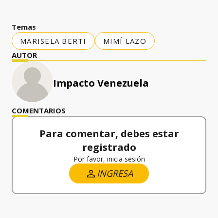
Temas
MARISELA BERTI
MIMÍ LAZO
AUTOR
Impacto Venezuela
COMENTARIOS
Para comentar, debes estar
registrado
Por favor, inicia sesión
INGRESA