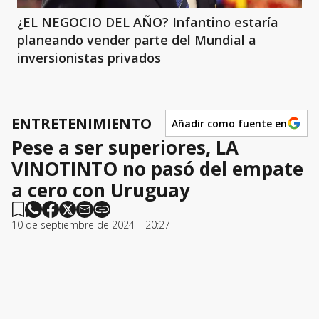
¿EL NEGOCIO DEL AÑO? Infantino estaría
planeando vender parte del Mundial a
inversionistas privados
ENTRETENIMIENTO
Añadir como fuente en
Pese a ser superiores, LA
VINOTINTO no pasó del empate
a cero con Uruguay
10 de septiembre de 2024 | 20:27