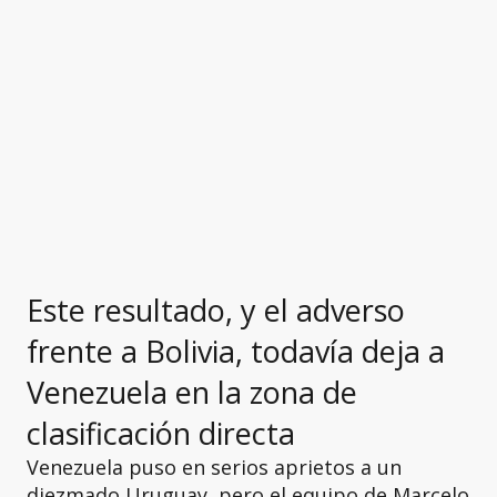
Este resultado, y el adverso
frente a Bolivia, todavía deja a
Venezuela en la zona de
clasificación directa
Venezuela puso en serios aprietos a un
diezmado Uruguay, pero el equipo de Marcelo