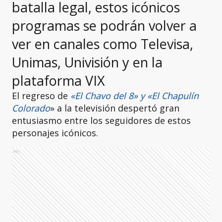
batalla legal, estos icónicos
programas se podrán volver a
ver en canales como Televisa,
Unimas, Univisión y en la
plataforma VIX
El regreso de
«El Chavo del 8» y «El Chapulín
Colorado
» a la televisión despertó gran
entusiasmo entre los seguidores de estos
personajes icónicos.
Ads