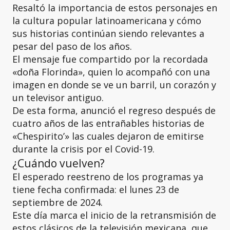
Resaltó la importancia de estos personajes en
la cultura popular latinoamericana y cómo
sus historias continúan siendo relevantes a
pesar del paso de los años.
El mensaje fue compartido por la recordada
«doña Florinda», quien lo acompañó con una
imagen en donde se ve un barril, un corazón y
un televisor antiguo.
De esta forma, anunció el regreso después de
cuatro años de las entrañables historias de
«Chespirito’» las cuales dejaron de emitirse
durante la crisis por el Covid-19.
¿Cuándo vuelven?
El esperado reestreno de los programas ya
tiene fecha confirmada: el lunes 23 de
septiembre de 2024.
Este día marca el inicio de la retransmisión de
estos clásicos de la televisión mexicana, que