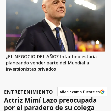
¿EL NEGOCIO DEL AÑO? Infantino estaría
planeando vender parte del Mundial a
inversionistas privados
ENTRETENIMIENTO
Añadir como fuente en
Actriz Mimí Lazo preocupada
por el paradero de su colega