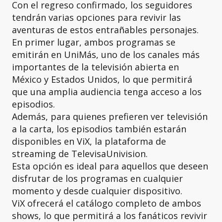
Con el regreso confirmado, los seguidores
tendrán varias opciones para revivir las
aventuras de estos entrañables personajes.
En primer lugar, ambos programas se
emitirán en UniMás, uno de los canales más
importantes de la televisión abierta en
México y Estados Unidos, lo que permitirá
que una amplia audiencia tenga acceso a los
episodios.
Además, para quienes prefieren ver televisión
a la carta, los episodios también estarán
disponibles en ViX, la plataforma de
streaming de TelevisaUnivision.
Esta opción es ideal para aquellos que deseen
disfrutar de los programas en cualquier
momento y desde cualquier dispositivo.
ViX ofrecerá el catálogo completo de ambos
shows, lo que permitirá a los fanáticos revivir