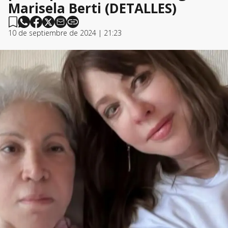
Marisela Berti (DETALLES)
10 de septiembre de 2024 | 21:23