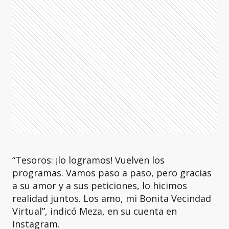
“Tesoros: ¡lo logramos! Vuelven los
programas. Vamos paso a paso, pero gracias
a su amor y a sus peticiones, lo hicimos
realidad juntos. Los amo, mi Bonita Vecindad
Virtual”, indicó Meza, en su cuenta en
Instagram.