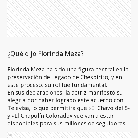
¿Qué dijo Florinda Meza?
Florinda Meza ha sido una figura central en la
preservación del legado de Chespirito, y en
este proceso, su rol fue fundamental.
En sus declaraciones, la actriz manifestó su
alegría por haber logrado este acuerdo con
Televisa, lo que permitirá que «El Chavo del 8»
y «El Chapulín Colorado» vuelvan a estar
disponibles para sus millones de seguidores.
Ads