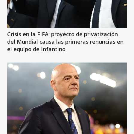
Crisis en la FIFA: proyecto de privatización
del Mundial causa las primeras renuncias en
el equipo de Infantino