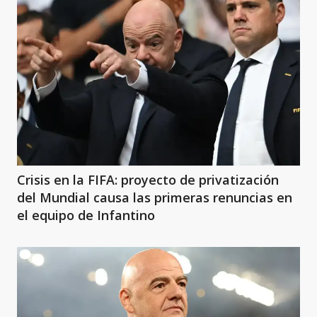
Crisis en la FIFA: proyecto de privatización
del Mundial causa las primeras renuncias en
el equipo de Infantino