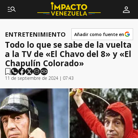
ENTRETENIMIENTO
Añadir como fuente en
Todo lo que se sabe de la vuelta
a la TV de «El Chavo del 8» y «El
Chapulín Colorado»
11 de septiembre de 2024 | 07:43