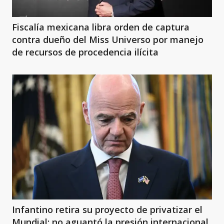
Fiscalía mexicana libra orden de captura
contra dueño del Miss Universo por manejo
de recursos de procedencia ilícita
Infantino retira su proyecto de privatizar el
Mundial: no aguantó la presión internacional