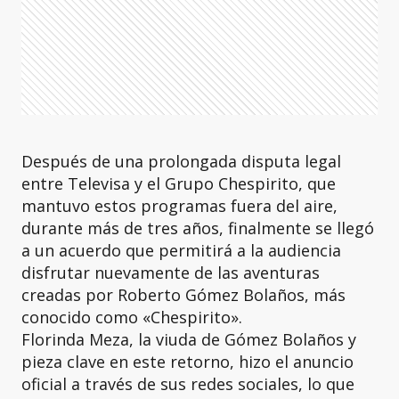
Después de una prolongada disputa legal
entre Televisa y el Grupo Chespirito, que
mantuvo estos programas fuera del aire,
durante más de tres años, finalmente se llegó
a un acuerdo que permitirá a la audiencia
disfrutar nuevamente de las aventuras
creadas por Roberto Gómez Bolaños, más
conocido como «Chespirito».
Florinda Meza, la viuda de Gómez Bolaños y
pieza clave en este retorno, hizo el anuncio
oficial a través de sus redes sociales, lo que