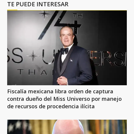
TE PUEDE INTERESAR
Fiscalía mexicana libra orden de captura
contra dueño del Miss Universo por manejo
de recursos de procedencia ilícita