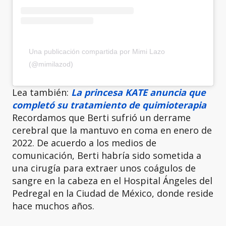
Una publicación compartida por Mimi Lazo
(@mimilazod)
Lea también:
La princesa KATE anuncia que
completó su tratamiento de quimioterapia
Recordamos que Berti sufrió un derrame
cerebral que la mantuvo en coma en enero de
2022. De acuerdo a los medios de
comunicación, Berti habría sido sometida a
una cirugía para extraer unos coágulos de
sangre en la cabeza en el Hospital Ángeles del
Pedregal en la Ciudad de México, donde reside
hace muchos años.