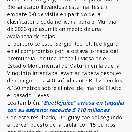
Bielsa acabó llevándose este martes un
empate 0-0 de visita en partido de la
clasificatoria sudamericana para el Mundial
de 2026 que asumió en medio de una
avalancha de bajas.
El portero celeste, Sergio Rochet, fue figura
en el compromiso por la octava jornada del
premundial, en una noche lluviosa en el
Estadio Monumental de Maturín en la que la
Vinotinto intentaba levantar cabeza después
de una goleada 4-0 sufrida ante Bolivia en los
4.150 metros sobre el nivel del mar de El Alto
el pasado jueves.
Lea también:
“Beetlejuice” arrasa en taquilla
con su estreno: recauda $ 110 millones
Con este resultado, Uruguay cae del segundo
al tercer puesto de la tabla, con 15 puntos,