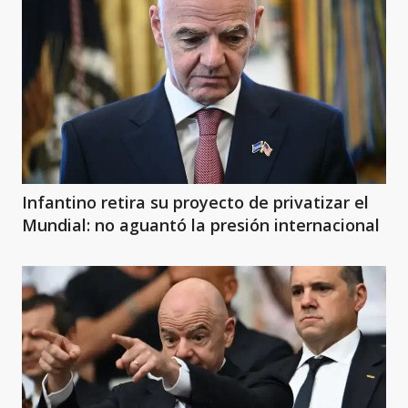
Infantino retira su proyecto de privatizar el
Mundial: no aguantó la presión internacional