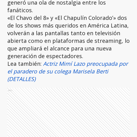
generó una ola de nostalgia entre los
fanáticos.
«El Chavo del 8» y «El Chapulín Colorado’» dos
de los shows más queridos en América Latina,
volverán a las pantallas tanto en televisión
abierta como en plataformas de streaming, lo
que ampliará el alcance para una nueva
generación de espectadores.
Lea también:
Actriz Mimí Lazo preocupada por
el paradero de su colega Marisela Berti
(DETALLES)
Ads