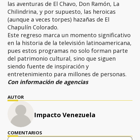
las aventuras de El Chavo, Don Ramón, La
Chilindrina, y por supuesto, las heroicas
(aunque a veces torpes) hazañas de El
Chapulín Colorado.
Este regreso marca un momento significativo
en la historia de la televisión latinoamericana,
pues estos programas no solo forman parte
del patrimonio cultural, sino que siguen
siendo fuente de inspiración y
entretenimiento para millones de personas.
Con información de agencias
AUTOR
Impacto Venezuela
COMENTARIOS