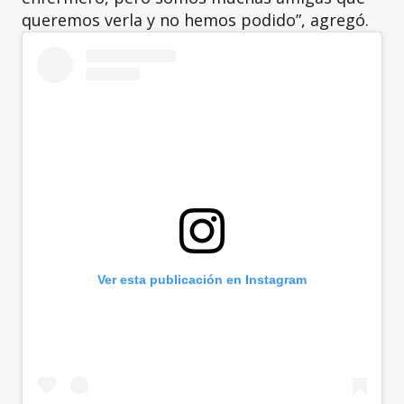
queremos verla y no hemos podido”, agregó.
Ver esta publicación en Instagram