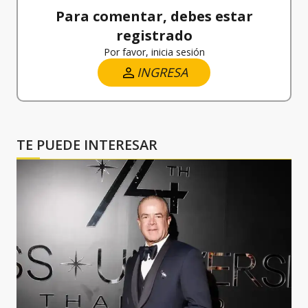
Para comentar, debes estar
registrado
Por favor, inicia sesión
INGRESA
TE PUEDE INTERESAR