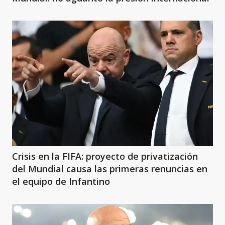
Crisis en la FIFA: proyecto de privatización
del Mundial causa las primeras renuncias en
el equipo de Infantino