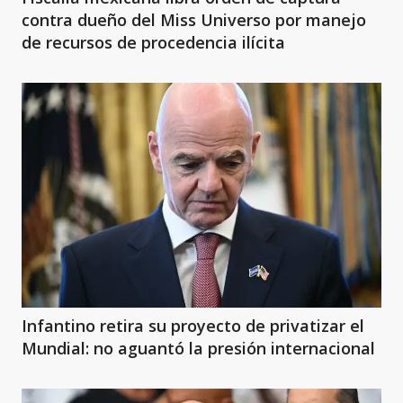
contra dueño del Miss Universo por manejo
de recursos de procedencia ilícita
Infantino retira su proyecto de privatizar el
Mundial: no aguantó la presión internacional