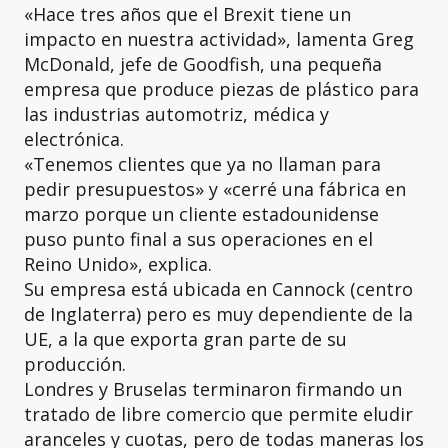
«Hace tres años que el Brexit tiene un
impacto en nuestra actividad», lamenta Greg
McDonald, jefe de Goodfish, una pequeña
empresa que produce piezas de plástico para
las industrias automotriz, médica y
electrónica.
«Tenemos clientes que ya no llaman para
pedir presupuestos» y «cerré una fábrica en
marzo porque un cliente estadounidense
puso punto final a sus operaciones en el
Reino Unido», explica.
Su empresa está ubicada en Cannock (centro
de Inglaterra) pero es muy dependiente de la
UE, a la que exporta gran parte de su
producción.
Londres y Bruselas terminaron firmando un
tratado de libre comercio que permite eludir
aranceles y cuotas, pero de todas maneras los