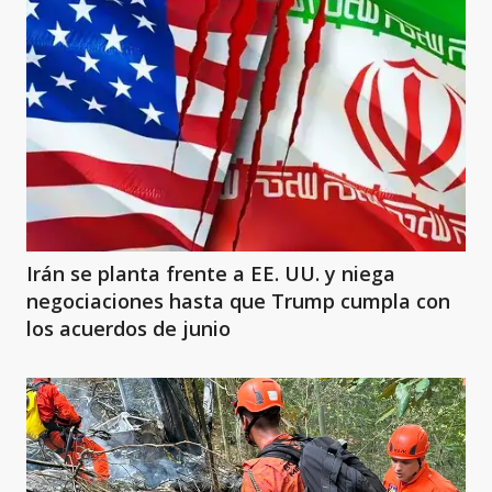
Irán se planta frente a EE. UU. y niega
negociaciones hasta que Trump cumpla con
los acuerdos de junio