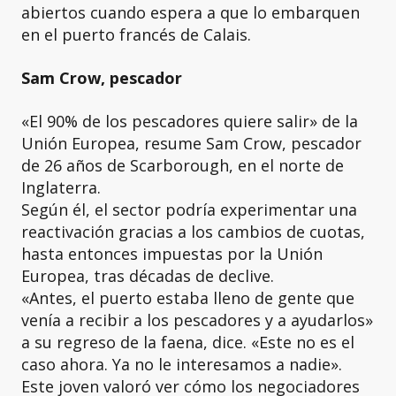
abiertos cuando espera a que lo embarquen
en el puerto francés de Calais.
Sam Crow, pescador
«El 90% de los pescadores quiere salir» de la
Unión Europea, resume Sam Crow, pescador
de 26 años de Scarborough, en el norte de
Inglaterra.
Según él, el sector podría experimentar una
reactivación gracias a los cambios de cuotas,
hasta entonces impuestas por la Unión
Europea, tras décadas de declive.
«Antes, el puerto estaba lleno de gente que
venía a recibir a los pescadores y a ayudarlos»
a su regreso de la faena, dice. «Este no es el
caso ahora. Ya no le interesamos a nadie».
Este joven valoró ver cómo los negociadores