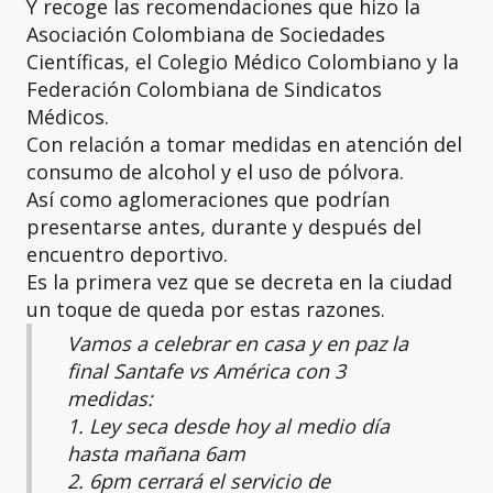
Y recoge las recomendaciones que hizo la
Asociación Colombiana de Sociedades
Científicas, el Colegio Médico Colombiano y la
Federación Colombiana de Sindicatos
Médicos.
Con relación a tomar medidas en atención del
consumo de alcohol y el uso de pólvora.
Así como aglomeraciones que podrían
presentarse antes, durante y después del
encuentro deportivo.
Es la primera vez que se decreta en la ciudad
un toque de queda por estas razones.
Vamos a celebrar en casa y en paz la
final Santafe vs América con 3
medidas:
1. Ley seca desde hoy al medio día
hasta mañana 6am
2. 6pm cerrará el servicio de