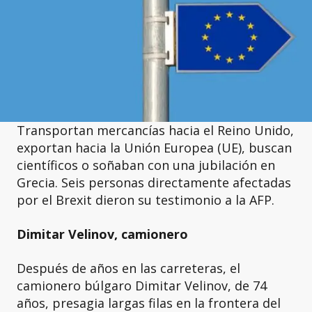
Transportan mercancías hacia el Reino Unido,
exportan hacia la Unión Europea (UE), buscan
científicos o soñaban con una jubilación en
Grecia. Seis personas directamente afectadas
por el Brexit dieron su testimonio a la AFP.
Dimitar Velinov, camionero
Después de años en las carreteras, el
camionero búlgaro Dimitar Velinov, de 74
años, presagia largas filas en la frontera del