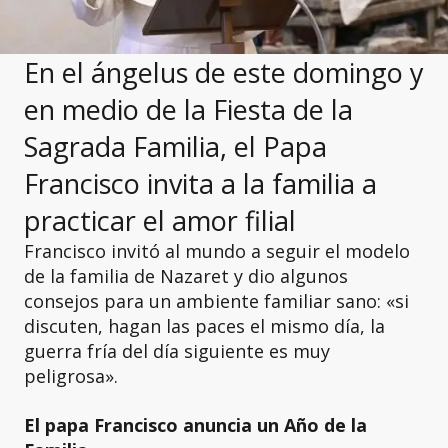
En el ángelus de este domingo y
en medio de la Fiesta de la
Sagrada Familia, el Papa
Francisco invita a la familia a
practicar el amor filial
Francisco invitó al mundo a seguir el modelo
de la familia de Nazaret y dio algunos
consejos para un ambiente familiar sano: «si
discuten, hagan las paces el mismo día, la
guerra fría del día siguiente es muy
peligrosa».
El papa Francisco anuncia un Año de la