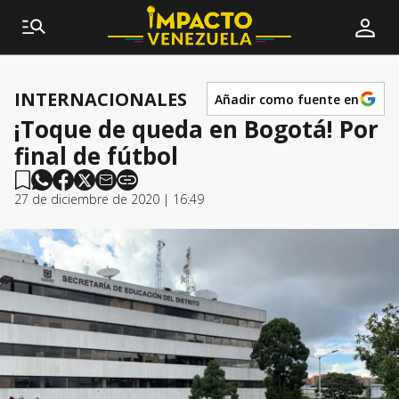
INTERNACIONALES
Añadir como fuente en
¡Toque de queda en Bogotá! Por
final de fútbol
27 de diciembre de 2020 | 16:49