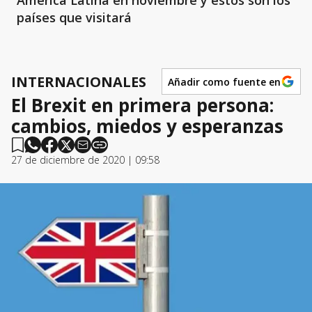
América Latina en noviembre y estos son los
países que visitará
INTERNACIONALES
Añadir como fuente en
El Brexit en primera persona:
cambios, miedos y esperanzas
27 de diciembre de 2020 | 09:58