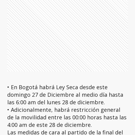
• En Bogotá habrá Ley Seca desde este
domingo 27 de Diciembre al medio día hasta
las 6:00 am del lunes 28 de diciembre.
• Adicionalmente, habrá restricción general
de la movilidad entre las 00:00 horas hasta las
4:00 am de este 28 de diciembre.
Las medidas de cara al partido de la final del