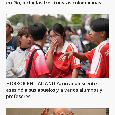
en Río, incluidas tres turistas colombianas
HORROR EN TAILANDIA: un adolescente
asesinó a sus abuelos y a varios alumnos y
profesores