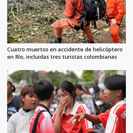
Cuatro muertos en accidente de helicóptero
en Río, incluidas tres turistas colombianas