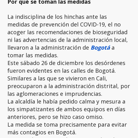
Por qué se toman las medidas
La indisciplina de los hinchas ante las
medidas de prevención del COVID-19, el no
acoger las recomendaciones de bioseguridad
ni las advertencias de la administración local,
llevaron a la administración de
Bogotá
a
tomar las medidas.
Este sábado 26 de diciembre los desórdenes
fueron evidentes en las calles de Bogotá.
Similares a las que se vivieron en Cali,
preocuparon a la administración distrital, por
las aglomeraciones e imprudencias.
La alcaldía le había pedido calma y mesura a
los simpatizantes de ambos equipos en días
anteriores, pero se hizo caso omiso.
La medida se toma precisamente para evitar
más contagios en Bogotá.