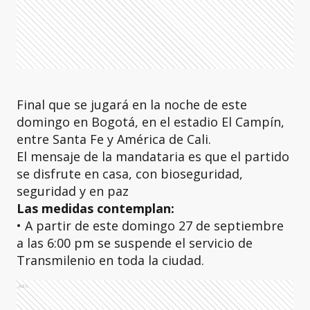
Final que se jugará en la noche de este
domingo en Bogotá, en el estadio El Campín,
entre Santa Fe y América de Cali.
El mensaje de la mandataria es que el partido
se disfrute en casa, con bioseguridad,
seguridad y en paz
Las medidas contemplan:
• A partir de este domingo 27 de septiembre
a las 6:00 pm se suspende el servicio de
Transmilenio en toda la ciudad.
Ads