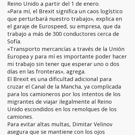
Reino Unido a partir del 1 de enero.
«Para mí, el Brexit significa un caos logístico
que perturbará nuestro trabajo», explica en
el garaje de Eurospeed, su empresa, que da
trabajo a más de 300 conductores cerca de
Sofía.
«Transporto mercancías a través de la Unión
Europea y para mí es importante poder hacer
mi trabajo sin tener que esperar uno o dos
días en las fronteras», agrega.
El Brexit es una dificultad adicional para
cruzar el Canal de la Mancha, ya complicada
para los camioneros por los intentos de los
migrantes de viajar ilegalmente al Reino
Unido escondidos en los remolques de los
camiones.
Para evitar altas multas, Dimitar Velinov
asegura que se mantiene con los ojos