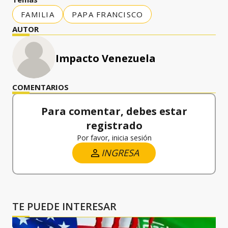
FAMILIA
PAPA FRANCISCO
AUTOR
Impacto Venezuela
COMENTARIOS
Para comentar, debes estar
registrado
Por favor, inicia sesión
INGRESA
TE PUEDE INTERESAR