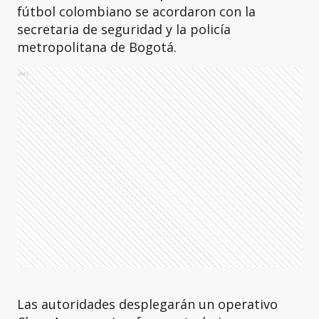
fútbol colombiano se acordaron con la
secretaria de seguridad y la policía
metropolitana de Bogotá.
Ads
Las autoridades desplegarán un operativo