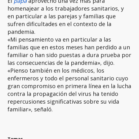
El
papa
aprovechó una vez más para
homenajear a los trabajadores sanitarios, y
en particular a las parejas y familias que
sufren dificultades en el contexto de la
pandemia.
«Mi pensamiento va en particular a las
familias que en estos meses han perdido a un
familiar o han sido puestas a dura prueba por
las consecuencias de la pandemia», dijo.
«Pienso también en los médicos, los
enfermeros y todo el personal sanitario cuyo
gran compromiso en primera línea en la lucha
contra la propagación del virus ha tenido
repercusiones significativas sobre su vida
familiar», señaló.
Temas