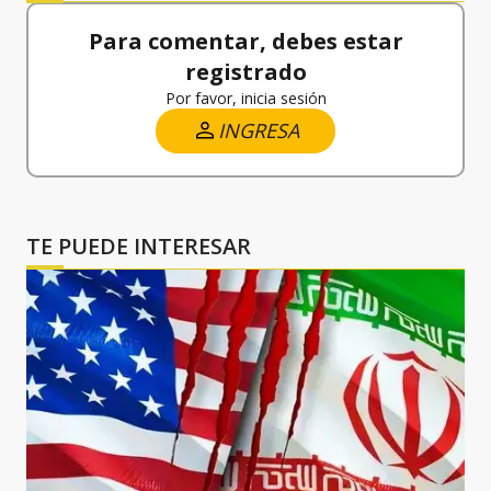
Para comentar, debes estar
registrado
Por favor, inicia sesión
INGRESA
TE PUEDE INTERESAR