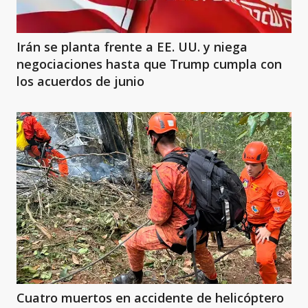
Irán se planta frente a EE. UU. y niega
negociaciones hasta que Trump cumpla con
los acuerdos de junio
Cuatro muertos en accidente de helicóptero