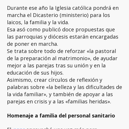
Durante ese año la Iglesia católica pondrá en
marcha el Dicasterio (ministerio) para los
laicos, la familia y la vida.
Esa asó como publicó doce propuestas que
las parroquias y diócesis estarán encargadas
de poner en marcha.
Se trata sobre todo de reforzar «la pastoral
de la preparación al matrimonio», de ayudar
mejor a las parejas tras su unión y en la
educación de sus hijos.
Asimismo, crear círculos de reflexión y
palabras sobre «la belleza y las dificultades de
la vida familiar», y también de apoyar a las
parejas en crisis y a las «familias heridas».
Homenaje a familia del personal sanitario