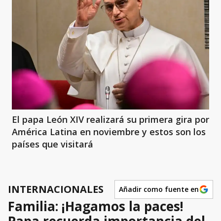
El papa León XIV realizará su primera gira por
América Latina en noviembre y estos son los
países que visitará
INTERNACIONALES
Añadir como fuente en
Familia: ¡Hagamos la paces!
Papa recuerda importancia del