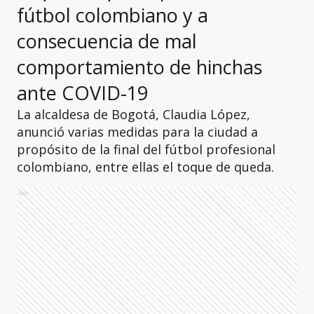
fútbol colombiano y a
consecuencia de mal
comportamiento de hinchas
ante COVID-19
La alcaldesa de Bogotá, Claudia López,
anunció varias medidas para la ciudad a
propósito de la final del fútbol profesional
colombiano, entre ellas el toque de queda.
Ads