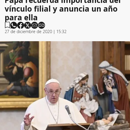
vínculo filial y anuncia un año
para ella
27 de diciembre de 2020 | 15:32