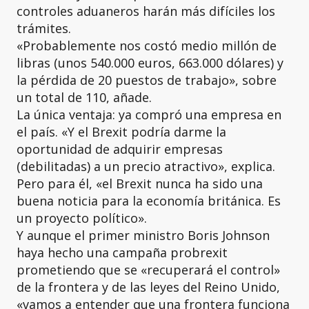
controles aduaneros harán más difíciles los
trámites.
«Probablemente nos costó medio millón de
libras (unos 540.000 euros, 663.000 dólares) y
la pérdida de 20 puestos de trabajo», sobre
un total de 110, añade.
La única ventaja: ya compró una empresa en
el país. «Y el Brexit podría darme la
oportunidad de adquirir empresas
(debilitadas) a un precio atractivo», explica.
Pero para él, «el Brexit nunca ha sido una
buena noticia para la economía británica. Es
un proyecto político».
Y aunque el primer ministro Boris Johnson
haya hecho una campaña probrexit
prometiendo que se «recuperará el control»
de la frontera y de las leyes del Reino Unido,
«vamos a entender que una frontera funciona