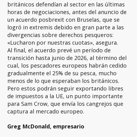
británicos defendían al sector en las últimas
horas de negociaciones, antes del anuncio de
un acuerdo posbrexit con Bruselas, que se
logró in extremis debido en gran parte a las
divergencias sobre derechos pesqueros:
«Lucharon por nuestras cuotas», asegura.
Al final, el acuerdo prevé un período de
transición hasta junio de 2026, al término del
cual, los pescadores europeos habrán cedido
gradualmente el 25% de su pesca, mucho
menos de lo que esperaban los británicos.
Pero estos podrán seguir exportando libres
de impuestos a la UE, un punto importante
para Sam Crow, que envía los cangrejos que
captura al mercado europeo.
Greg McDonald, empresario