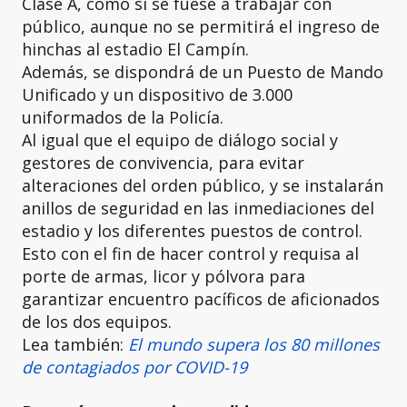
Clase A, como si se fuese a trabajar con
público, aunque no se permitirá el ingreso de
hinchas al estadio El Campín.
Además, se dispondrá de un Puesto de Mando
Unificado y un dispositivo de 3.000
uniformados de la Policía.
Al igual que el equipo de diálogo social y
gestores de convivencia, para evitar
alteraciones del orden público, y se instalarán
anillos de seguridad en las inmediaciones del
estadio y los diferentes puestos de control.
Esto con el fin de hacer control y requisa al
porte de armas, licor y pólvora para
garantizar encuentro pacíficos de aficionados
de los dos equipos.
Lea también:
El mundo supera los 80 millones
de contagiados por COVID-19