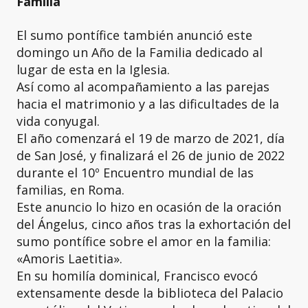
Familia
El sumo pontífice también anunció este
domingo un Año de la Familia dedicado al
lugar de esta en la Iglesia.
Así como al acompañamiento a las parejas
hacia el matrimonio y a las dificultades de la
vida conyugal.
El año comenzará el 19 de marzo de 2021, día
de San José, y finalizará el 26 de junio de 2022
durante el 10º Encuentro mundial de las
familias, en Roma.
Este anuncio lo hizo en ocasión de la oración
del Ángelus, cinco años tras la exhortación del
sumo pontífice sobre el amor en la familia:
«Amoris Laetitia».
En su homilía dominical, Francisco evocó
extensamente desde la biblioteca del Palacio