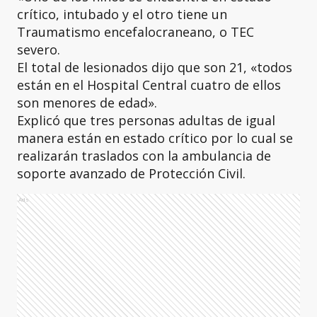
crítico, intubado y el otro tiene un
Traumatismo encefalocraneano, o TEC
severo.
El total de lesionados dijo que son 21, «todos
están en el Hospital Central cuatro de ellos
son menores de edad».
Explicó que tres personas adultas de igual
manera están en estado crítico por lo cual se
realizarán traslados con la ambulancia de
soporte avanzado de Protección Civil.
Ads