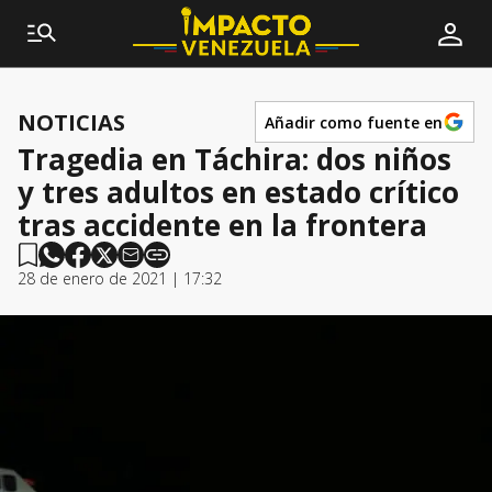
NOTICIAS
Añadir como fuente en
Tragedia en Táchira: dos niños
y tres adultos en estado crítico
tras accidente en la frontera
28 de enero de 2021 | 17:32