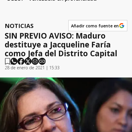
NOTICIAS
Añadir como fuente en
SIN PREVIO AVISO: Maduro
destituye a Jacqueline Faría
como Jefa del Distrito Capital
28 de enero de 2021 | 15:33