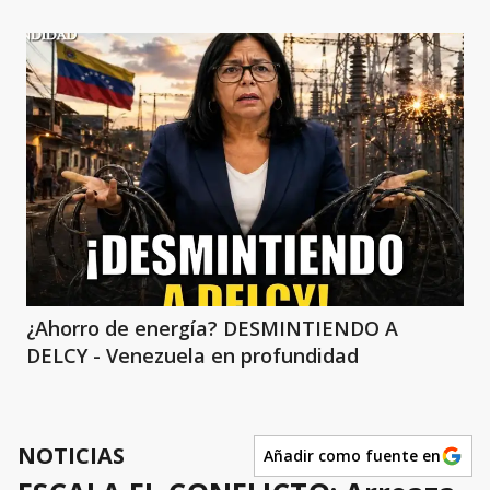
¿Ahorro de energía? DESMINTIENDO A
DELCY - Venezuela en profundidad
NOTICIAS
Añadir como fuente en