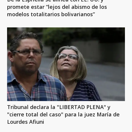
promete estar “lejos del abismo de los
modelos totalitarios bolivarianos”
Tribunal declara la "LIBERTAD PLENA" y
"cierre total del caso" para la juez María de
Lourdes Afiuni