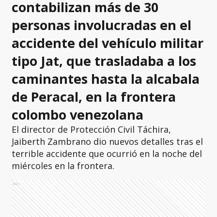
contabilizan más de 30
personas involucradas en el
accidente del vehículo militar
tipo Jat, que trasladaba a los
caminantes hasta la alcabala
de Peracal, en la frontera
colombo venezolana
El director de Protección Civil Táchira,
Jaiberth Zambrano dio nuevos detalles tras el
terrible accidente que ocurrió en la noche del
miércoles en la frontera.
Ads