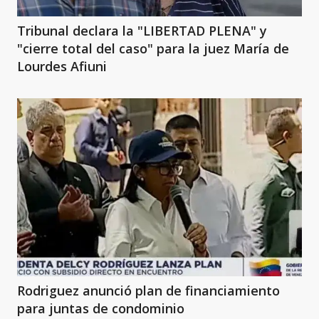
Tribunal declara la "LIBERTAD PLENA" y
"cierre total del caso" para la juez María de
Lourdes Afiuni
Rodriguez anunció plan de financiamiento
para juntas de condominio