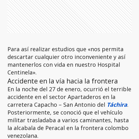
Para así realizar estudios que «nos permita
descartar cualquier otro inconveniente y así
mantenerlos con vida en nuestro Hospital
Centinela».
Accidente en la vía hacia la frontera
En la noche del 27 de enero, ocurrió el terrible
accidente en el sector Apartaderos en la
carretera Capacho – San Antonio del
Táchira
.
Posteriormente, se conoció que el vehículo
militar trasladaba a varios caminantes, hasta
la alcabala de Peracal en la frontera colombo
venezolana.