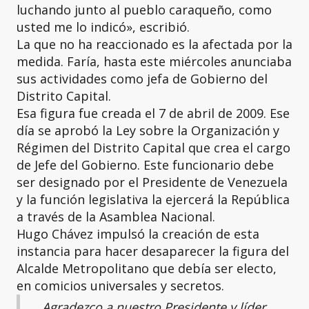
luchando junto al pueblo caraqueño, como
usted me lo indicó», escribió.
La que no ha reaccionado es la afectada por la
medida. Faría, hasta este miércoles anunciaba
sus actividades como jefa de Gobierno del
Distrito Capital.
Esa figura fue creada el 7 de abril de 2009. Ese
día se aprobó la Ley sobre la Organización y
Régimen del Distrito Capital que crea el cargo
de Jefe del Gobierno. Este funcionario debe
ser designado por el Presidente de Venezuela
y la función legislativa la ejercerá la República
a través de la Asamblea Nacional.
Hugo Chávez impulsó la creación de esta
instancia para hacer desaparecer la figura del
Alcalde Metropolitano que debía ser electo,
en comicios universales y secretos.
Agradezco a nuestro Presidente y líder