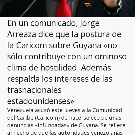
En un comunicado, Jorge
Arreaza dice que la postura de
la Caricom sobre Guyana «no
sólo contribuye con un ominoso
clima de hostilidad. Además
respalda los intereses de las
trasnacionales
estadounidenses»
Venezuela acusó este jueves a la Comunidad
del Caribe (Caricom) de hacerse eco de unas
denuncias «infundadas» de Guyana. Se refiere
al hecho de que las autoridades venezolanas