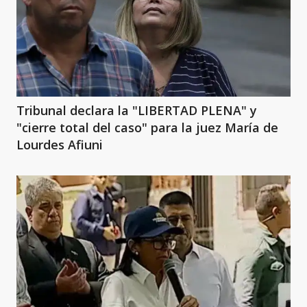
Tribunal declara la "LIBERTAD PLENA" y
"cierre total del caso" para la juez María de
Lourdes Afiuni