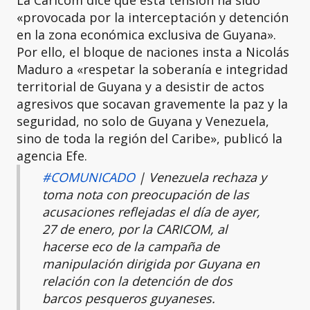
«provocada por la interceptación y detención
en la zona económica exclusiva de Guyana».
Por ello, el bloque de naciones insta a Nicolás
Maduro a «respetar la soberanía e integridad
territorial de Guyana y a desistir de actos
agresivos que socavan gravemente la paz y la
seguridad, no solo de Guyana y Venezuela,
sino de toda la región del Caribe», publicó la
agencia Efe.
#COMUNICADO
| Venezuela rechaza y
toma nota con preocupación de las
acusaciones reflejadas el día de ayer,
27 de enero, por la CARICOM, al
hacerse eco de la campaña de
manipulación dirigida por Guyana en
relación con la detención de dos
barcos pesqueros guyaneses.