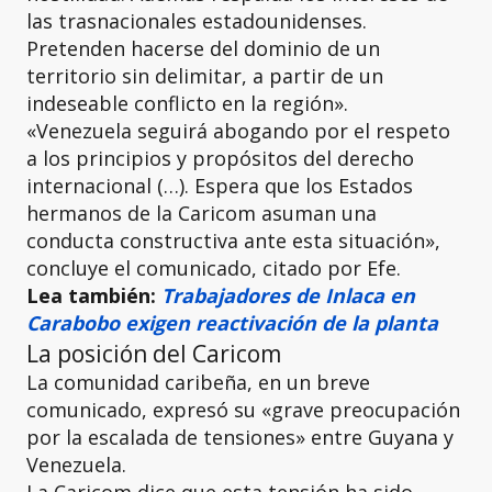
las trasnacionales estadounidenses.
Pretenden hacerse del dominio de un
territorio sin delimitar, a partir de un
indeseable conflicto en la región».
«Venezuela seguirá abogando por el respeto
a los principios y propósitos del derecho
internacional (…). Espera que los Estados
hermanos de la Caricom asuman una
conducta constructiva ante esta situación»,
concluye el comunicado, citado por Efe.
Lea también:
Trabajadores de Inlaca en
Carabobo exigen reactivación de la planta
La posición del Caricom
La comunidad caribeña, en un breve
comunicado, expresó su «grave preocupación
por la escalada de tensiones» entre Guyana y
Venezuela.
La Caricom dice que esta tensión ha sido