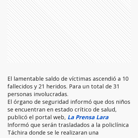
El lamentable saldo de víctimas ascendió a 10
fallecidos y 21 heridos. Para un total de 31
personas involucradas.
El órgano de seguridad informó que dos niños
se encuentran en estado crítico de salud,
publicó el portal web,
La Prensa Lara
Informó que serán trasladados a la policlínica
Táchira donde se le realizaran una