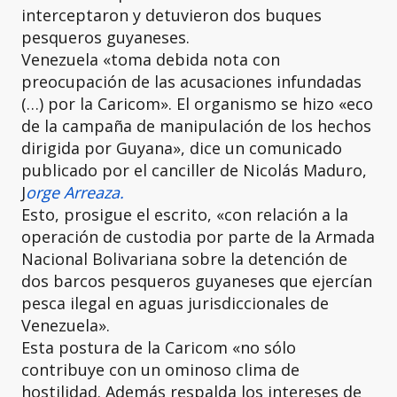
interceptaron y detuvieron dos buques
pesqueros guyaneses.
Venezuela «toma debida nota con
preocupación de las acusaciones infundadas
(…) por la Caricom». El organismo se hizo «eco
de la campaña de manipulación de los hechos
dirigida por Guyana», dice un comunicado
publicado por el canciller de Nicolás Maduro,
J
orge Arreaza.
Esto, prosigue el escrito, «con relación a la
operación de custodia por parte de la Armada
Nacional Bolivariana sobre la detención de
dos barcos pesqueros guyaneses que ejercían
pesca ilegal en aguas jurisdiccionales de
Venezuela».
Esta postura de la Caricom «no sólo
contribuye con un ominoso clima de
hostilidad. Además respalda los intereses de