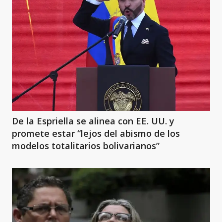
De la Espriella se alinea con EE. UU. y
promete estar “lejos del abismo de los
modelos totalitarios bolivarianos”