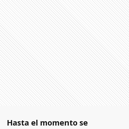
Hasta el momento se