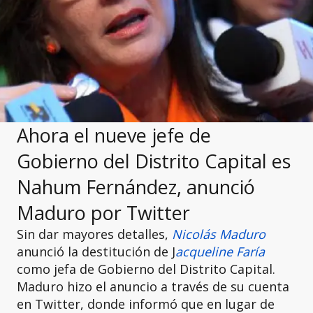
Ahora el nueve jefe de
Gobierno del Distrito Capital es
Nahum Fernández, anunció
Maduro por Twitter
Sin dar mayores detalles,
Nicolás Maduro
anunció la destitución de J
acqueline Faría
como jefa de Gobierno del Distrito Capital.
Maduro hizo el anuncio a través de su cuenta
en Twitter, donde informó que en lugar de