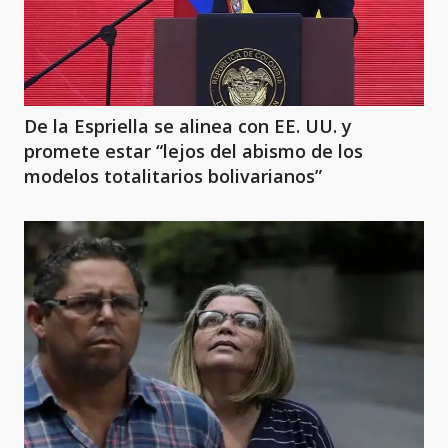
De la Espriella se alinea con EE. UU. y
promete estar “lejos del abismo de los
modelos totalitarios bolivarianos”