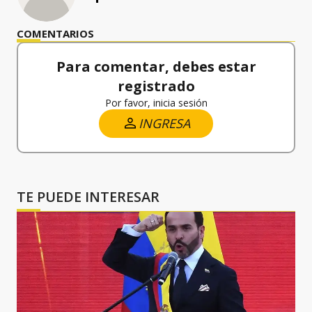
COMENTARIOS
Para comentar, debes estar
registrado
Por favor, inicia sesión
INGRESA
TE PUEDE INTERESAR