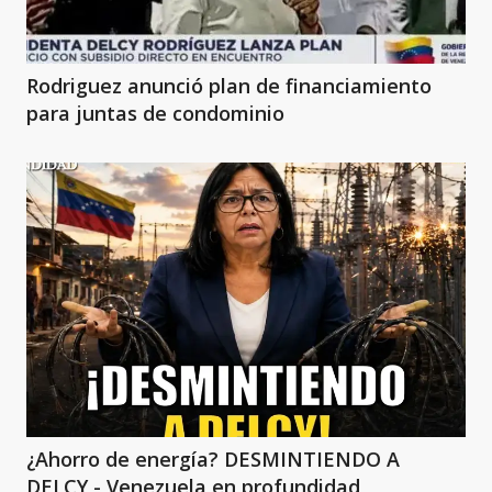
Rodriguez anunció plan de financiamiento
para juntas de condominio
¿Ahorro de energía? DESMINTIENDO A
DELCY - Venezuela en profundidad