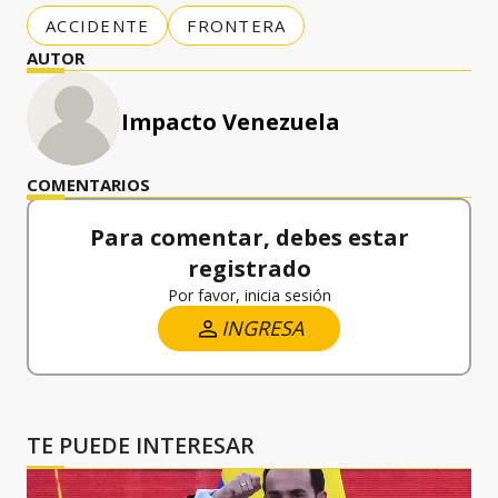
ACCIDENTE
FRONTERA
AUTOR
Impacto Venezuela
COMENTARIOS
Para comentar, debes estar
registrado
Por favor, inicia sesión
INGRESA
TE PUEDE INTERESAR