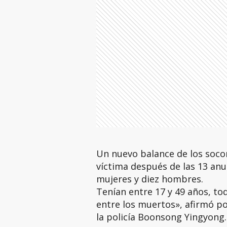
Un nuevo balance de los socor
víctima después de las 13 anu
mujeres y diez hombres.
Tenían entre 17 y 49 años, tod
entre los muertos», afirmó po
la policía Boonsong Yingyong.