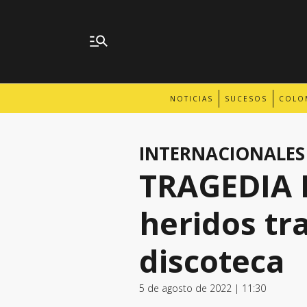
NOTICIAS
SUCESOS
COLO
INTERNACIONALES
TRAGEDIA 
heridos tr
discoteca
5 de agosto de 2022 | 11:30