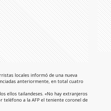
ristas locales informó de una nueva
nciadas anteriormente, en total cuatro
os ellos tailandeses. «No hay extranjeros
r teléfono a la AFP el teniente coronel de