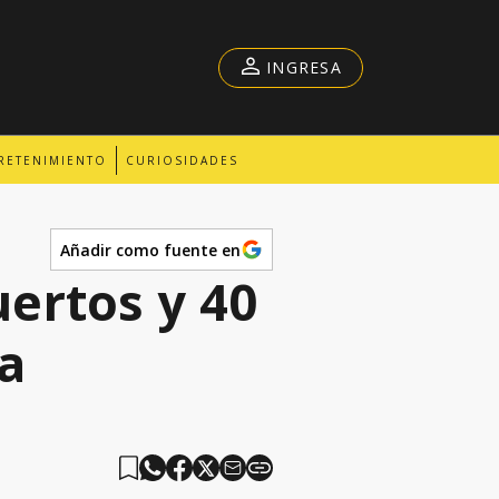
INGRESA
RETENIMIENTO
CURIOSIDADES
Añadir como fuente en
ertos y 40
a