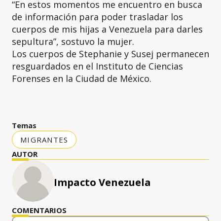
“En estos momentos me encuentro en busca
de información para poder trasladar los
cuerpos de mis hijas a Venezuela para darles
sepultura”, sostuvo la mujer.
Los cuerpos de Stephanie y Susej permanecen
resguardados en el Instituto de Ciencias
Forenses en la Ciudad de México.
Temas
MIGRANTES
AUTOR
Impacto Venezuela
COMENTARIOS