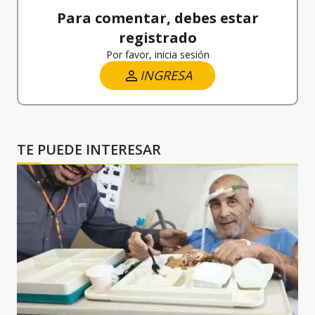
Para comentar, debes estar
registrado
Por favor, inicia sesión
INGRESA
TE PUEDE INTERESAR