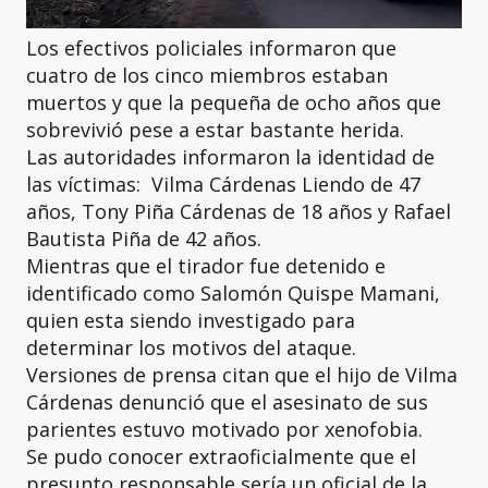
Los efectivos policiales informaron que
cuatro de los cinco miembros estaban
muertos y que la pequeña de ocho años que
sobrevivió pese a estar bastante herida.
Las autoridades informaron la identidad de
las víctimas: Vilma Cárdenas Liendo de 47
años, Tony Piña Cárdenas de 18 años y Rafael
Bautista Piña de 42 años.
Mientras que el tirador fue detenido e
identificado como Salomón Quispe Mamani,
quien esta siendo investigado para
determinar los motivos del ataque.
Versiones de prensa citan que el hijo de Vilma
Cárdenas denunció que el asesinato de sus
parientes estuvo motivado por xenofobia.
Se pudo conocer extraoficialmente que el
presunto responsable sería un oficial de la