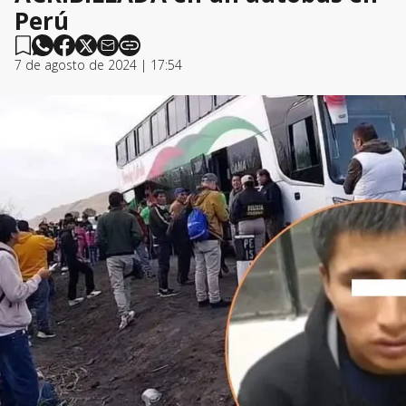
Perú
7 de agosto de 2024 | 17:54