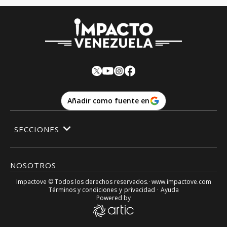
Añadir como fuente en
SECCIONES
NOSOTROS
Impactove
© Todos los derechos reservados.· www.
impactove.com
Términos y condiciones
y
privacidad
·
Ayuda
Powered by