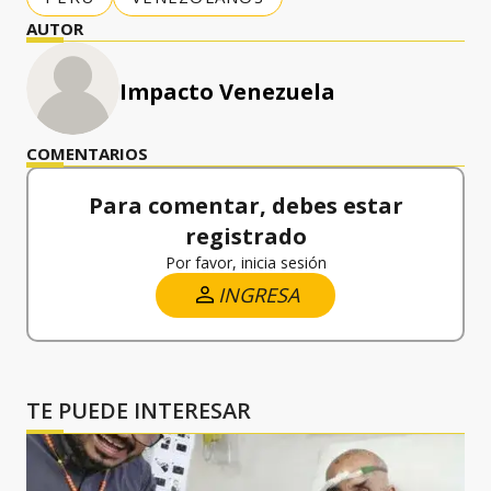
AUTOR
Impacto Venezuela
COMENTARIOS
Para comentar, debes estar
registrado
Por favor, inicia sesión
INGRESA
TE PUEDE INTERESAR