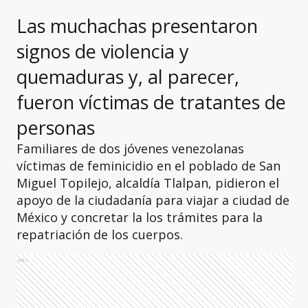
Las muchachas presentaron
signos de violencia y
quemaduras y, al parecer,
fueron víctimas de tratantes de
personas
Familiares de dos jóvenes venezolanas
víctimas de feminicidio en el poblado de San
Miguel Topilejo, alcaldía Tlalpan, pidieron el
apoyo de la ciudadanía para viajar a ciudad de
México y concretar la los trámites para la
repatriación de los cuerpos.
Ads