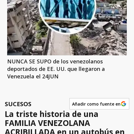
NUNCA SE SUPO de los venezolanos
deportados de EE. UU. que llegaron a
Venezuela el 24JUN
SUCESOS
Añadir como fuente en
La triste historia de una
FAMILIA VENEZOLANA
ACRIBILLADA en un autobús en