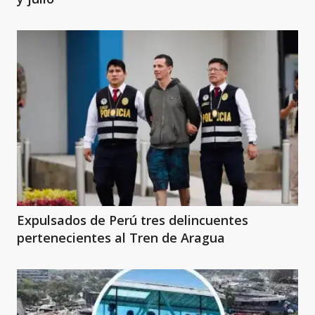
Expulsados de Perú tres delincuentes
pertenecientes al Tren de Aragua