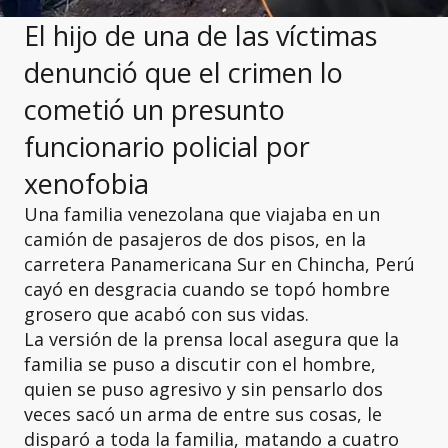
El hijo de una de las víctimas
denunció que el crimen lo
cometió un presunto
funcionario policial por
xenofobia
Una familia venezolana que viajaba en un
camión de pasajeros de dos pisos, en la
carretera Panamericana Sur en Chincha, Perú
cayó en desgracia cuando se topó hombre
grosero que acabó con sus vidas.
La versión de la prensa local asegura que la
familia se puso a discutir con el hombre,
quien se puso agresivo y sin pensarlo dos
veces sacó un arma de entre sus cosas, le
disparó a toda la familia, matando a cuatro