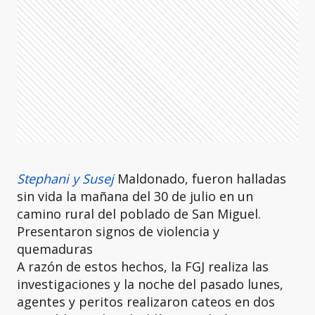
Stephani y Susej
Maldonado, fueron halladas
sin vida la mañana del 30 de julio en un
camino rural del poblado de San Miguel.
Presentaron signos de violencia y
quemaduras
A razón de estos hechos, la FGJ realiza las
investigaciones y la noche del pasado lunes,
agentes y peritos realizaron cateos en dos