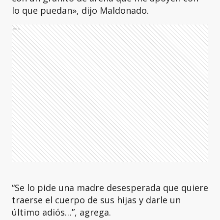
lo que puedan», dijo Maldonado.
Ads
“Se lo pide una madre desesperada que quiere
traerse el cuerpo de sus hijas y darle un
último adiós…”, agrega.