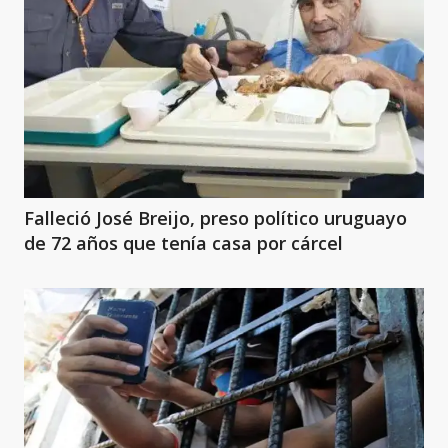
Falleció José Breijo, preso político uruguayo
de 72 años que tenía casa por cárcel