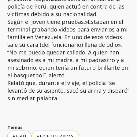
policía de Perú, quien actuó en contra de las
víctimas debido a su nacionalidad.
Según el joven tiene pruebas.»Estaban en el
terminal grabando videos para enviarlos a mi
familia en Venezuela. En uno de esos videos
sale su cara (del funcionario) llena de odio».
“No me puedo quedar callado. A quien han
asesinado es a mi madre, a mi padrastro y a
mi sobrino, quien tenía un futuro brillante en
el basquetbol”, alertó.
Relató que, durante el viaje, el policía “se
levantó de su asiento, sacó su arma y disparó”
sin mediar palabra.
Temas
PERÚ
VENEZOLANOS