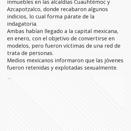
inmuebles en las alcaldías Cuauhtémoc y
Azcapotzalco, donde recabaron algunos
indicios, lo cual forma párate de la
indagatoria.
Ambas habían llegado a la capital mexicana,
en enero, con el objetivo de convertirse en
modelos, pero fueron víctimas de una red de
trata de personas.
Medios mexicanos informaron que las jóvenes
fueron retenidas y explotadas sexualmente.
Ads