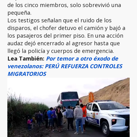
de los cinco miembros, solo sobrevivió una
pequeña.
Los testigos señalan que el ruido de los
disparos, el chofer detuvo el camión y bajó a
los pasajeros del primer piso. En una acción
audaz dejó encerrado al agresor hasta que
llegó la policía y cuerpos de emergencia.
Lea También:
Por temor a otro éxodo de
venezolanos: PERÚ REFUERZA CONTROLES
MIGRATORIOS