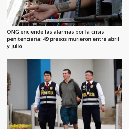
ONG enciende las alarmas por la crisis
penitenciaria: 49 presos murieron entre abril
y julio