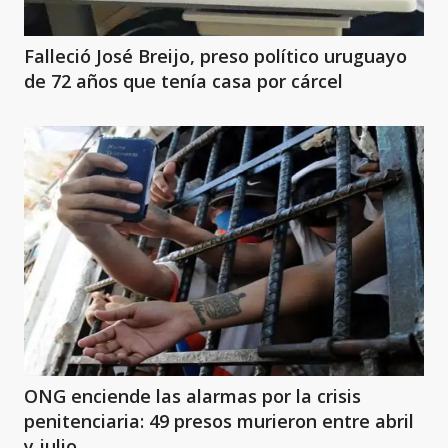
Falleció José Breijo, preso político uruguayo
de 72 años que tenía casa por cárcel
ONG enciende las alarmas por la crisis
penitenciaria: 49 presos murieron entre abril
y julio