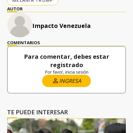
AUTOR
Impacto Venezuela
COMENTARIOS
Para comentar, debes estar
registrado
Por favor, inicia sesión
INGRESA
TE PUEDE INTERESAR