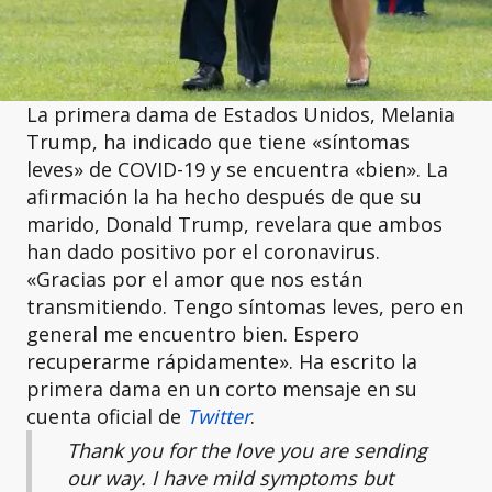
La primera dama de Estados Unidos, Melania
Trump, ha indicado que tiene «síntomas
leves» de COVID-19 y se encuentra «bien». La
afirmación la ha hecho después de que su
marido, Donald Trump, revelara que ambos
han dado positivo por el coronavirus.
«Gracias por el amor que nos están
transmitiendo. Tengo síntomas leves, pero en
general me encuentro bien. Espero
recuperarme rápidamente». Ha escrito la
primera dama en un corto mensaje en su
cuenta oficial de
Twitter
.
Thank you for the love you are sending
our way. I have mild symptoms but