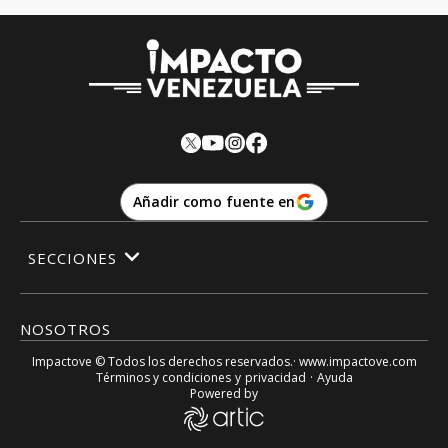
Añadir como fuente en
SECCIONES
NOSOTROS
Impactove
© Todos los derechos reservados.· www.
impactove.com
Términos y condiciones
y
privacidad
·
Ayuda
Powered by