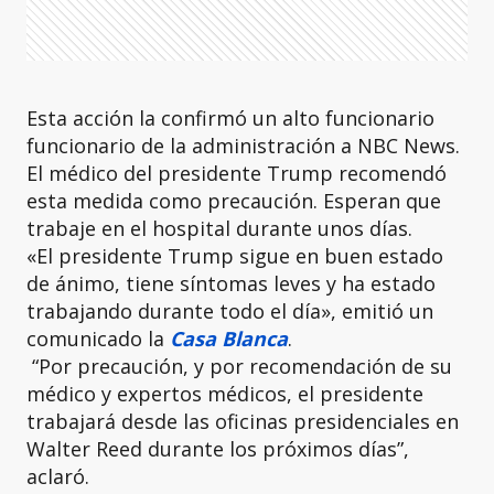
Esta acción la confirmó un alto funcionario
funcionario de la administración a NBC News.
El médico del presidente Trump recomendó
esta medida como precaución. Esperan que
trabaje en el hospital durante unos días.
«El presidente Trump sigue en buen estado
de ánimo, tiene síntomas leves y ha estado
trabajando durante todo el día», emitió un
comunicado la
Casa Blanca
.
“Por precaución, y por recomendación de su
médico y expertos médicos, el presidente
trabajará desde las oficinas presidenciales en
Walter Reed durante los próximos días”,
aclaró.