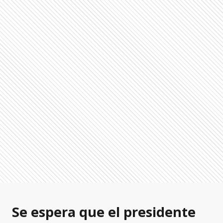
Se espera que el presidente