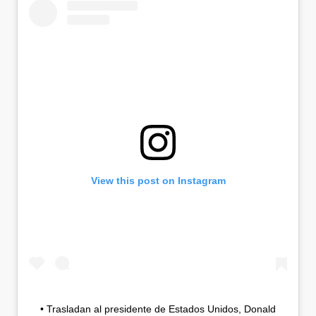
View this post on Instagram
• Trasladan al presidente de Estados Unidos, Donald