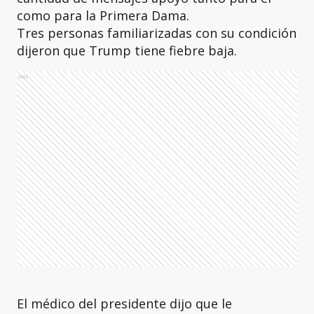
como para la Primera Dama.
Tres personas familiarizadas con su condición
dijeron que Trump tiene fiebre baja.
Ads
El médico del presidente dijo que le