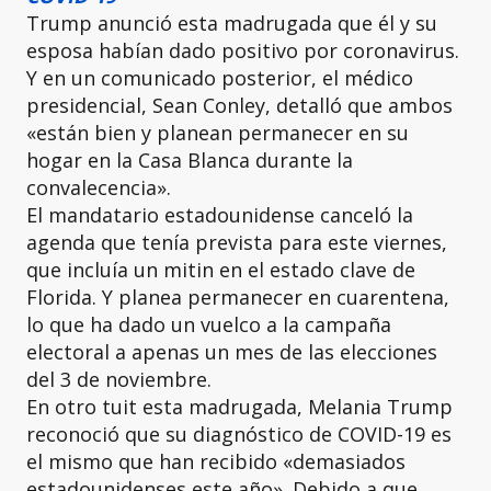
Trump anunció esta madrugada que él y su
esposa habían dado positivo por coronavirus.
Y en un comunicado posterior, el médico
presidencial, Sean Conley, detalló que ambos
«están bien y planean permanecer en su
hogar en la Casa Blanca durante la
convalecencia».
El mandatario estadounidense canceló la
agenda que tenía prevista para este viernes,
que incluía un mitin en el estado clave de
Florida. Y planea permanecer en cuarentena,
lo que ha dado un vuelco a la campaña
electoral a apenas un mes de las elecciones
del 3 de noviembre.
En otro tuit esta madrugada, Melania Trump
reconoció que su diagnóstico de COVID-19 es
el mismo que han recibido «demasiados
estadounidenses este año». Debido a que