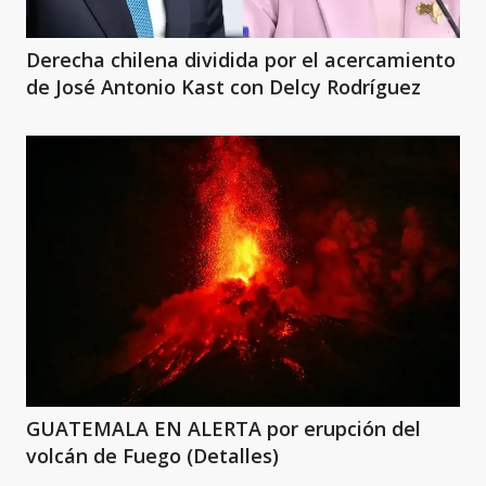
Derecha chilena dividida por el acercamiento
de José Antonio Kast con Delcy Rodríguez
GUATEMALA EN ALERTA por erupción del
volcán de Fuego (Detalles)