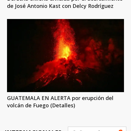
de José Antonio Kast con Delcy Rodríguez
GUATEMALA EN ALERTA por erupción del
volcán de Fuego (Detalles)