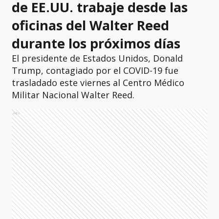
de EE.UU. trabaje desde las
oficinas del Walter Reed
durante los próximos días
El presidente de Estados Unidos, Donald
Trump, contagiado por el COVID-19 fue
trasladado este viernes al Centro Médico
Militar Nacional Walter Reed.
Ads