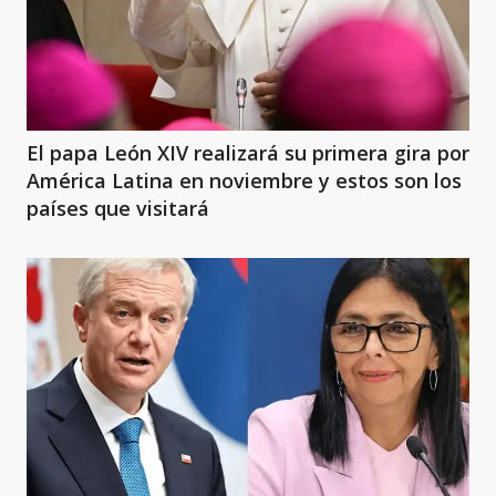
El papa León XIV realizará su primera gira por
América Latina en noviembre y estos son los
países que visitará