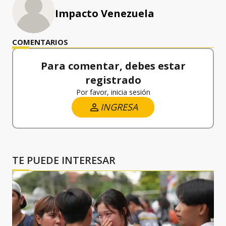
Impacto Venezuela
COMENTARIOS
Para comentar, debes estar
registrado
Por favor, inicia sesión
INGRESA
TE PUEDE INTERESAR