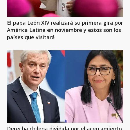
El papa León XIV realizará su primera gira por
América Latina en noviembre y estos son los
países que visitará
Derecha chilena dividida por el acercamiento