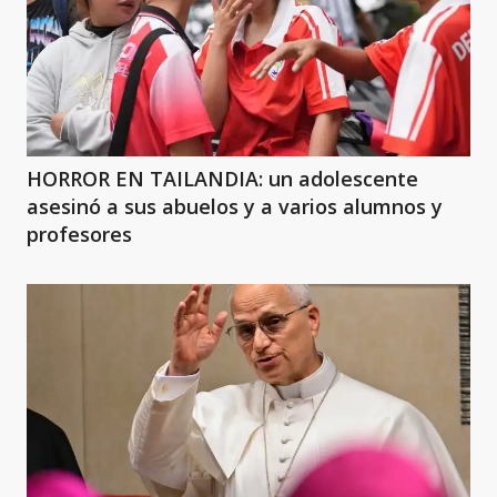
HORROR EN TAILANDIA: un adolescente
asesinó a sus abuelos y a varios alumnos y
profesores