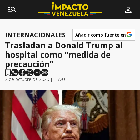
INTERNACIONALES
Añadir como fuente en
Trasladan a Donald Trump al
hospital como “medida de
precaución”
2 de octubre de 2020 | 18:20