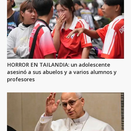
HORROR EN TAILANDIA: un adolescente
asesinó a sus abuelos y a varios alumnos y
profesores