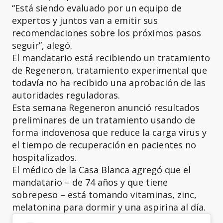
“Está siendo evaluado por un equipo de
expertos y juntos van a emitir sus
recomendaciones sobre los próximos pasos
seguir”, alegó.
El mandatario está recibiendo un tratamiento
de Regeneron, tratamiento experimental que
todavía no ha recibido una aprobación de las
autoridades reguladoras.
Esta semana Regeneron anunció resultados
preliminares de un tratamiento usando de
forma indovenosa que reduce la carga virus y
el tiempo de recuperación en pacientes no
hospitalizados.
El médico de la Casa Blanca agregó que el
mandatario – de 74 años y que tiene
sobrepeso – está tomando vitaminas, zinc,
melatonina para dormir y una aspirina al día.