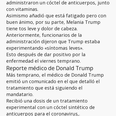
administraron un cóctel de anticuerpos, junto
con vitaminas.
Asimismo añadió que está fatigado pero con
buen ánimo, por su parte, Melania Trump
tiene tos leve y dolor de cabeza.
Anteriormente, funcionarios de la
administración dijeron que Trump estaba
experimentando «síntomas leves».
Esto después de dar positivo por la
enfermedad el viernes temprano.
Reporte médico de Donald Trump
Más temprano, el médico de Donald Trump
emitió un comunicado en el que detalló el
tratamiento que está siguiendo el
mandatario.
Recibió una dosis de un tratamiento
experimental con un cóctel sintético de
anticuerpos para el coronavirus,.