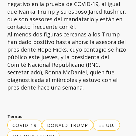
negativo en la prueba de COVID-19, al igual
que Ivanka Trump y su esposo Jared Kushner,
que son asesores del mandatario y están en
contacto frecuente con él.
Al menos dos figuras cercanas a los Trump
han dado positivo hasta ahora: la asesora del
presidente Hope Hicks, cuyo contagio se hizo
público este jueves, y la presidenta del
Comité Nacional Republicano (RNC,
secretariado), Ronna McDaniel, quien fue
diagnosticada el miércoles y estuvo con el
presidente hace una semana.
Temas
COVID-19
DONALD TRUMP
EE.UU.
MELANIA TRUMP