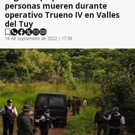
personas mueren durante
operativo Trueno IV en Valles
del Tuy
14 de septiembre de 2022 | 17:36