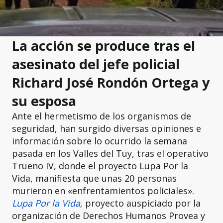
La acción se produce tras el
asesinato del jefe policial
Richard José Rondón Ortega y
su esposa
Ante el hermetismo de los organismos de
seguridad, han surgido diversas opiniones e
información sobre lo ocurrido la semana
pasada en los Valles del Tuy, tras el operativo
Trueno IV, donde el proyecto Lupa Por la
Vida, manifiesta que unas 20 personas
murieron en «enfrentamientos policiales».
Lupa Por la Vida,
proyecto auspiciado por la
organización de Derechos Humanos Provea y