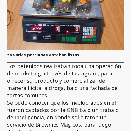
Ya varias porciones estaban listas
Los detenidos realizaban toda una operación
de marketing a través de Instagram, para
ofrecer su producto y comercializar de
manera ilícita la droga, bajo una fachada de
tortas comunes.
Se pudo conocer que los involucrados en el
fueron captados por la GNB bajo un trabajo
de inteligencia, en donde solicitaron un
servicio de Brownies Mágicos, para luego