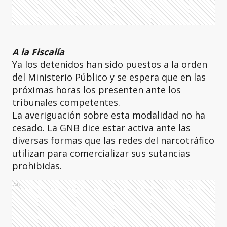
A la Fiscalía
Ya los detenidos han sido puestos a la orden
del Ministerio Público y se espera que en las
próximas horas los presenten ante los
tribunales competentes.
La averiguación sobre esta modalidad no ha
cesado. La GNB dice estar activa ante las
diversas formas que las redes del narcotráfico
utilizan para comercializar sus sutancias
prohibidas.
Ads