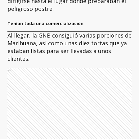
dirigirse hasta el lugar donde preparaban el
peligroso postre.
Tenían toda una comercialización
Al llegar, la GNB consiguió varias porciones de
Marihuana, así como unas diez tortas que ya
estaban listas para ser llevadas a unos
clientes.
Ads