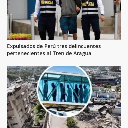
Expulsados de Perú tres delincuentes
pertenecientes al Tren de Aragua