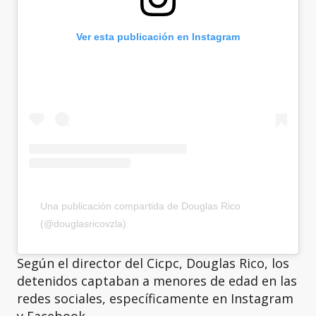
Ver esta publicación en Instagram
Una publicación compartida de Douglas Rico
(@douglasricovzla)
Según el director del Cicpc, Douglas Rico, los
detenidos captaban a menores de edad en las
redes sociales, específicamente en Instagram