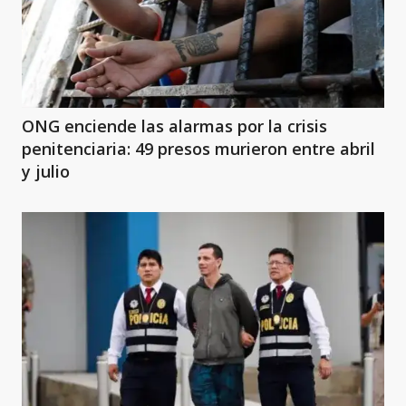
ONG enciende las alarmas por la crisis
penitenciaria: 49 presos murieron entre abril
y julio