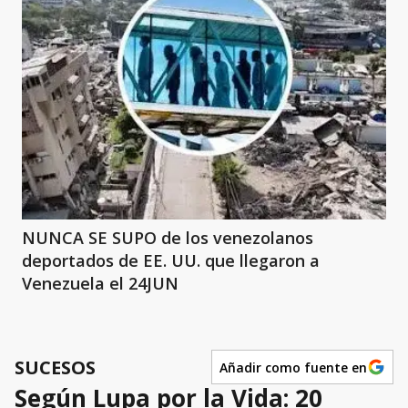
NUNCA SE SUPO de los venezolanos
deportados de EE. UU. que llegaron a
Venezuela el 24JUN
SUCESOS
Añadir como fuente en
Según Lupa por la Vida: 20