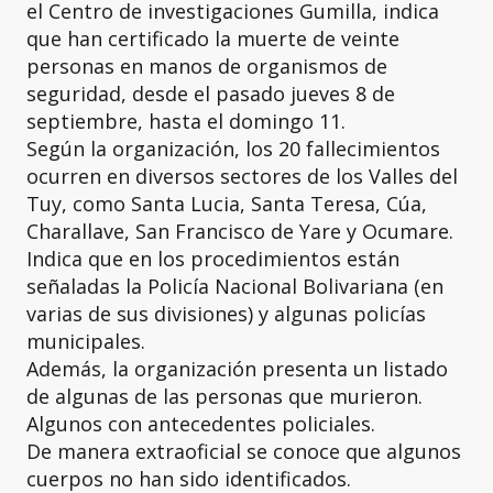
el Centro de investigaciones Gumilla, indica
que han certificado la muerte de veinte
personas en manos de organismos de
seguridad, desde el pasado jueves 8 de
septiembre, hasta el domingo 11.
Según la organización, los 20 fallecimientos
ocurren en diversos sectores de los Valles del
Tuy, como Santa Lucia, Santa Teresa, Cúa,
Charallave, San Francisco de Yare y Ocumare.
Indica que en los procedimientos están
señaladas la Policía Nacional Bolivariana (en
varias de sus divisiones) y algunas policías
municipales.
Además, la organización presenta un listado
de algunas de las personas que murieron.
Algunos con antecedentes policiales.
De manera extraoficial se conoce que algunos
cuerpos no han sido identificados.