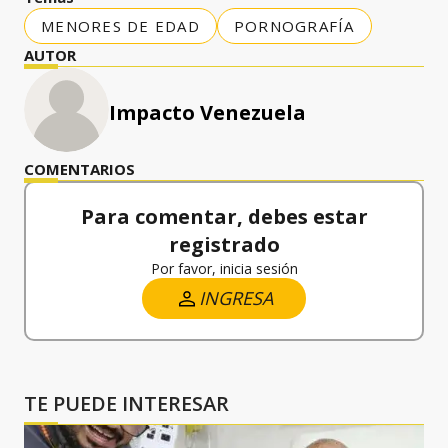
MENORES DE EDAD
PORNOGRAFÍA
AUTOR
Impacto Venezuela
COMENTARIOS
Para comentar, debes estar
registrado
Por favor, inicia sesión
INGRESA
TE PUEDE INTERESAR