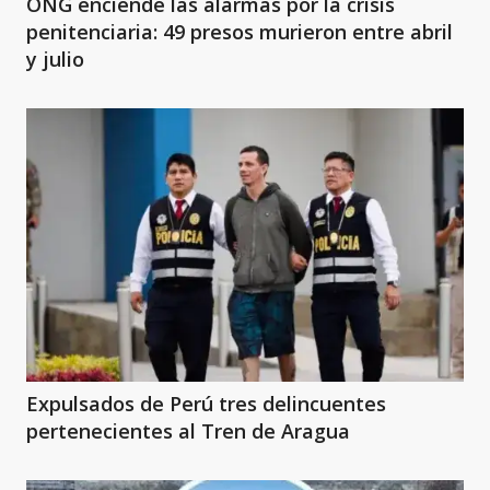
ONG enciende las alarmas por la crisis
penitenciaria: 49 presos murieron entre abril
y julio
Expulsados de Perú tres delincuentes
pertenecientes al Tren de Aragua