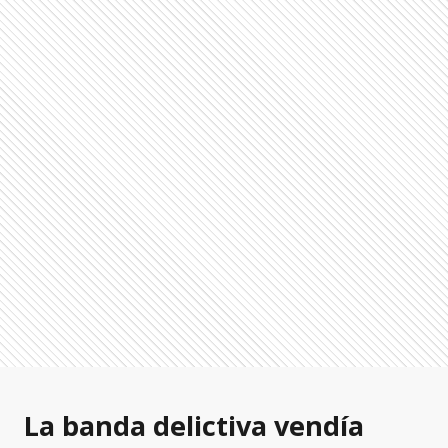
La banda delictiva vendía