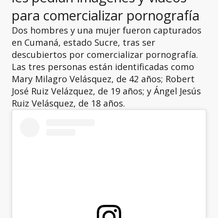
para comercializar pornografía
Dos hombres y una mujer fueron capturados
en Cumaná, estado Sucre, tras ser
descubiertos por comercializar pornografía.
Las tres personas están identificadas como
Mary Milagro Velásquez, de 42 años; Robert
José Ruiz Velázquez, de 19 años; y Ángel Jesús
Ruiz Velásquez, de 18 años.