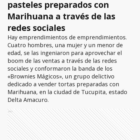
pasteles preparados con
Marihuana a través de las
redes sociales
Hay emprendimientos de emprendimientos.
Cuatro hombres, una mujer y un menor de
edad, se las ingeniaron para aprovechar el
boom de las ventas a través de las redes
sociales y conformaron la banda de los
«Brownies Mágicos», un grupo delictivo
dedicado a vender tortas preparadas con
Marihuana, en la ciudad de Tucupita, estado
Delta Amacuro.
Ads