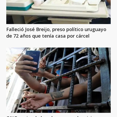
Falleció José Breijo, preso político uruguayo
de 72 años que tenía casa por cárcel