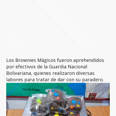
Los Brownies Mágicos fueron aprehendidos
por efectivos de la Guardia Nacional
Bolivariana, quienes realizaron diversas
labores para tratar de dar con su paradero.