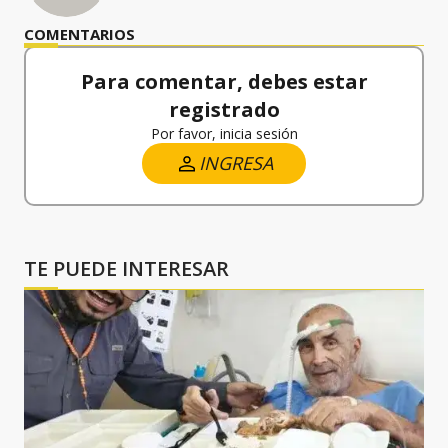
COMENTARIOS
Para comentar, debes estar
registrado
Por favor, inicia sesión
INGRESA
TE PUEDE INTERESAR