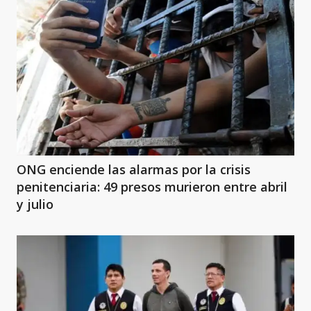
ONG enciende las alarmas por la crisis
penitenciaria: 49 presos murieron entre abril
y julio