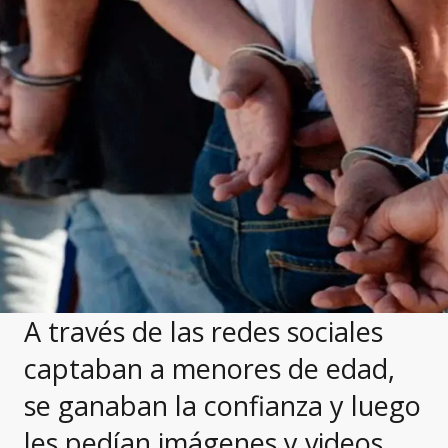
A través de las redes sociales
captaban a menores de edad,
se ganaban la confianza y luego
les pedían imágenes y videos