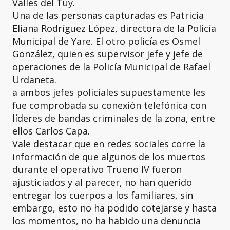
Valles del Tuy.
Una de las personas capturadas es Patricia
Eliana Rodríguez López, directora de la Policía
Municipal de Yare. El otro policía es Osmel
González, quien es supervisor jefe y jefe de
operaciones de la Policía Municipal de Rafael
Urdaneta.
a ambos jefes policiales supuestamente les
fue comprobada su conexión telefónica con
líderes de bandas criminales de la zona, entre
ellos Carlos Capa.
Vale destacar que en redes sociales corre la
información de que algunos de los muertos
durante el operativo Trueno IV fueron
ajusticiados y al parecer, no han querido
entregar los cuerpos a los familiares, sin
embargo, esto no ha podido cotejarse y hasta
los momentos, no ha habido una denuncia