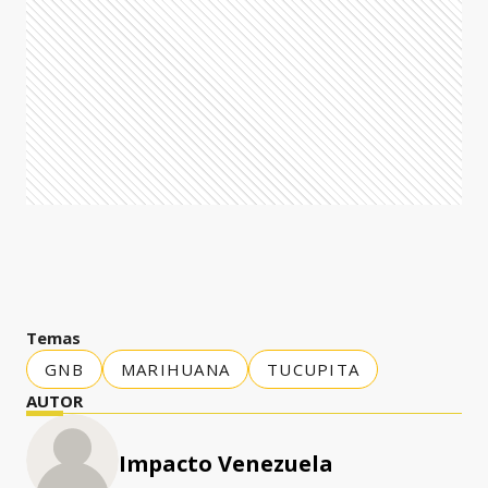
Temas
GNB
MARIHUANA
TUCUPITA
AUTOR
Impacto Venezuela