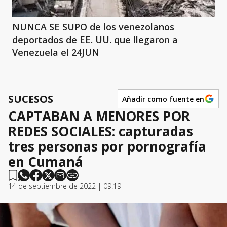
NUNCA SE SUPO de los venezolanos
deportados de EE. UU. que llegaron a
Venezuela el 24JUN
SUCESOS
Añadir como fuente en
CAPTABAN A MENORES POR
REDES SOCIALES: capturadas
tres personas por pornografía
en Cumaná
14 de septiembre de 2022 | 09:19