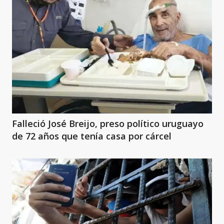
Falleció José Breijo, preso político uruguayo
de 72 años que tenía casa por cárcel