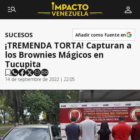
SUCESOS
Añadir como fuente en
¡TREMENDA TORTA! Capturan a
los Brownies Mágicos en
Tucupita
14 de septiembre de 2022 | 22:05