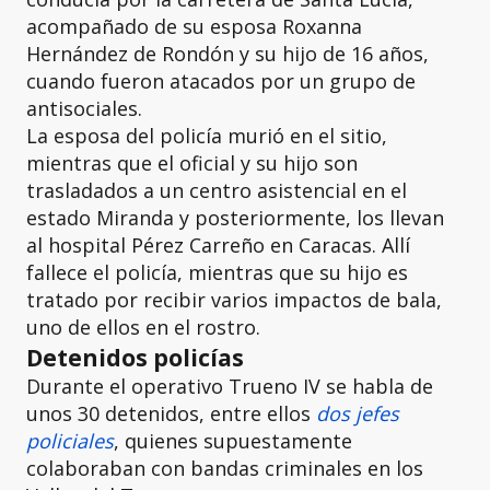
acompañado de su esposa Roxanna
Hernández de Rondón y su hijo de 16 años,
cuando fueron atacados por un grupo de
antisociales.
La esposa del policía murió en el sitio,
mientras que el oficial y su hijo son
trasladados a un centro asistencial en el
estado Miranda y posteriormente, los llevan
al hospital Pérez Carreño en Caracas. Allí
fallece el policía, mientras que su hijo es
tratado por recibir varios impactos de bala,
uno de ellos en el rostro.
Detenidos policías
Durante el operativo Trueno IV se habla de
unos 30 detenidos, entre ellos
dos jefes
policiales
, quienes supuestamente
colaboraban con bandas criminales en los