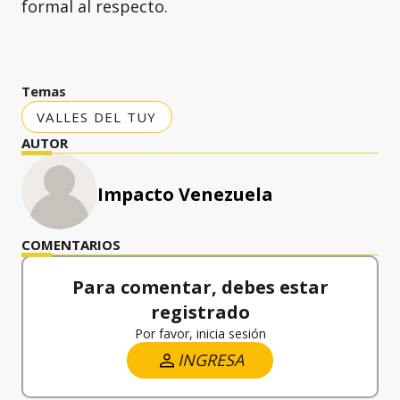
formal al respecto.
Temas
VALLES DEL TUY
AUTOR
Impacto Venezuela
COMENTARIOS
Para comentar, debes estar
registrado
Por favor, inicia sesión
INGRESA