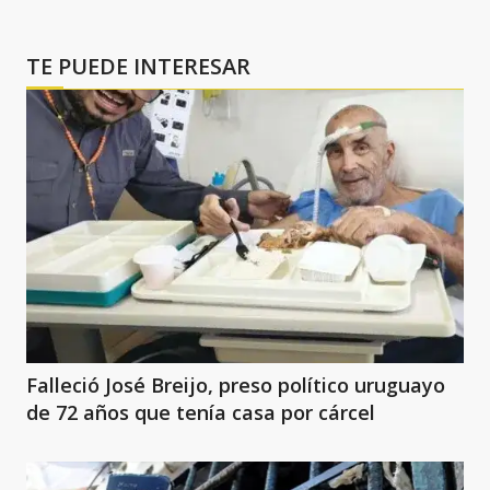
TE PUEDE INTERESAR
Falleció José Breijo, preso político uruguayo
de 72 años que tenía casa por cárcel