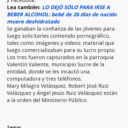
y Facebook.
Lea también:
LO DEJÓ SÓLO PARA IRSE A
BEBER ALCOHOL: bebé de 26 días de nacido
muere deshidratado
Se ganaban la confianza de las jóvenes para
luego solicitarles contenido pornográfico,
tales como imágenes y videos; material que
luego comercializaban para su lucro propio.
Los tres fueron capturados en la parroquia
Valentín Valiente, municipio Sucre de la
entidad, donde se les incautó una
computadora y tres teléfonos.
Mary Milagro Velásquez, Robert José Ruiz
Velázquez y Ángel Jesús Ruiz Velásquez están
a la orden del Ministerio Público.
Temas