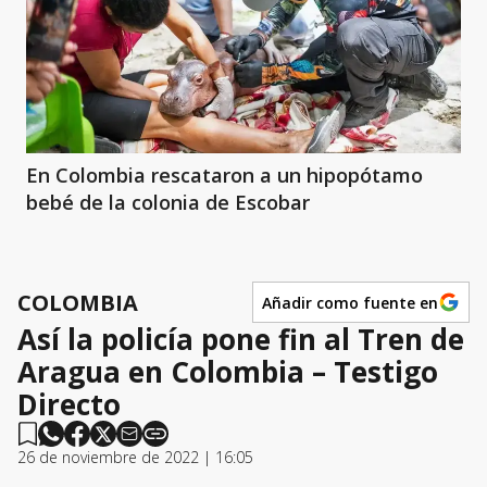
En Colombia rescataron a un hipopótamo
bebé de la colonia de Escobar
COLOMBIA
Añadir como fuente en
Así la policía pone fin al Tren de
Aragua en Colombia – Testigo
Directo
26 de noviembre de 2022 | 16:05