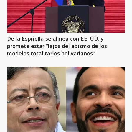
De la Espriella se alinea con EE. UU. y
promete estar “lejos del abismo de los
modelos totalitarios bolivarianos”