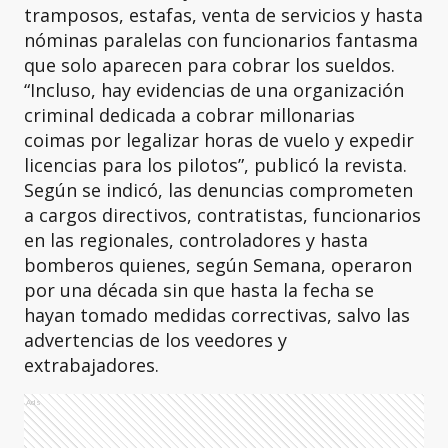
tramposos, estafas, venta de servicios y hasta
nóminas paralelas con funcionarios fantasma
que solo aparecen para cobrar los sueldos.
“Incluso, hay evidencias de una organización
criminal dedicada a cobrar millonarias
coimas por legalizar horas de vuelo y expedir
licencias para los pilotos”, publicó la revista.
Según se indicó, las denuncias comprometen
a cargos directivos, contratistas, funcionarios
en las regionales, controladores y hasta
bomberos quienes, según Semana, operaron
por una década sin que hasta la fecha se
hayan tomado medidas correctivas, salvo las
advertencias de los veedores y
extrabajadores.
Ads