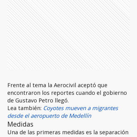
Frente al tema la Aerocivil aceptó que
encontraron los reportes cuando el gobierno
de Gustavo Petro llegó.
Lea también:
Coyotes mueven a migrantes
desde el aeropuerto de Medellín
Medidas
Una de las primeras medidas es la separación