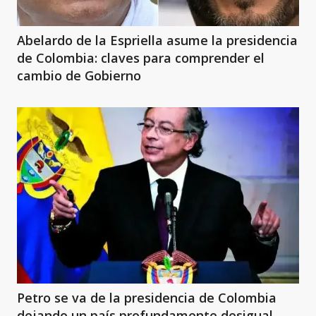
Abelardo de la Espriella asume la presidencia
de Colombia: claves para comprender el
cambio de Gobierno
Petro se va de la presidencia de Colombia
dejando un país profundamente desigual