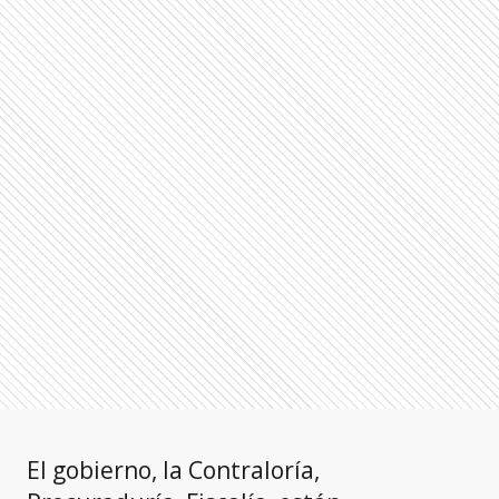
El gobierno, la Contraloría,