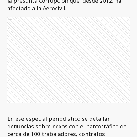
la presunta corrupción que, desde 2012, ha
afectado a la Aerocivil.
Ads
En ese especial periodístico se detallan
denuncias sobre nexos con el narcotráfico de
cerca de 100 trabajadores, contratos