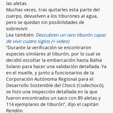
las aletas.
Muchas veces, tras quitarles esta parte del
cuerpo, devuelven a los tiburones al agua,
pero se quedan sin posibilidades de
sobrevivir.
Lea también:
Descubren un raro tiburón capaz
de vivir cuatro siglos (+ video)
“Durante la verificación se encontraron
especies similares al tiburón, por lo cual se
decidió escoltar la embarcación hasta Bahía
Solano para hacer una validación detallada. Ya
en el muelle, y junto a funcionarios de la
Corporación Autónoma Regional para el
Desarrollo Sostenible del Chocó (Codechocó),
se hizo una inspección detallada en la que
fueron encontrados un saco con 89 aletas y
114 ejemplares de tiburón”, dijo el capitán
Rendón.