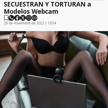
SECUESTRAN Y TORTURAN a
Modelos Webcam
26 de noviembre de 2022 | 10:54