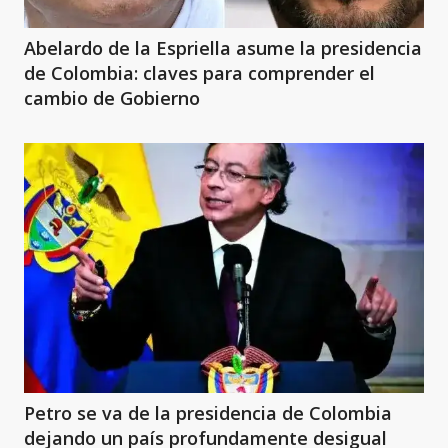
Abelardo de la Espriella asume la presidencia
de Colombia: claves para comprender el
cambio de Gobierno
Petro se va de la presidencia de Colombia
dejando un país profundamente desigual