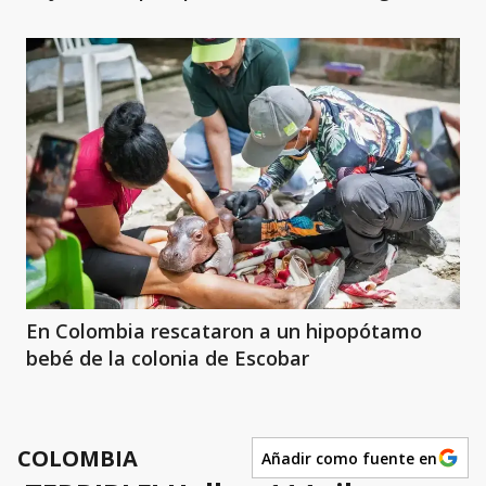
En Colombia rescataron a un hipopótamo
bebé de la colonia de Escobar
COLOMBIA
Añadir como fuente en