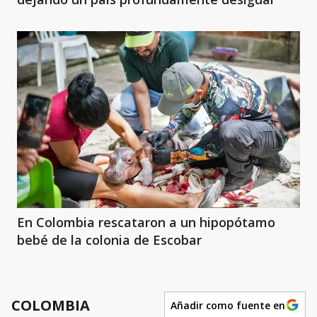
En Colombia rescataron a un hipopótamo
bebé de la colonia de Escobar
COLOMBIA
Añadir como fuente en