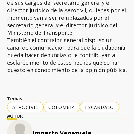
de sus cargos del secretario general y el
director jurídico de la Aerocivil, quienes por el
momento van a ser remplazados por el
secretario general y el director jurídico del
Ministerio de Transporte.
También el contralor general dispuso un
canal de comunicación para que la ciudadanía
pueda hacer denuncias que contribuyan al
esclarecimiento de estos hechos que se han
puesto en conocimiento de la opinión pública.
Temas
AEROCIVIL
COLOMBIA
ESCÁNDALO
AUTOR
Impacto Venezuela