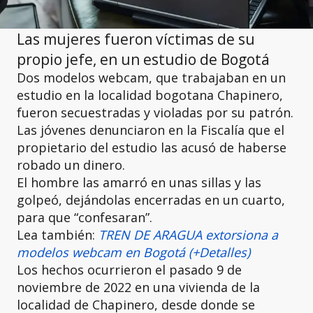
Las mujeres fueron víctimas de su
propio jefe, en un estudio de Bogotá
Dos modelos webcam, que trabajaban en un
estudio en la localidad bogotana Chapinero,
fueron secuestradas y violadas por su patrón.
Las jóvenes denunciaron en la Fiscalía que el
propietario del estudio
las acusó de haberse
robado un dinero.
El hombre las amarró en unas sillas y las
golpeó, dejándolas encerradas en un cuarto,
para que “confesaran”.
Lea también:
TREN DE ARAGUA extorsiona a
modelos webcam en Bogotá (+Detalles)
Los hechos ocurrieron el pasado 9 de
noviembre de 2022 en una vivienda de la
localidad de Chapinero, desde donde se