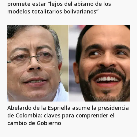
promete estar “lejos del abismo de los
modelos totalitarios bolivarianos”
Abelardo de la Espriella asume la presidencia
de Colombia: claves para comprender el
cambio de Gobierno