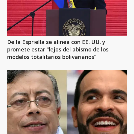
De la Espriella se alinea con EE. UU. y
promete estar “lejos del abismo de los
modelos totalitarios bolivarianos”