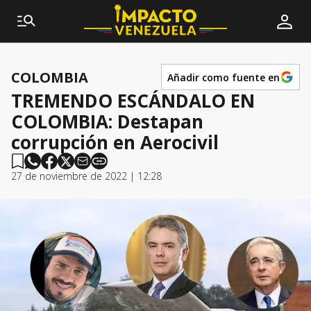
COLOMBIA
Añadir como fuente en
TREMENDO ESCÁNDALO EN
COLOMBIA: Destapan
corrupción en Aerocivil
27 de noviembre de 2022 | 12:28