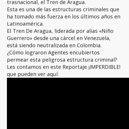
trasnacional, el Tren de Aragua.
Esta es una de las estructuras criminales que
ha tomado más fuerza en los últimos años en
Latinoamérica.
El Tren De Aragua, liderada por alias «Niño
Guerrero» desde una cárcel en Venezuela,
está siendo neutralizada en Colombia.
¿Cómo lograron Agentes encubiertos
permear esta peligrosa estructura criminal?
Les contamos en este Reportaje ¡IMPERDIBLE!
que pueden ver aquí: