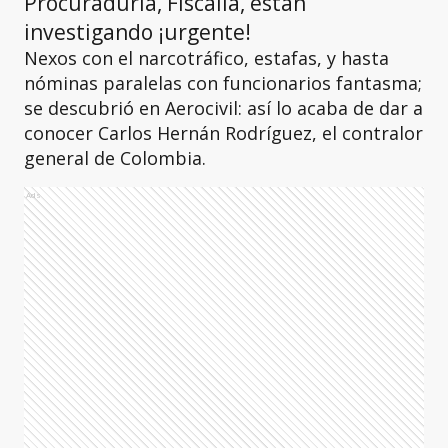
Procuraduría, Fiscalía, están
investigando ¡urgente!
Nexos con el narcotráfico, estafas, y hasta
nóminas paralelas con funcionarios fantasma;
se descubrió en Aerocivil: así lo acaba de dar a
conocer Carlos Hernán Rodríguez, el contralor
general de Colombia.
Ads