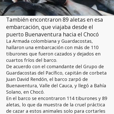
También encontraron 89 aletas en esa
embarcación, que viajaba desde el
puerto Buenaventura hacia el Chocó
La Armada colombiana y Guardacostas,
hallaron una
embarcación con más de 110
tiburones que fueron cazados y dejados en
cuartos fríos del barco.
De acuerdo con el comandante del Grupo de
Guardacostas del Pacífico, capitán de corbeta
Juan David Rendón, el barco zarpó de
Buenaventura, Valle del Cauca, y llegó a Bahía
Solano, en Chocó.
En el barco se
encontraron 114 tiburones y 89
aletas,
lo que da muestra de la cruel práctica
de cazar a estos animales solo para cortarles