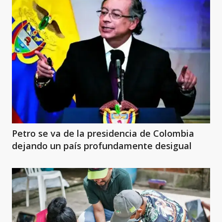
Petro se va de la presidencia de Colombia
dejando un país profundamente desigual