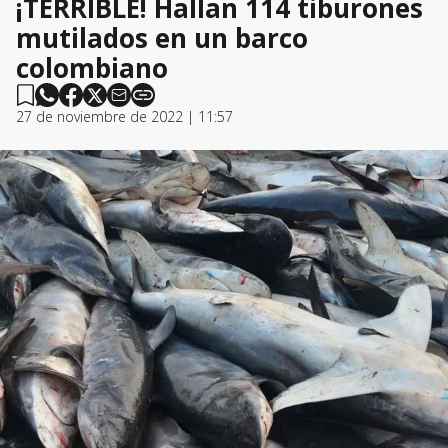
¡TERRIBLE! Hallan 114 tiburones
mutilados en un barco
colombiano
27 de noviembre de 2022 | 11:57