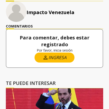
Impacto Venezuela
COMENTARIOS
Para comentar, debes estar
registrado
Por favor, inicia sesión
INGRESA
TE PUEDE INTERESAR