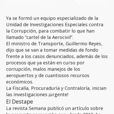
Ya se formó un equipo especializado de la
Unidad de Investigaciones Especiales contra
la Corrupción, para combatir lo que han
llamado “cartel de la Aerocivil”.
El ministro de Transporte, Guillermo Reyes,
dijo que se
van a tomar medidas de fondo
frente a los casos denunciados, además de los
procesos que ya están en curso por
corrupción, malos manejos de los
aeropuertos y de cuantiosos recursos
económicos.
La Fiscalía, Procuraduría y Contraloría, inician
las investigaciones ¡urgente!
El Destape
La revista Semana publicó un artículo sobre