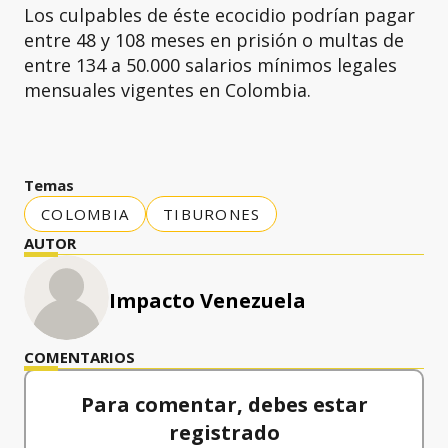
Los culpables de éste ecocidio podrían pagar
entre 48 y 108 meses en prisión o multas de
entre 134 a 50.000 salarios mínimos legales
mensuales vigentes en Colombia.
Temas
COLOMBIA
TIBURONES
AUTOR
Impacto Venezuela
COMENTARIOS
Para comentar, debes estar
registrado