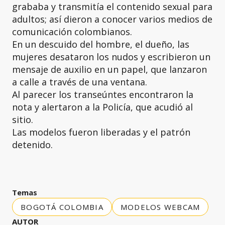
grababa y transmitía el contenido sexual para
adultos; así dieron a conocer varios medios de
comunicación colombianos.
En un descuido del hombre, el dueño, las
mujeres desataron los nudos y escribieron un
mensaje de auxilio en un papel, que lanzaron
a calle a través de una ventana.
Al parecer los transeúntes encontraron la
nota y alertaron a la Policía, que acudió al
sitio.
Las modelos fueron liberadas y el patrón
detenido.
Temas
BOGOTÁ COLOMBIA
MODELOS WEBCAM
AUTOR