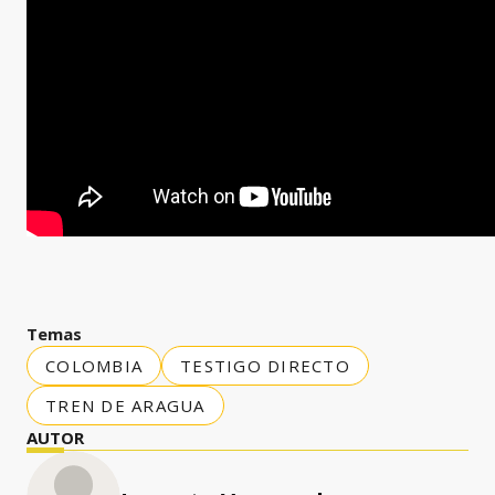
Temas
COLOMBIA
TESTIGO DIRECTO
TREN DE ARAGUA
AUTOR