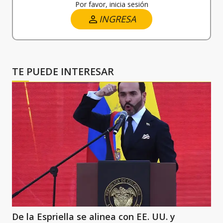
Por favor, inicia sesión
INGRESA
TE PUEDE INTERESAR
De la Espriella se alinea con EE. UU. y