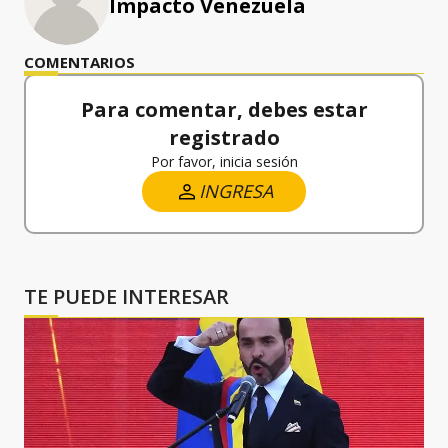
Impacto Venezuela
COMENTARIOS
Para comentar, debes estar
registrado
Por favor, inicia sesión
INGRESA
TE PUEDE INTERESAR