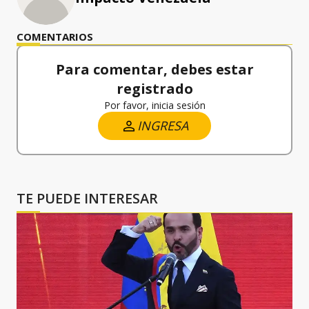
COMENTARIOS
Para comentar, debes estar
registrado
Por favor, inicia sesión
INGRESA
TE PUEDE INTERESAR