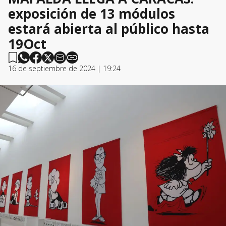
exposición de 13 módulos
estará abierta al público hasta
19Oct
16 de septiembre de 2024 | 19:24