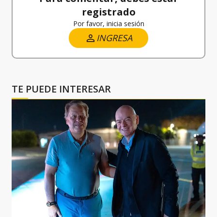
registrado
Por favor, inicia sesión
INGRESA
TE PUEDE INTERESAR