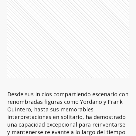
Desde sus inicios compartiendo escenario con
renombradas figuras como Yordano y Frank
Quintero, hasta sus memorables
interpretaciones en solitario, ha demostrado
una capacidad excepcional para reinventarse
y mantenerse relevante a lo largo del tiempo.