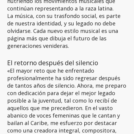
nutriendo los movimientos musicales que
continúan representando a la raza latina.
La música, con su trasfondo social, es parte
de nuestra identidad, y su legado no debe
olvidarse. Cada nuevo estilo musical es una
página más que dibuja el futuro de las
generaciones venideras.
El retorno después del silencio
«El mayor reto que he enfrentado
profesionalmente ha sido regresar después
de tantos años de silencio. Ahora, me preparo
con dedicación para dejar el mejor legado
posible a la juventud, tal como lo recibí de
aquellos que me precedieron. En el vasto
abanico de voces femeninas que le cantan y
bailan al Caribe, me esfuerzo por destacar
como una creadora integral, compositora,