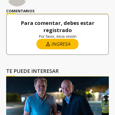
COMENTARIOS
Para comentar, debes estar
registrado
Por favor, inicia sesión
INGRESA
TE PUEDE INTERESAR