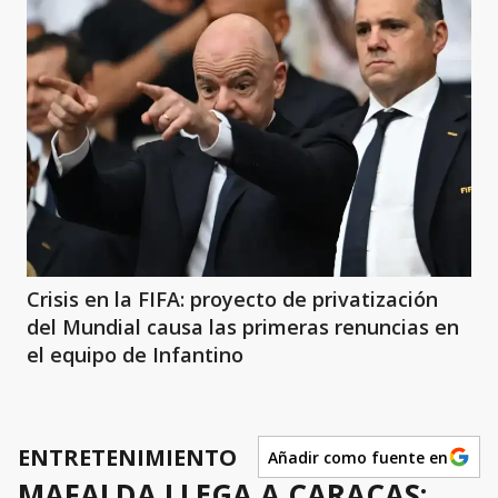
Crisis en la FIFA: proyecto de privatización
del Mundial causa las primeras renuncias en
el equipo de Infantino
ENTRETENIMIENTO
Añadir como fuente en
MAFALDA LLEGA A CARACAS: