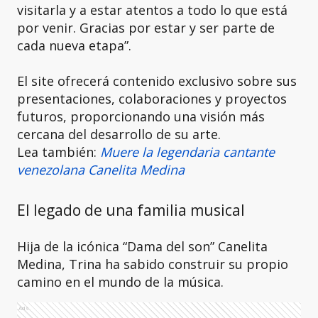
visitarla y a estar atentos a todo lo que está
por venir. Gracias por estar y ser parte de
cada nueva etapa”.
El site ofrecerá contenido exclusivo sobre sus
presentaciones, colaboraciones y proyectos
futuros, proporcionando una visión más
cercana del desarrollo de su arte.
Lea también:
Muere la legendaria cantante
venezolana Canelita Medina
El legado de una familia musical
Hija de la icónica “Dama del son” Canelita
Medina, Trina ha sabido construir su propio
camino en el mundo de la música.
Ads