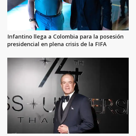
Infantino llega a Colombia para la posesión
presidencial en plena crisis de la FIFA