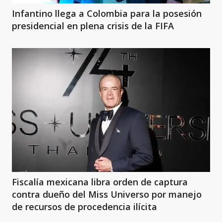
Infantino llega a Colombia para la posesión
presidencial en plena crisis de la FIFA
Fiscalía mexicana libra orden de captura
contra dueño del Miss Universo por manejo
de recursos de procedencia ilícita