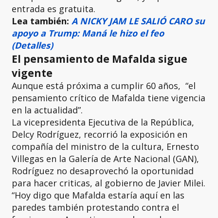
entrada es gratuita.
Lea también:
A NICKY JAM LE SALIÓ CARO su
apoyo a Trump: Maná le hizo el feo
(Detalles)
El pensamiento de Mafalda sigue
vigente
Aunque está próxima a cumplir 60 años, “el
pensamiento crítico de Mafalda tiene vigencia
en la actualidad”.
La vicepresidenta Ejecutiva de la República,
Delcy Rodríguez, recorrió la exposición en
compañía del ministro de la cultura, Ernesto
Villegas en la Galería de Arte Nacional (GAN),
Rodríguez no desaprovechó la oportunidad
para hacer criticas, al gobierno de Javier Milei.
“Hoy digo que Mafalda estaría aquí en las
paredes también protestando contra el