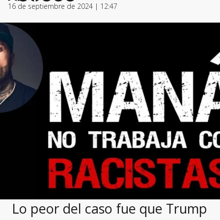
16 de septiembre de 2024 | 12:47
Lo peor del caso fue que Trump