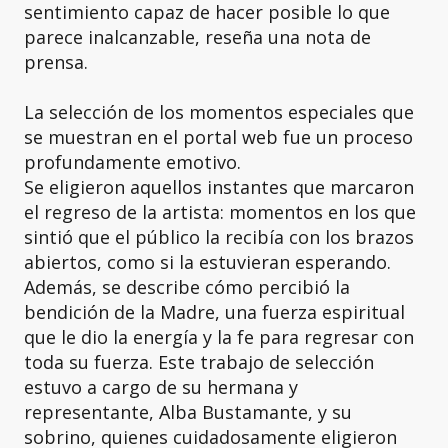
sentimiento capaz de hacer posible lo que
parece inalcanzable, reseña una nota de
prensa.
La selección de los momentos especiales que
se muestran en el portal web fue un proceso
profundamente emotivo.
Se eligieron aquellos instantes que marcaron
el regreso de la artista: momentos en los que
sintió que el público la recibía con los brazos
abiertos, como si la estuvieran esperando.
Además, se describe cómo percibió la
bendición de la Madre, una fuerza espiritual
que le dio la energía y la fe para regresar con
toda su fuerza. Este trabajo de selección
estuvo a cargo de su hermana y
representante, Alba Bustamante, y su
sobrino, quienes cuidadosamente eligieron