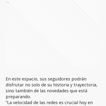
Ads
En este espacio, sus seguidores podrán
disfrutar no solo de su historia y trayectoria,
sino también de las novedades que está
preparando.
“La velocidad de las redes es crucial hoy en