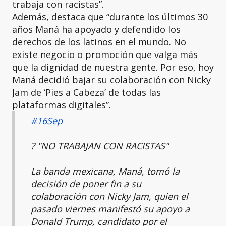
trabaja con racistas”.
Además, destaca que “durante los últimos 30
años Maná ha apoyado y defendido los
derechos de los latinos en el mundo. No
existe negocio o promoción que valga más
que la dignidad de nuestra gente. Por eso, hoy
Maná decidió bajar su colaboración con Nicky
Jam de ‘Pies a Cabeza’ de todas las
plataformas digitales”.
#16Sep
? "NO TRABAJAN CON RACISTAS"
La banda mexicana, Maná, tomó la
decisión de poner fin a su
colaboración con Nicky Jam, quien el
pasado viernes manifestó su apoyo a
Donald Trump, candidato por el