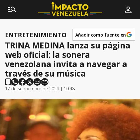
ENTRETENIMIENTO
Añadir como fuente en
TRINA MEDINA lanza su página
web oficial: la sonera
venezolana invita a navegar a
través de su música
17 de septiembre de 2024 | 10:48