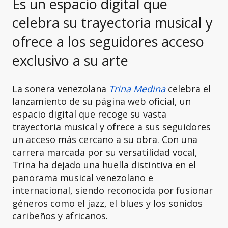
Es un espacio digital que
celebra su trayectoria musical y
ofrece a los seguidores acceso
exclusivo a su arte
La sonera venezolana
Trina Medina
celebra el
lanzamiento de su página web oficial, un
espacio digital que recoge su vasta
trayectoria musical y ofrece a sus seguidores
un acceso más cercano a su obra. Con una
carrera marcada por su versatilidad vocal,
Trina ha dejado una huella distintiva en el
panorama musical venezolano e
internacional, siendo reconocida por fusionar
géneros como el jazz, el blues y los sonidos
caribeños y africanos.