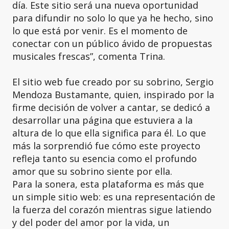
día. Este sitio será una nueva oportunidad
para difundir no solo lo que ya he hecho, sino
lo que está por venir. Es el momento de
conectar con un público ávido de propuestas
musicales frescas”, comenta Trina.
El sitio web fue creado por su sobrino, Sergio
Mendoza Bustamante, quien, inspirado por la
firme decisión de volver a cantar, se dedicó a
desarrollar una página que estuviera a la
altura de lo que ella significa para él. Lo que
más la sorprendió fue cómo este proyecto
refleja tanto su esencia como el profundo
amor que su sobrino siente por ella.
Para la sonera, esta plataforma es más que
un simple sitio web: es una representación de
la fuerza del corazón mientras sigue latiendo
y del poder del amor por la vida, un