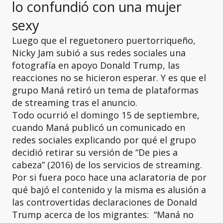
lo confundió con una mujer
sexy
Luego que el reguetonero puertorriqueño,
Nicky Jam subió a sus redes sociales una
fotografía en apoyo Donald Trump, las
reacciones no se hicieron esperar. Y es que el
grupo Maná retiró un tema de plataformas
de streaming tras el anuncio.
Todo ocurrió el domingo 15 de septiembre,
cuando Maná publicó un comunicado en
redes sociales explicando por qué el grupo
decidió retirar su versión de “De pies a
cabeza” (2016) de los servicios de streaming.
Por si fuera poco hace una aclaratoria de por
qué bajó el contenido y la misma es alusión a
las controvertidas declaraciones de Donald
Trump acerca de los migrantes: “Maná no