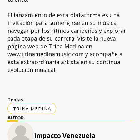
El lanzamiento de esta plataforma es una
invitación para sumergirse en su música,
navegar por los ritmos caribeños y explorar
cada etapa de su carrera. Visite la nueva
página web de Trina Medina en
www.trinamedinamusic.com y acompañe a
esta extraordinaria artista en su continua
evolución musical.
Temas
TRINA MEDINA
AUTOR
Impacto Venezuela