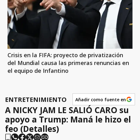
Crisis en la FIFA: proyecto de privatización
del Mundial causa las primeras renuncias en
el equipo de Infantino
ENTRETENIMIENTO
Añadir como fuente en
A NICKY JAM LE SALIÓ CARO su
apoyo a Trump: Maná le hizo el
feo (Detalles)