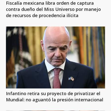
Fiscalía mexicana libra orden de captura
contra dueño del Miss Universo por manejo
de recursos de procedencia ilícita
Infantino retira su proyecto de privatizar el
Mundial: no aguantó la presión internacional