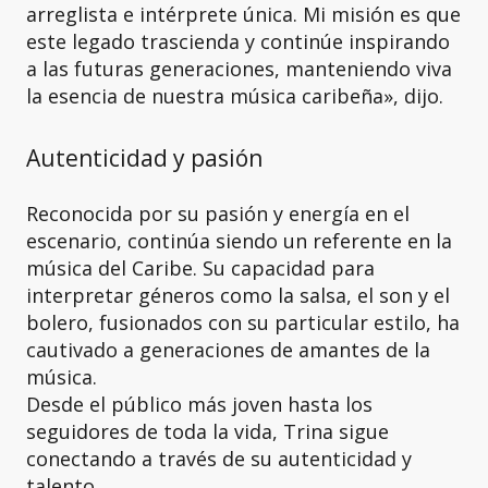
arreglista e intérprete única. Mi misión es que
este legado trascienda y continúe inspirando
a las futuras generaciones, manteniendo viva
la esencia de nuestra música caribeña», dijo.
Autenticidad y pasión
Reconocida por su pasión y energía en el
escenario, continúa siendo un referente en la
música del Caribe. Su capacidad para
interpretar géneros como la salsa, el son y el
bolero, fusionados con su particular estilo, ha
cautivado a generaciones de amantes de la
música.
Desde el público más joven hasta los
seguidores de toda la vida, Trina sigue
conectando a través de su autenticidad y
talento.