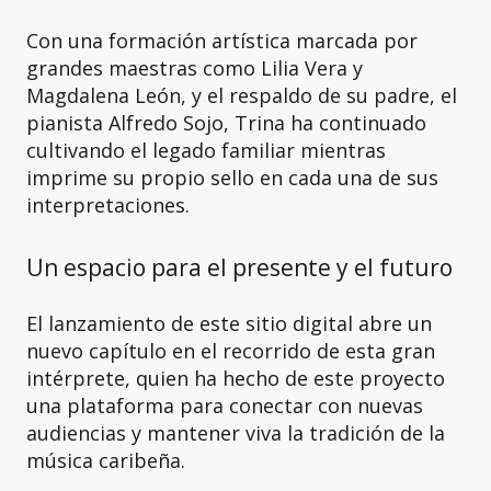
Con una formación artística marcada por
grandes maestras como Lilia Vera y
Magdalena León, y el respaldo de su padre, el
pianista Alfredo Sojo, Trina ha continuado
cultivando el legado familiar mientras
imprime su propio sello en cada una de sus
interpretaciones.
Un espacio para el presente y el futuro
El lanzamiento de este sitio digital abre un
nuevo capítulo en el recorrido de esta gran
intérprete, quien ha hecho de este proyecto
una plataforma para conectar con nuevas
audiencias y mantener viva la tradición de la
música caribeña.