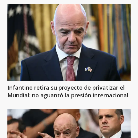
Infantino retira su proyecto de privatizar el
Mundial: no aguantó la presión internacional