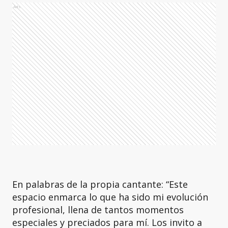
Ads
En palabras de la propia cantante: “Este
espacio enmarca lo que ha sido mi evolución
profesional, llena de tantos momentos
especiales y preciados para mí. Los invito a