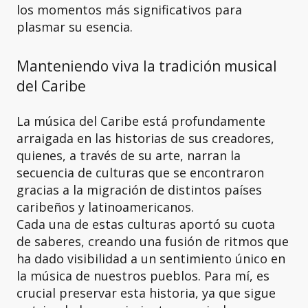
los momentos más significativos para
plasmar su esencia.
Manteniendo viva la tradición musical
del Caribe
La música del Caribe está profundamente
arraigada en las historias de sus creadores,
quienes, a través de su arte, narran la
secuencia de culturas que se encontraron
gracias a la migración de distintos países
caribeños y latinoamericanos.
Cada una de estas culturas aportó su cuota
de saberes, creando una fusión de ritmos que
ha dado visibilidad a un sentimiento único en
la música de nuestros pueblos. Para mí, es
crucial preservar esta historia, ya que sigue