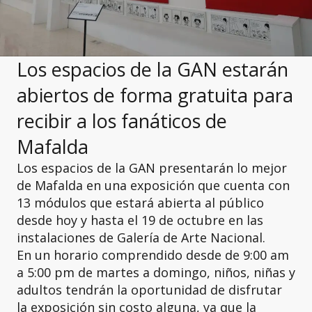
Los espacios de la GAN estarán
abiertos de forma gratuita para
recibir a los fanáticos de
Mafalda
Los espacios de la GAN presentarán lo mejor
de Mafalda en una exposición que cuenta con
13 módulos que estará abierta al público
desde hoy y hasta el 19 de octubre en las
instalaciones de Galería de Arte Nacional.
En un horario comprendido desde de 9:00 am
a 5:00 pm de martes a domingo, niños, niñas y
adultos tendrán la oportunidad de disfrutar
la exposición sin costo alguna, ya que la