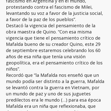
fascismo en Argentina y en el mundo,
protestando contra el fascismo de Milei,
levantando su voz a favor de la justicia social,
a favor de la paz de los pueblos”.
Destacó la vigencia del pensamiento de la
obra maestra de Quino. “Con esa misma
vigencia que tiene el pensamiento crítico de
Mafalda bueno de su creador Quino, este 29
de septiembre estaremos celebrando los 60
años de esa niña que tenía una visión
geopolítica, era el pensamiento crítico de los
niños”.
Recordó que “la Mafalda nos enseñó que un
mundo podía ser distinto a la guerra, Mafalda
se levantó contra la guerra en Vietnam, por
un mundo de paz y uno de sus juguetes
predilectos era le mundo (…) para esa época
Mafalda era un niña que reflexionaba, que