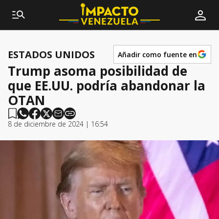
ESTADOS UNIDOS
Añadir como fuente en
Trump asoma posibilidad de
que EE.UU. podría abandonar la
OTAN
8 de diciembre de 2024 | 16:54