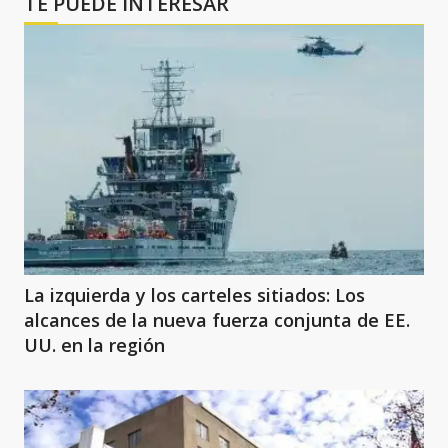
TE PUEDE INTERESAR
La izquierda y los carteles sitiados: Los
alcances de la nueva fuerza conjunta de EE.
UU. en la región