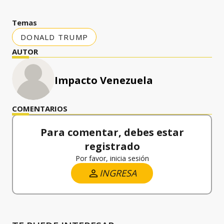
Temas
DONALD TRUMP
AUTOR
Impacto Venezuela
COMENTARIOS
Para comentar, debes estar
registrado
Por favor, inicia sesión
INGRESA