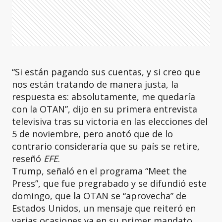
“Si están pagando sus cuentas, y si creo que
nos están tratando de manera justa, la
respuesta es: absolutamente, me quedaría
con la OTAN”, dijo en su primera entrevista
televisiva tras su victoria en las elecciones del
5 de noviembre, pero anotó que de lo
contrario consideraría que su país se retire,
reseñó
EFE
.
Trump, señaló en el programa “Meet the
Press”, que fue pregrabado y se difundió este
domingo, que la OTAN se “aprovecha” de
Estados Unidos, un mensaje que reiteró en
varias ocasiones ya en su primer mandato