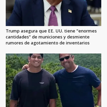
Trump asegura que EE. UU. tiene "enormes
cantidades" de municiones y desmiente
rumores de agotamiento de inventarios