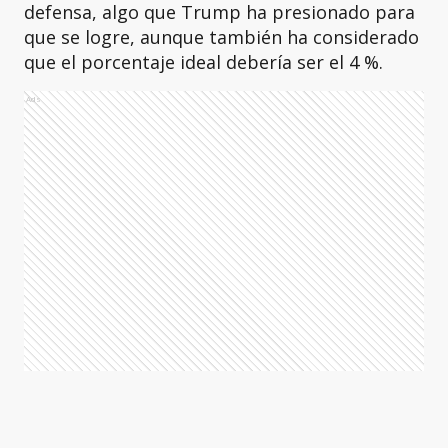
defensa, algo que Trump ha presionado para
que se logre, aunque también ha considerado
que el porcentaje ideal debería ser el 4 %.
Ads