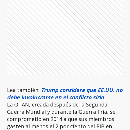
Lea también:
Trump considera que EE.UU. no
debe involucrarse en el conflicto sirio
La OTAN, creada después de la Segunda
Guerra Mundial y durante la Guerra Fría, se
comprometió en 2014 a que sus miembros
gasten al menos el 2 por ciento del PIB en