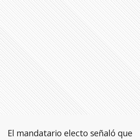
El mandatario electo señaló que