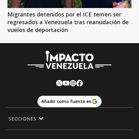
Migrantes detenidos por el ICE temen ser
regresados a Venezuela tras reanudación de
vuelos de deportación
Añadir como fuente en
SECCIONES