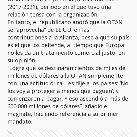
(2017-2021), periodo en el que tuvo una
relación tensa con la organización.
En tanto, el republicano anotó que la OTAN
se “aprovecha” de EE.UU. en las
contribuciones a la Alianza, pese a que su país
es el que los defiende, al tiempo que Europa
no les da un tratamiento comercial justo, en
su opinión.
“Logré que se destinaran cientos de miles de
millones de dólares a la OTAN simplemente
con una actitud dura. Les dije a los países: ‘No
los voy a proteger a menos que paguen’, y
comenzaron a pagar. Y eso ascendió a más de
600.000 millones de dólares”, añadió el
magnate, haciendo referencia a su primer
mandato.
Ads