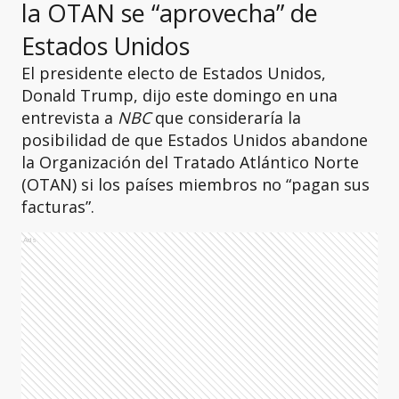
la OTAN se “aprovecha” de
Estados Unidos
El presidente electo de Estados Unidos,
Donald Trump, dijo este domingo en una
entrevista a
NBC
que consideraría la
posibilidad de que Estados Unidos abandone
la Organización del Tratado Atlántico Norte
(OTAN) si los países miembros no “pagan sus
facturas”.
Ads