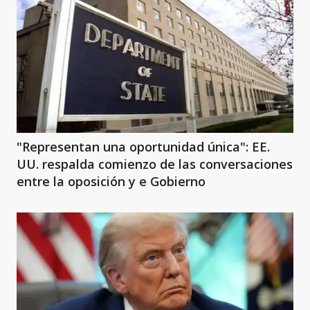
"Representan una oportunidad única": EE.
UU. respalda comienzo de las conversaciones
entre la oposición y e Gobierno