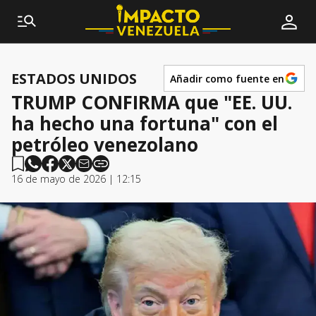
ESTADOS UNIDOS
Añadir como fuente en
TRUMP CONFIRMA que "EE. UU.
ha hecho una fortuna" con el
petróleo venezolano
16 de mayo de 2026 | 12:15