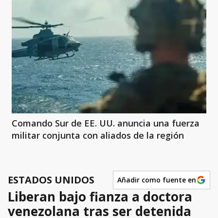
Comando Sur de EE. UU. anuncia una fuerza
militar conjunta con aliados de la región
ESTADOS UNIDOS
Añadir como fuente en
Liberan bajo fianza a doctora
venezolana tras ser detenida