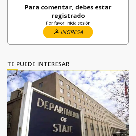
Para comentar, debes estar
registrado
Por favor, inicia sesión
INGRESA
TE PUEDE INTERESAR