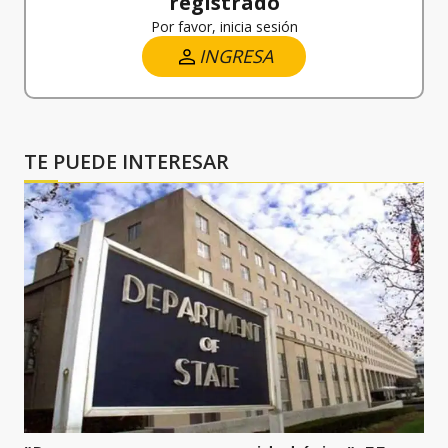
registrado
Por favor, inicia sesión
INGRESA
TE PUEDE INTERESAR