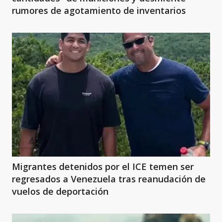
rumores de agotamiento de inventarios
Migrantes detenidos por el ICE temen ser
regresados a Venezuela tras reanudación de
vuelos de deportación