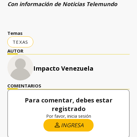
Con información de Noticias Telemundo
Temas
TEXAS
AUTOR
Impacto Venezuela
COMENTARIOS
Para comentar, debes estar
registrado
Por favor, inicia sesión
INGRESA