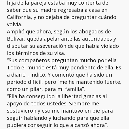
hija de la pareja estaba muy contenta de
saber que su madre regresaba a casa en
California, y no dejaba de preguntar cuándo
volvía.
Amplió que ahora, según los abogados de
Bolívar, queda apelar ante las autoridades y
disputar su aseveración de que había violado
los términos de su visa.
“Sus compañeros preguntan mucho por ella.
Todo el mundo está muy pendiente de ella. Es
a diario”, indicó. Y comentó que ha sido un
período difícil, pero “me he mantenido fuerte,
como un pilar, para mi familia”.
“Ella ha conseguido la libertad gracias al
apoyo de todos ustedes. Siempre me
sostuvieron y eso me mantuvo en pie para
seguir hablando y luchando para que ella
pudiera conseguir lo que alcanzó ahora”,