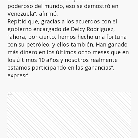
poderoso del mundo, eso se demostró en
Venezuela”, afirmó.
Repitió que, gracias a los acuerdos con el
gobierno encargado de Delcy Rodríguez,
"ahora, por cierto, hemos hecho una fortuna
con su petróleo, y ellos también. Han ganado
más dinero en los últimos ocho meses que en
los últimos 10 años y nosotros realmente
estamos participando en las ganancias”,
expresó.
Ads