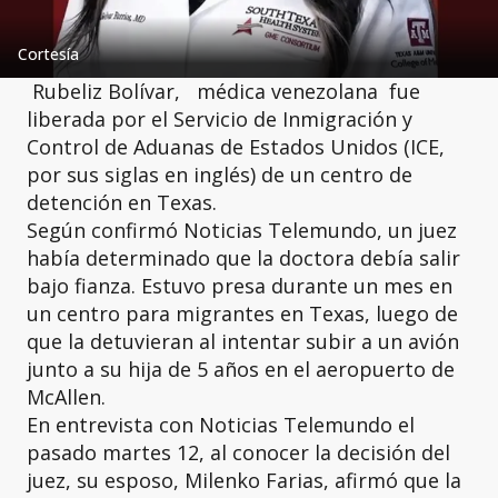
Cortesía
Rubeliz Bolívar, médica venezolana fue
liberada por el Servicio de Inmigración y
Control de Aduanas de Estados Unidos (ICE,
por sus siglas en inglés) de un centro de
detención en Texas.
Según confirmó Noticias Telemundo, un juez
había determinado que la doctora debía salir
bajo fianza. Estuvo presa durante un mes en
un centro para migrantes en Texas, luego de
que la detuvieran al intentar subir a un avión
junto a su hija de 5 años en el aeropuerto de
McAllen.
En entrevista con Noticias Telemundo el
pasado martes 12, al conocer la decisión del
juez, su esposo, Milenko Farias, afirmó que la