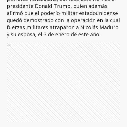
presidente Donald Trump, quien además
afirmó que el poderío militar estadounidense
quedó demostrado con la operación en la cual
fuerzas militares atraparon a Nicolás Maduro
y su esposa, el 3 de enero de este año.
Ads