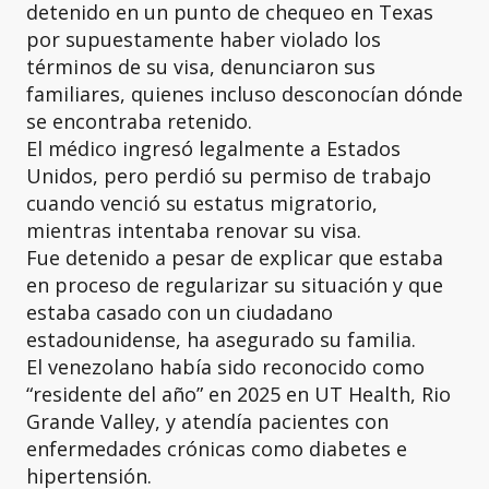
detenido en un punto de chequeo en Texas
por supuestamente haber violado los
términos de su visa, denunciaron sus
familiares, quienes incluso desconocían dónde
se encontraba retenido.
El médico ingresó legalmente a Estados
Unidos, pero perdió su permiso de trabajo
cuando venció su estatus migratorio,
mientras intentaba renovar su visa.
Fue detenido a pesar de explicar que estaba
en proceso de regularizar su situación y que
estaba casado con un ciudadano
estadounidense, ha asegurado su familia.
El venezolano había sido reconocido como
“residente del año” en 2025 en UT Health, Rio
Grande Valley, y atendía pacientes con
enfermedades crónicas como diabetes e
hipertensión.