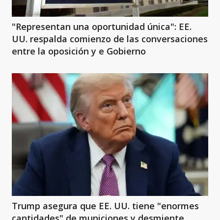
"Representan una oportunidad única": EE.
UU. respalda comienzo de las conversaciones
entre la oposición y e Gobierno
Trump asegura que EE. UU. tiene "enormes
cantidades" de municiones y desmiente