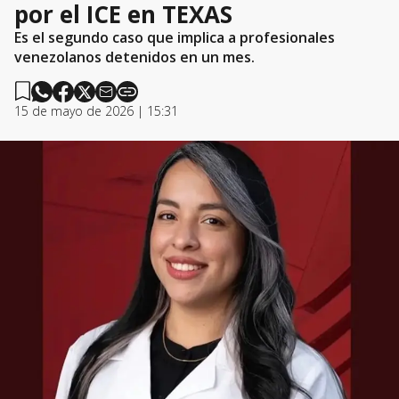
por el ICE en TEXAS
Es el segundo caso que implica a profesionales
venezolanos detenidos en un mes.
15 de mayo de 2026 | 15:31