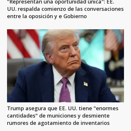
"Representan una oportunidad única": EE.
UU. respalda comienzo de las conversaciones
entre la oposición y e Gobierno
Trump asegura que EE. UU. tiene "enormes
cantidades" de municiones y desmiente
rumores de agotamiento de inventarios