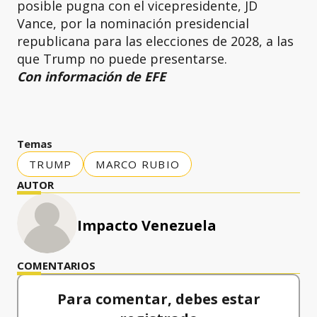
posible pugna con el vicepresidente, JD
Vance, por la nominación presidencial
republicana para las elecciones de 2028, a las
que Trump no puede presentarse.
Con información de EFE
Temas
TRUMP
MARCO RUBIO
AUTOR
Impacto Venezuela
COMENTARIOS
Para comentar, debes estar