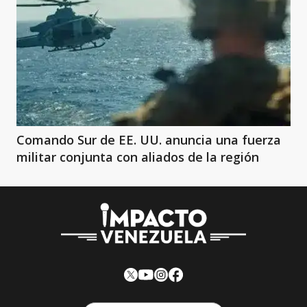
Comando Sur de EE. UU. anuncia una fuerza
militar conjunta con aliados de la región