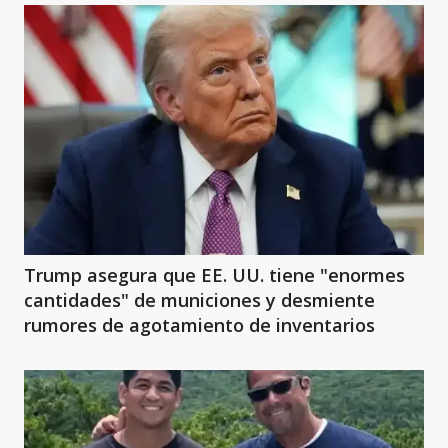
Trump asegura que EE. UU. tiene "enormes
cantidades" de municiones y desmiente
rumores de agotamiento de inventarios