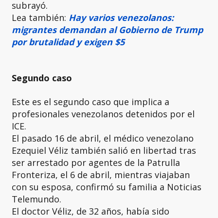
subrayó.
Lea también:
Hay varios venezolanos:
migrantes demandan al Gobierno de Trump
por brutalidad y exigen $5
Segundo caso
Este es el segundo caso que implica a
profesionales venezolanos detenidos por el
ICE.
El pasado 16 de abril, el médico venezolano
Ezequiel Véliz también salió en libertad tras
ser arrestado por agentes de la Patrulla
Fronteriza, el 6 de abril, mientras viajaban
con su esposa, confirmó su familia a Noticias
Telemundo.
El doctor Véliz, de 32 años, había sido