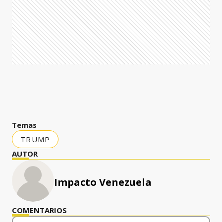
Temas
TRUMP
AUTOR
Impacto Venezuela
COMENTARIOS