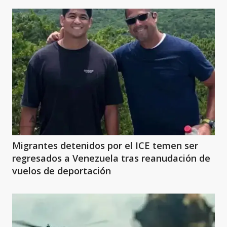
Migrantes detenidos por el ICE temen ser
regresados a Venezuela tras reanudación de
vuelos de deportación