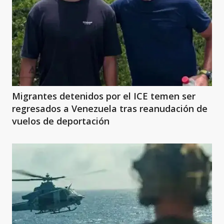
Migrantes detenidos por el ICE temen ser
regresados a Venezuela tras reanudación de
vuelos de deportación