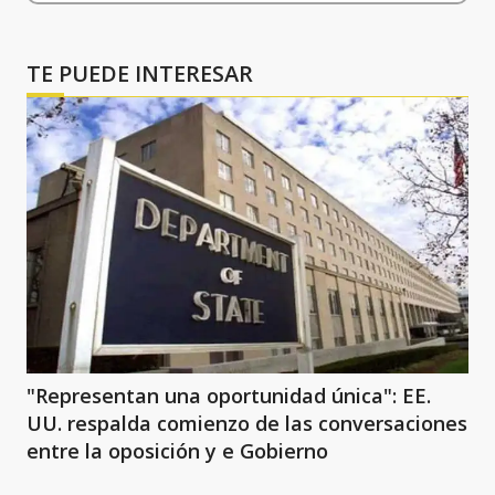
TE PUEDE INTERESAR
"Representan una oportunidad única": EE.
UU. respalda comienzo de las conversaciones
entre la oposición y e Gobierno