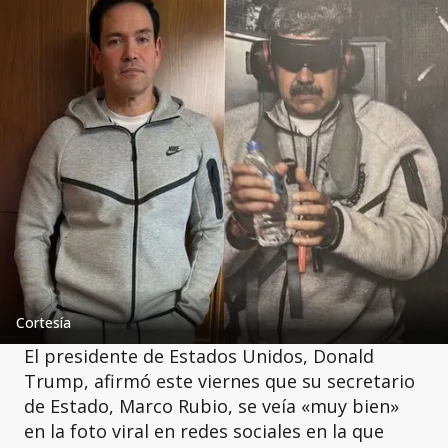
Cortesía
El presidente de Estados Unidos, Donald
Trump, afirmó este viernes que su secretario
de Estado, Marco Rubio, se veía «muy bien»
en la foto viral en redes sociales en la que