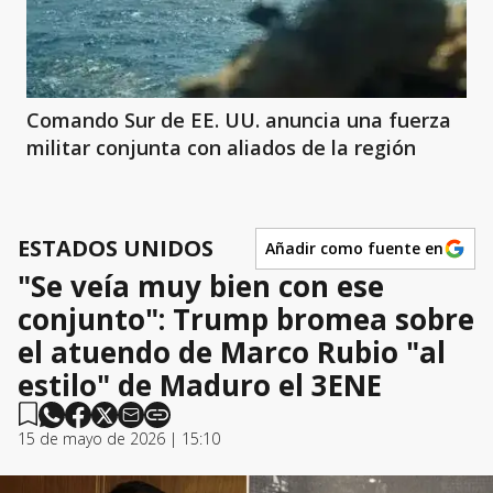
Comando Sur de EE. UU. anuncia una fuerza
militar conjunta con aliados de la región
ESTADOS UNIDOS
Añadir como fuente en
"Se veía muy bien con ese
conjunto": Trump bromea sobre
el atuendo de Marco Rubio "al
estilo" de Maduro el 3ENE
15 de mayo de 2026 | 15:10