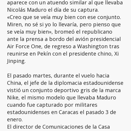
aparece con un atuendo similar al que llevaba
Nicolás Maduro el día de su captura.
«Creo que se veía muy bien con ese conjunto.
Miren, no sé si yo lo llevaría, pero pienso que
se veía muy bien», bromeó el republicano
ante la prensa a bordo del avión presidencial
Air Force One, de regreso a Washington tras
reunirse en Pekín con el presidente chino, Xi
Jinping.
El pasado martes, durante el vuelo hacia
China, el jefe de la diplomacia estadounidense
vistió un conjunto deportivo gris de la marca
Nike, el mismo modelo que llevaba Maduro
cuando fue capturado por militares
estadounidenses en Caracas el pasado 3 de
enero.
El director de Comunicaciones de la Casa