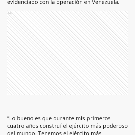
evidenciado con la operación en Venezuela.
Ads
“Lo bueno es que durante mis primeros
cuatro años construí el ejército más poderoso
del mundo. Tenemos el ejército más