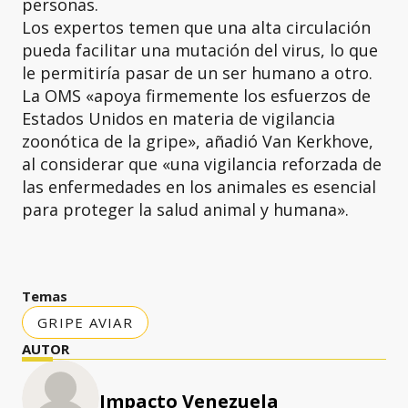
personas.
Los expertos temen que una alta circulación
pueda facilitar una mutación del virus, lo que
le permitiría pasar de un ser humano a otro.
La OMS «apoya firmemente los esfuerzos de
Estados Unidos en materia de vigilancia
zoonótica de la gripe», añadió Van Kerkhove,
al considerar que «una vigilancia reforzada de
las enfermedades en los animales es esencial
para proteger la salud animal y humana».
Temas
GRIPE AVIAR
AUTOR
Impacto Venezuela