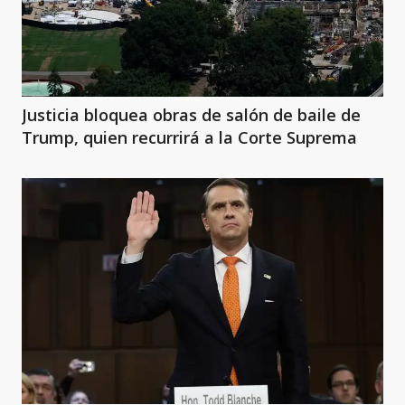
Justicia bloquea obras de salón de baile de
Trump, quien recurrirá a la Corte Suprema