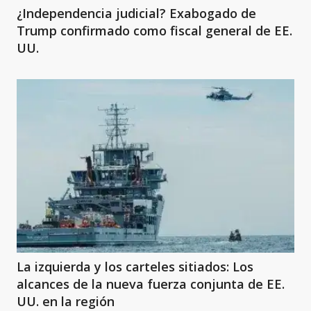
¿Independencia judicial? Exabogado de
Trump confirmado como fiscal general de EE.
UU.
La izquierda y los carteles sitiados: Los
alcances de la nueva fuerza conjunta de EE.
UU. en la región