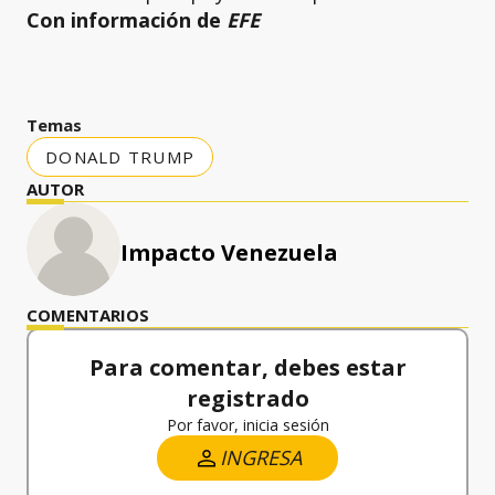
Con información de
EFE
Temas
DONALD TRUMP
AUTOR
Impacto Venezuela
COMENTARIOS
Para comentar, debes estar
registrado
Por favor, inicia sesión
INGRESA