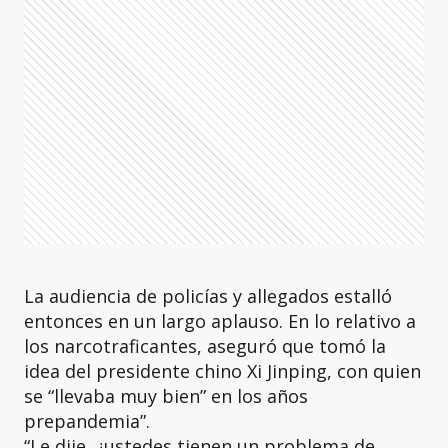
La audiencia de policías y allegados estalló
entonces en un largo aplauso. En lo relativo a
los narcotraficantes, aseguró que tomó la
idea del presidente chino Xi Jinping, con quien
se “llevaba muy bien” en los años
prepandemia”.
“Le dije, ¿ustedes tienen un problema de