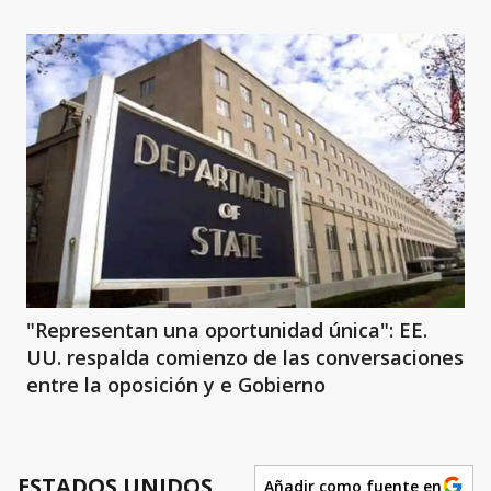
"Representan una oportunidad única": EE.
UU. respalda comienzo de las conversaciones
entre la oposición y e Gobierno
ESTADOS UNIDOS
Añadir como fuente en