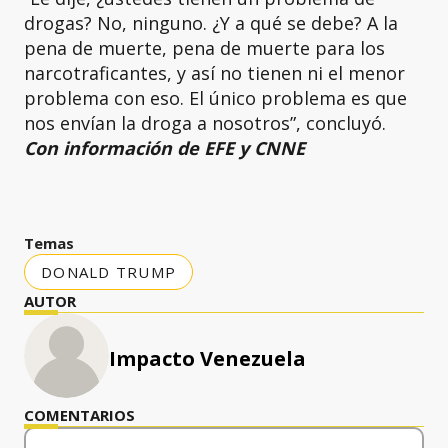
drogas? No, ninguno. ¿Y a qué se debe? A la
pena de muerte, pena de muerte para los
narcotraficantes, y así no tienen ni el menor
problema con eso. El único problema es que
nos envían la droga a nosotros”, concluyó.
Con información de EFE y CNNE
Temas
DONALD TRUMP
AUTOR
Impacto Venezuela
COMENTARIOS