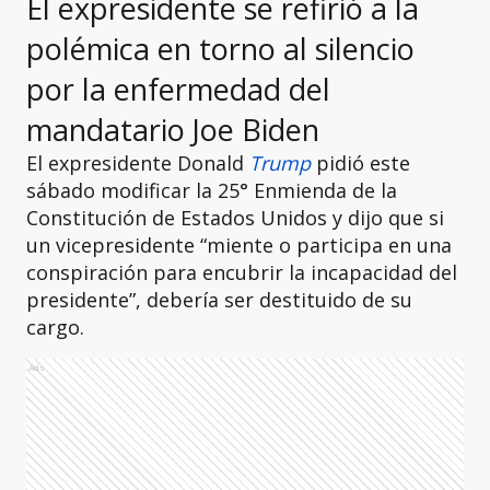
El expresidente se refirió a la
polémica en torno al silencio
por la enfermedad del
mandatario Joe Biden
El expresidente Donald
Trump
pidió este
sábado modificar la 25° Enmienda de la
Constitución de Estados Unidos y dijo que si
un vicepresidente “miente o participa en una
conspiración para encubrir la incapacidad del
presidente”, debería ser destituido de su
cargo.
Ads