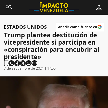
ESTADOS UNIDOS
Añadir como fuente en
Trump plantea destitución de
vicepresidente si participa en
«conspiración para encubrir al
presidente»
7 de septiembre de 2024 | 17:55