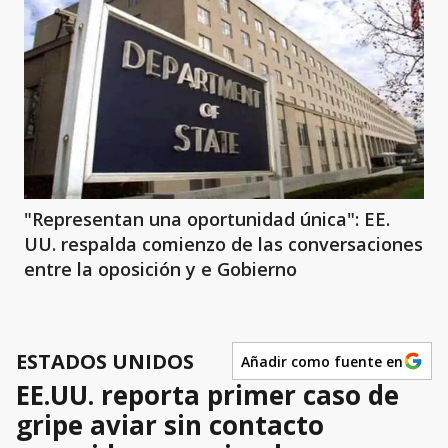
"Representan una oportunidad única": EE.
UU. respalda comienzo de las conversaciones
entre la oposición y e Gobierno
ESTADOS UNIDOS
Añadir como fuente en
EE.UU. reporta primer caso de
gripe aviar sin contacto