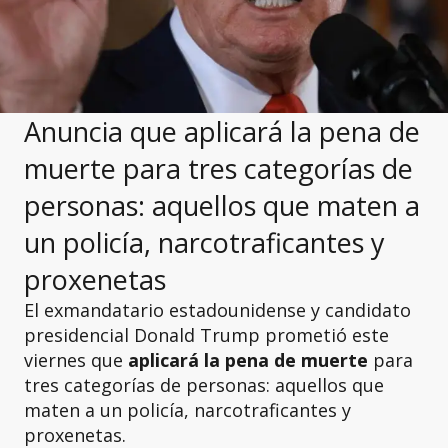
Anuncia que aplicará la pena de
muerte para tres categorías de
personas: aquellos que maten a
un policía, narcotraficantes y
proxenetas
El exmandatario estadounidense y candidato
presidencial Donald Trump prometió este
viernes que
aplicará la pena de muerte
para
tres categorías de personas: aquellos que
maten a un policía, narcotraficantes y
proxenetas.