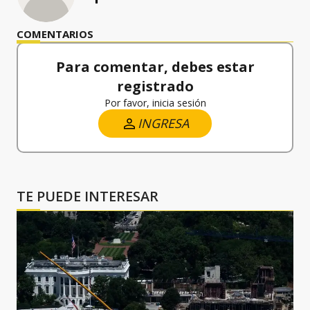
COMENTARIOS
Para comentar, debes estar
registrado
Por favor, inicia sesión
INGRESA
TE PUEDE INTERESAR