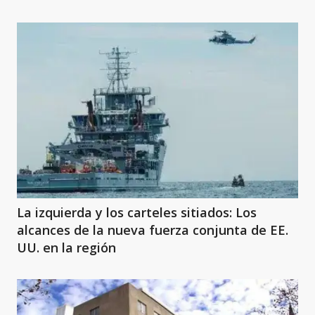
La izquierda y los carteles sitiados: Los
alcances de la nueva fuerza conjunta de EE.
UU. en la región