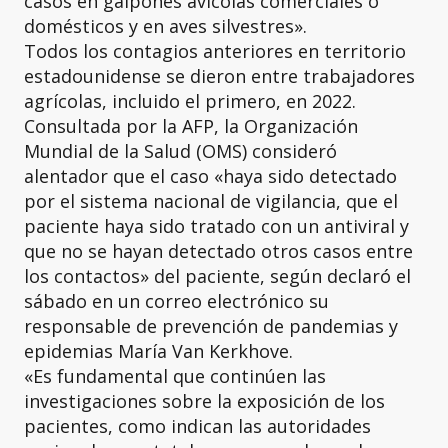
casos en galpones avícolas comerciales o
domésticos y en aves silvestres».
Todos los contagios anteriores en territorio
estadounidense se dieron entre trabajadores
agrícolas, incluido el primero, en 2022.
Consultada por la AFP, la Organización
Mundial de la Salud (OMS) consideró
alentador que el caso «haya sido detectado
por el sistema nacional de vigilancia, que el
paciente haya sido tratado con un antiviral y
que no se hayan detectado otros casos entre
los contactos» del paciente, según declaró el
sábado en un correo electrónico su
responsable de prevención de pandemias y
epidemias María Van Kerkhove.
«Es fundamental que continúen las
investigaciones sobre la exposición de los
pacientes, como indican las autoridades