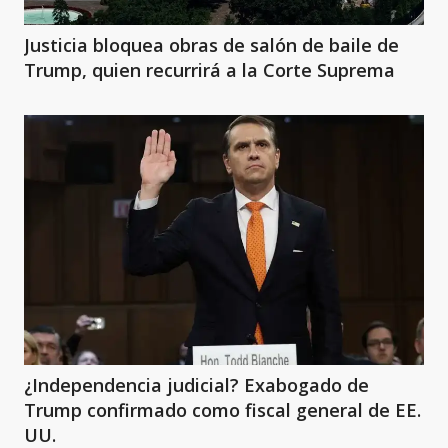
Justicia bloquea obras de salón de baile de
Trump, quien recurrirá a la Corte Suprema
¿Independencia judicial? Exabogado de
Trump confirmado como fiscal general de EE.
UU.