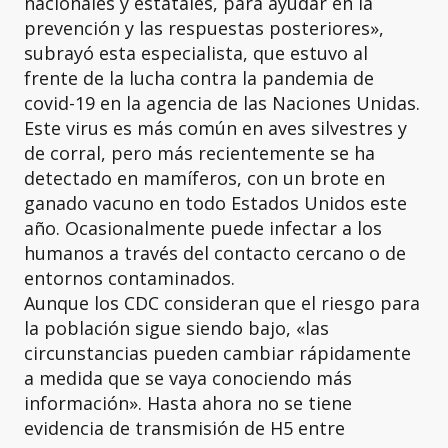
nacionales y estatales, para ayudar en la
prevención y las respuestas posteriores»,
subrayó esta especialista, que estuvo al
frente de la lucha contra la pandemia de
covid-19 en la agencia de las Naciones Unidas.
Este virus es más común en aves silvestres y
de corral, pero más recientemente se ha
detectado en mamíferos, con un brote en
ganado vacuno en todo Estados Unidos este
año. Ocasionalmente puede infectar a los
humanos a través del contacto cercano o de
entornos contaminados.
Aunque los CDC consideran que el riesgo para
la población sigue siendo bajo, «las
circunstancias pueden cambiar rápidamente
a medida que se vaya conociendo más
información». Hasta ahora no se tiene
evidencia de transmisión de H5 entre