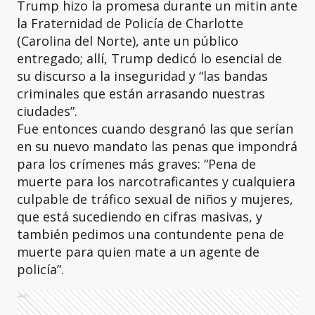
Trump hizo la promesa durante un mitin ante
la Fraternidad de Policía de Charlotte
(Carolina del Norte), ante un público
entregado; allí, Trump dedicó lo esencial de
su discurso a la inseguridad y “las bandas
criminales que están arrasando nuestras
ciudades”.
Fue entonces cuando desgranó las que serían
en su nuevo mandato las penas que impondrá
para los crímenes más graves: “Pena de
muerte para los narcotraficantes y cualquiera
culpable de tráfico sexual de niños y mujeres,
que está sucediendo en cifras masivas, y
también pedimos una contundente pena de
muerte para quien mate a un agente de
policía”.
Ads