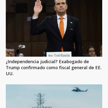
¿Independencia judicial? Exabogado de
Trump confirmado como fiscal general de EE.
UU.