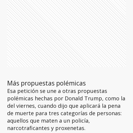
Más propuestas polémicas
Esa petición se une a otras propuestas
polémicas hechas por Donald Trump, como la
del viernes, cuando dijo que aplicará la pena
de muerte para tres categorías de personas:
aquellos que maten a un policía,
narcotraficantes y proxenetas.