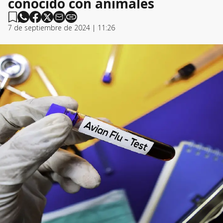
conocido con animales
7 de septiembre de 2024 | 11:26