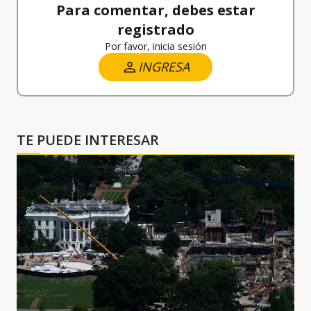
Para comentar, debes estar
registrado
Por favor, inicia sesión
INGRESA
TE PUEDE INTERESAR