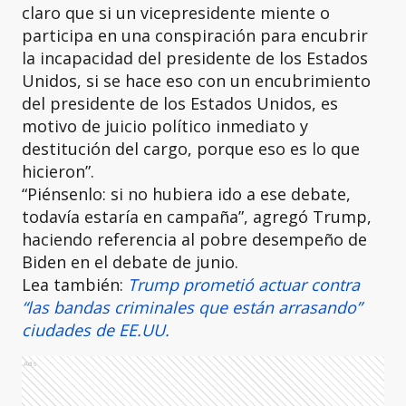
claro que si un vicepresidente miente o
participa en una conspiración para encubrir
la incapacidad del presidente de los Estados
Unidos, si se hace eso con un encubrimiento
del presidente de los Estados Unidos, es
motivo de juicio político inmediato y
destitución del cargo, porque eso es lo que
hicieron”.
“Piénsenlo: si no hubiera ido a ese debate,
todavía estaría en campaña”, agregó Trump,
haciendo referencia al pobre desempeño de
Biden en el debate de junio.
Lea también:
Trump prometió actuar contra
“las bandas criminales que están arrasando”
ciudades de EE.UU.
Ads