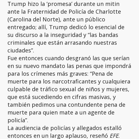
Trump hizo la ‘promesa’ durante un mitin
ante la Fraternidad de Policía de Charlotte
(Carolina del Norte), ante un público
entregado; allí, Trump dedicó lo esencial de
su discurso a la inseguridad y “las bandas
criminales que están arrasando nuestras
ciudades”.
Fue entonces cuando desgranó las que serían
en su nuevo mandato las penas que impondrá
para los crímenes más graves: “Pena de
muerte para los narcotraficantes y cualquiera
culpable de tráfico sexual de niños y mujeres,
que está sucediendo en cifras masivas, y
también pedimos una contundente pena de
muerte para quien mate a un agente de
policía”.
La audiencia de policías y allegados estalló
entonces en un largo aplauso, reseñó
EFE
.