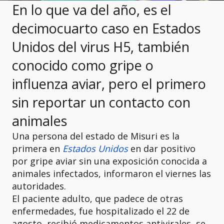
En lo que va del año, es el
decimocuarto caso en Estados
Unidos del virus H5, también
conocido como gripe o
influenza aviar, pero el primero
sin reportar un contacto con
animales
Una persona del estado de Misuri es la
primera en
Estados Unidos
en dar positivo
por gripe aviar sin una exposición conocida a
animales infectados, informaron el viernes las
autoridades.
El paciente adulto, que padece de otras
enfermedades, fue hospitalizado el 22 de
agosto, recibió medicamentos antivirales, se