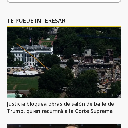
TE PUEDE INTERESAR
Justicia bloquea obras de salón de baile de
Trump, quien recurrirá a la Corte Suprema