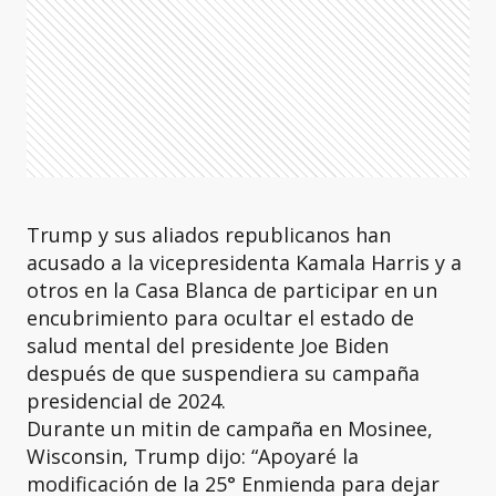
Trump y sus aliados republicanos han
acusado a la vicepresidenta Kamala Harris y a
otros en la Casa Blanca de participar en un
encubrimiento para ocultar el estado de
salud mental del presidente Joe Biden
después de que suspendiera su campaña
presidencial de 2024.
Durante un mitin de campaña en Mosinee,
Wisconsin, Trump dijo: “Apoyaré la
modificación de la 25° Enmienda para dejar