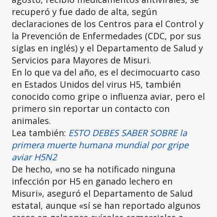
recuperó y fue dado de alta, según
declaraciones de los Centros para el Control y
la Prevención de Enfermedades (CDC, por sus
siglas en inglés) y el Departamento de Salud y
Servicios para Mayores de Misuri.
En lo que va del año, es el decimocuarto caso
en Estados Unidos del virus H5, también
conocido como gripe o influenza aviar, pero el
primero sin reportar un contacto con
animales.
Lea también:
ESTO DEBES SABER SOBRE la
primera muerte humana mundial por gripe
aviar H5N2
De hecho, «no se ha notificado ninguna
infección por H5 en ganado lechero en
Misuri», aseguró el Departamento de Salud
estatal, aunque «sí se han reportado algunos