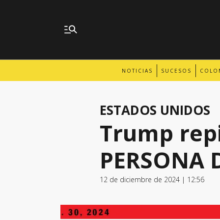
NOTICIAS
SUCESOS
COLO
ESTADOS UNIDOS
Trump repi
PERSONA D
12 de diciembre de 2024 | 12:56