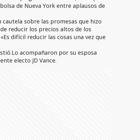
 bolsa de Nueva York entre aplausos de
n cautela sobre las promesas que hizo
e reducir los precios altos de los
Es difícil reducir las cosas una vez que
nsistió.Lo acompañaron por su esposa
ente electo JD Vance.