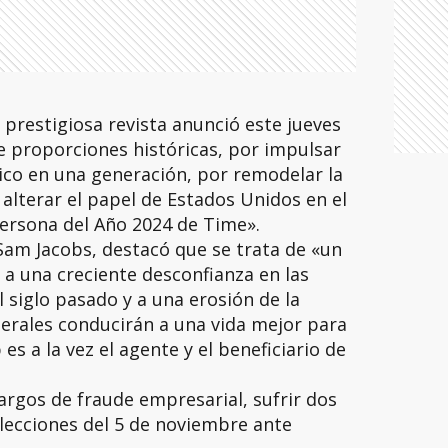
 prestigiosa revista anunció este jueves
e proporciones históricas, por impulsar
ico en una generación, por remodelar la
alterar el papel de Estados Unidos en el
ersona del Año 2024 de Time».
 Sam Jacobs, destacó que se trata de «un
a una creciente desconfianza en las
l siglo pasado y a una erosión de la
iberales conducirán a una vida mejor para
es a la vez el agente y el beneficiario de
rgos de fraude empresarial, sufrir dos
lecciones del 5 de noviembre ante