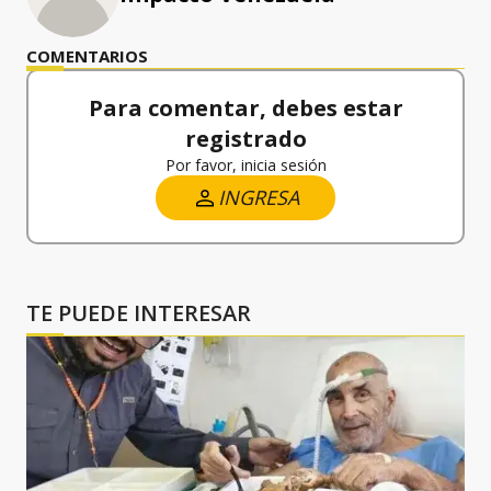
COMENTARIOS
Para comentar, debes estar
registrado
Por favor, inicia sesión
INGRESA
TE PUEDE INTERESAR