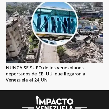
NUNCA SE SUPO de los venezolanos
deportados de EE. UU. que llegaron a
Venezuela el 24JUN