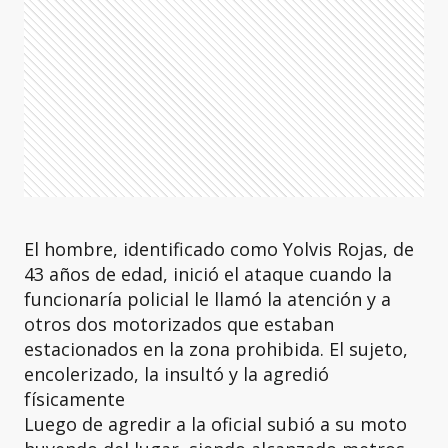
El hombre, identificado como Yolvis Rojas, de
43 años de edad, inició el ataque cuando la
funcionaría policial le llamó la atención y a
otros dos motorizados que estaban
estacionados en la zona prohibida. El sujeto,
encolerizado, la insultó y la agredió
físicamente
Luego de agredir a la oficial subió a su moto