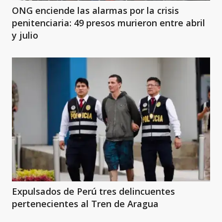
ONG enciende las alarmas por la crisis
penitenciaria: 49 presos murieron entre abril
y julio
Expulsados de Perú tres delincuentes
pertenecientes al Tren de Aragua