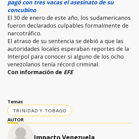
pagó con tres vacas el asesinato de su
concubino
El 30 de enero de este año, los sudamericanos
fueron declarados culpables formalmente de
narcotráfico.
El atraso de su sentencia se debió a que las
autoridades locales esperaban reportes de la
Interpol para conocer si alguno de los ocho
venezolanos tenía récord criminal.
Con información de
EFE
Temas
TRINIDAD Y TOBAGO
AUTOR
Impacto Venezuela