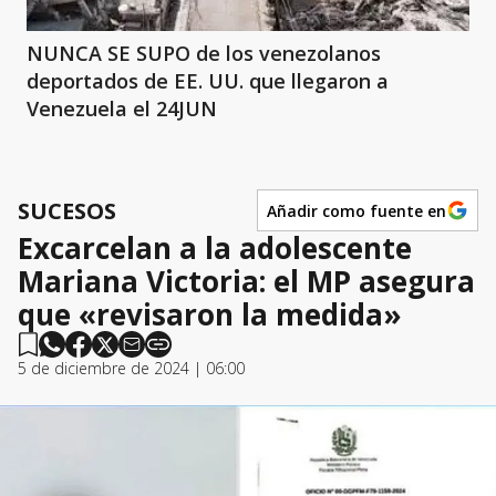
NUNCA SE SUPO de los venezolanos
deportados de EE. UU. que llegaron a
Venezuela el 24JUN
SUCESOS
Añadir como fuente en
Excarcelan a la adolescente
Mariana Victoria: el MP asegura
que «revisaron la medida»
5 de diciembre de 2024 | 06:00