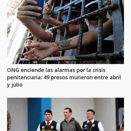
ONG enciende las alarmas por la crisis
penitenciaria: 49 presos murieron entre abril
y julio