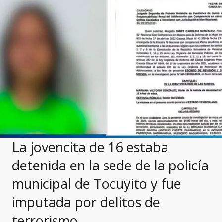
La jovencita de 16 estaba
detenida en la sede de la policía
municipal de Tocuyito y fue
imputada por delitos de
terrorismo