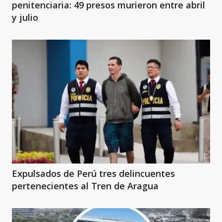
penitenciaria: 49 presos murieron entre abril
y julio
Expulsados de Perú tres delincuentes
pertenecientes al Tren de Aragua