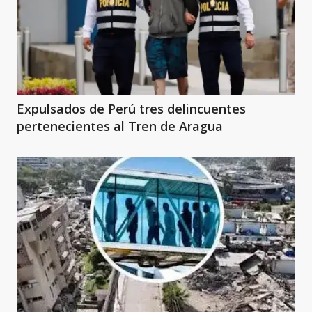
Expulsados de Perú tres delincuentes
pertenecientes al Tren de Aragua