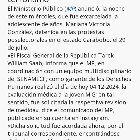
El Ministerio Público (
MP
) anunció, la noche
de este miércoles, que fue excarcelada la
adolescente de años, Mariana Victoria
González, detenida en las protestas
poselectorales en el estado Carabobo, el 29
de julio.
«El Fiscal General de la República Tarek
William Saab, informa que el MP, en
coordinación con un equipo multidisciplinario
del SENAMECF, como garante de los Derechos
Humanos realizó el día de hoy 04-12-2024, la
evaluación médica a la joven M.G; en tal
sentido, fue solicitada la respectiva revisión
de medida», dice el comunicado del MP,
publicado en su cuenta en Instagram.
«Dicha solicitud fue acordada ahora, por el
tribunal correspondiente, encontrándose