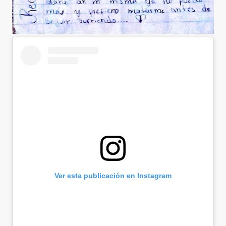
Ver esta publicación en Instagram