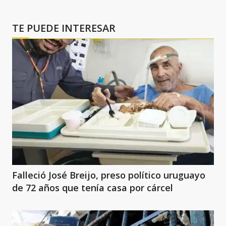
TE PUEDE INTERESAR
Falleció José Breijo, preso político uruguayo
de 72 años que tenía casa por cárcel