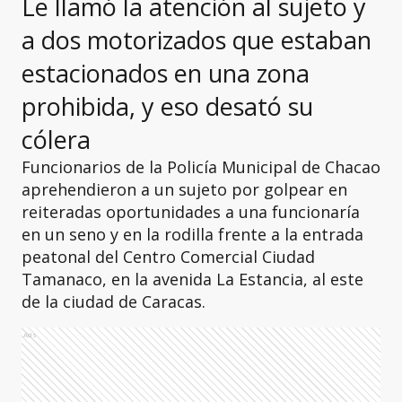
Le llamó la atención al sujeto y
a dos motorizados que estaban
estacionados en una zona
prohibida, y eso desató su
cólera
Funcionarios de la Policía Municipal de Chacao
aprehendieron a un sujeto por golpear en
reiteradas oportunidades a una funcionaría
en un seno y en la rodilla frente a la entrada
peatonal del Centro Comercial Ciudad
Tamanaco, en la avenida La Estancia, al este
de la ciudad de Caracas.
Ads