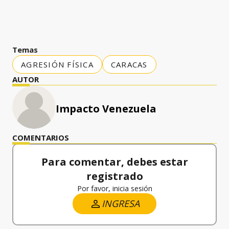
Temas
AGRESIÓN FÍSICA
CARACAS
AUTOR
Impacto Venezuela
COMENTARIOS
Para comentar, debes estar
registrado
Por favor, inicia sesión
INGRESA