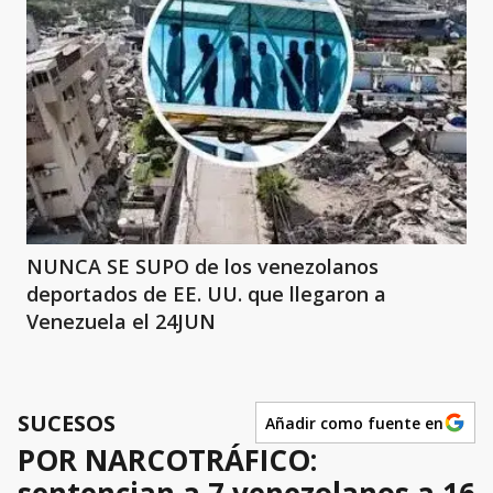
NUNCA SE SUPO de los venezolanos
deportados de EE. UU. que llegaron a
Venezuela el 24JUN
SUCESOS
Añadir como fuente en
POR NARCOTRÁFICO: