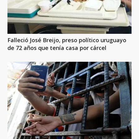
Falleció José Breijo, preso político uruguayo
de 72 años que tenía casa por cárcel