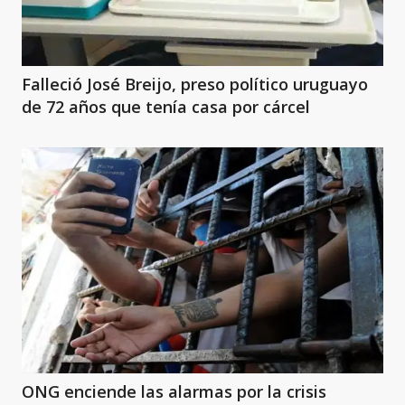
Falleció José Breijo, preso político uruguayo
de 72 años que tenía casa por cárcel
ONG enciende las alarmas por la crisis