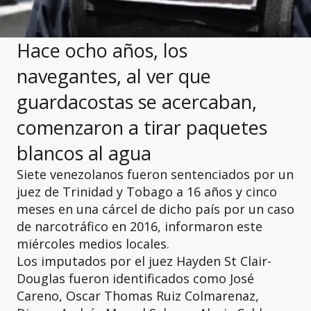
Hace ocho años, los
navegantes, al ver que
guardacostas se acercaban,
comenzaron a tirar paquetes
blancos al agua
Siete venezolanos fueron sentenciados por un
juez de Trinidad y Tobago a 16 años y cinco
meses en una cárcel de dicho país por un caso
de narcotráfico en 2016, informaron este
miércoles medios locales.
Los imputados por el juez Hayden St Clair-
Douglas fueron identificados como José
Careno, Oscar Thomas Ruiz Colmarenaz,