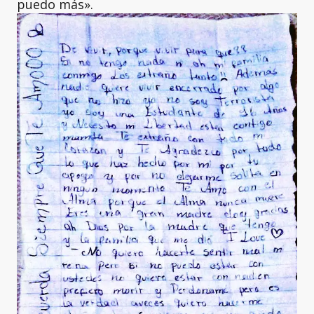
puedo más».