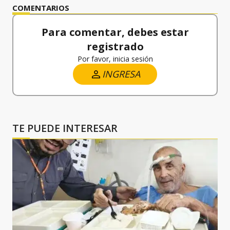
COMENTARIOS
Para comentar, debes estar
registrado
Por favor, inicia sesión
INGRESA
TE PUEDE INTERESAR