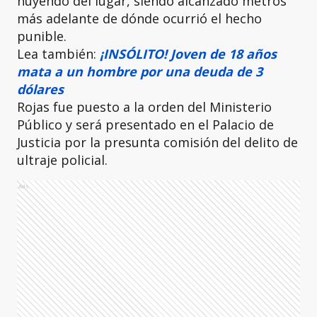
huyendo del lugar, siendo alcanzado metros
más adelante de dónde ocurrió el hecho
punible.
Lea también:
¡INSÓLITO! Joven de 18 años
mata a un hombre por una deuda de 3
dólares
Rojas fue puesto a la orden del Ministerio
Público y será presentado en el Palacio de
Justicia por la presunta comisión del delito de
ultraje policial.
Ads