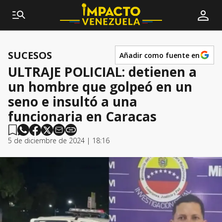
SUCESOS
Añadir como fuente en
ULTRAJE POLICIAL: detienen a
un hombre que golpeó en un
seno e insultó a una
funcionaria en Caracas
5 de diciembre de 2024 | 18:16