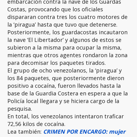
embarcación contra la nave de los Guardas
Costas, provocando que los oficiales
dispararan contra tres los cuatro motores de
la ‘piragua’ hasta que tuvo que detenerse.
Posteriormente, los guardacostas incautaron
la nave ‘El Libertador’ y algunos de estos se
subieron a la misma para ocupar la misma,
mientras que otros agentes rondaron la zona
para decomisar los paquetes tirados.
El grupo de ocho venezolanos, la ‘piragua’ y
los 84 paquetes, que posteriormente dieron
positivo a cocaína, fueron llevados hasta la
base de la Guardia Costera en espera a que la
Policía local llegara y se hiciera cargo de la
pesquisa.
En total, los venezolanos intentaron traficar
72,56 kilos de cocaína.
Lea también:
CRIMEN POR ENCARGO: mujer